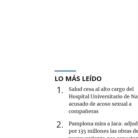
LO MÁS LEÍDO
1
Salud cesa al alto cargo del
Hospital Universitario de Na
acusado de acoso sexual a
compañeras
2
Pamplona mira a Jaca: adjud
por 135 millones las obras de