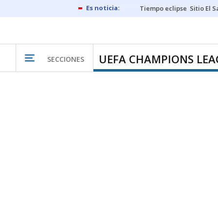
Tiempo eclipse
Sitio El 
UEFA CHAMPIONS LEA
SECCIONES