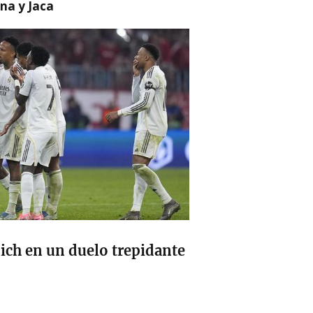
na y Jaca
ich en un duelo trepidante