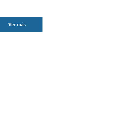
Ver más