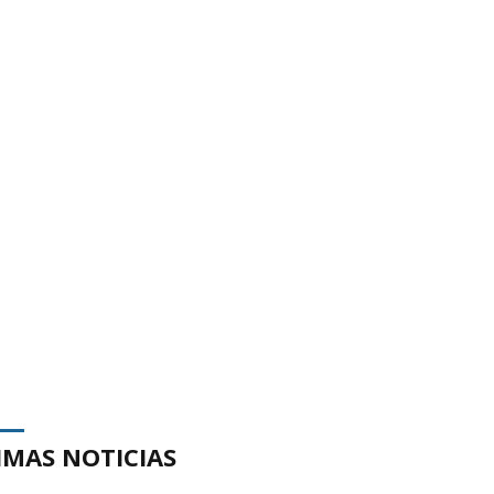
IMAS NOTICIAS