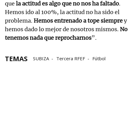
que
la actitud es algo que no nos ha faltado
.
Hemos ido al 100%, la actitud no ha sido el
problema.
Hemos entrenado a tope siempre
y
hemos dado lo mejor de nosotros mismos.
No
tenemos nada que reprocharnos
”.
TEMAS
SUBIZA
Tercera RFEF
Fútbol