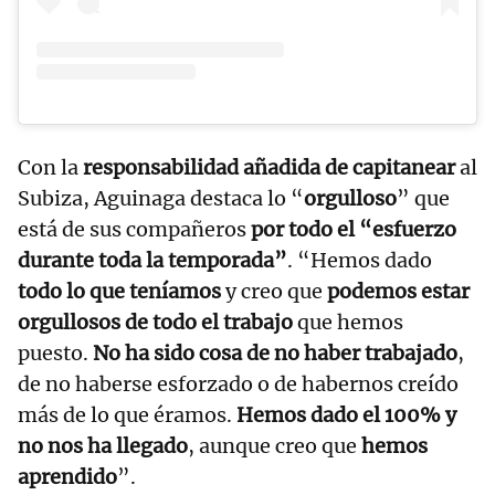
Con la
responsabilidad añadida de capitanear
al
Subiza, Aguinaga destaca lo “
orgulloso
” que
está de sus compañeros
por todo el “esfuerzo
durante toda la temporada”
. “Hemos dado
todo lo que teníamos
y creo que
podemos estar
orgullosos de todo el trabajo
que hemos
puesto.
No ha sido cosa de no haber trabajado
,
de no haberse esforzado o de habernos creído
más de lo que éramos.
Hemos dado el 100% y
no nos ha llegado
, aunque creo que
hemos
aprendido
”.