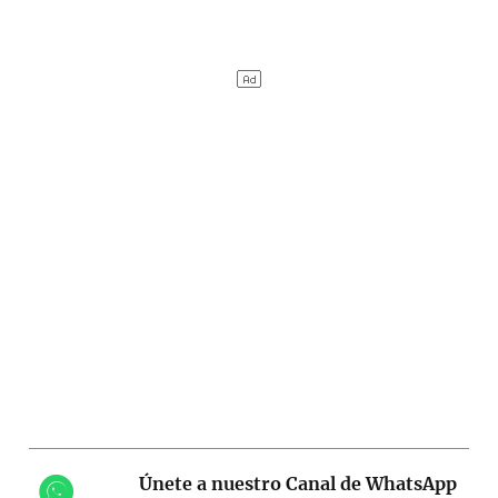
Únete a nuestro Canal de WhatsApp