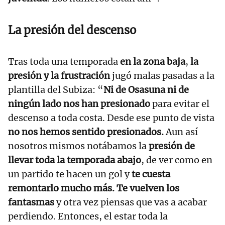
La presión del descenso
Tras toda una temporada
en la zona baja
,
la
presión y la frustración
jugó malas pasadas a la
plantilla del Subiza: “
Ni de Osasuna ni de
ningún lado nos han presionado
para evitar el
descenso a toda costa. Desde ese punto de vista
no nos hemos sentido presionados.
Aun así
nosotros mismos notábamos la
presión de
llevar toda la temporada abajo
, de ver como en
un partido te hacen un gol y
te cuesta
remontarlo mucho más.
Te vuelven los
fantasmas
y otra vez piensas que vas a acabar
perdiendo. Entonces, el estar toda la