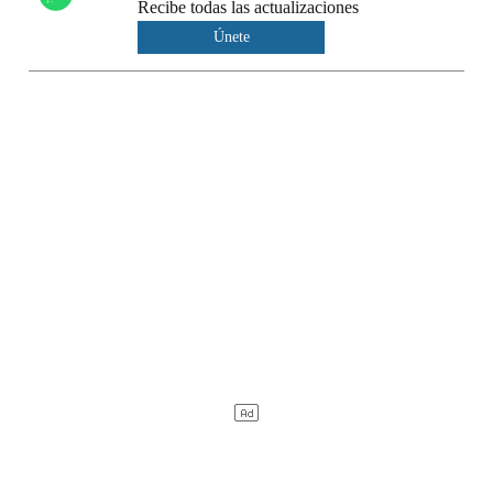
Recibe todas las actualizaciones
Únete