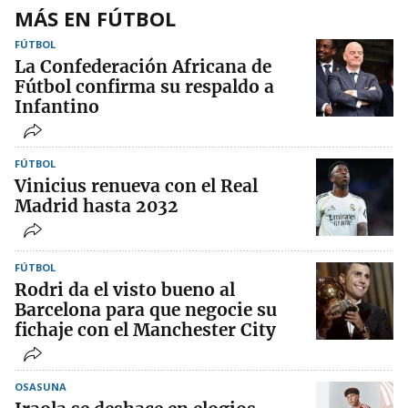
MÁS EN FÚTBOL
FÚTBOL
La Confederación Africana de
Fútbol confirma su respaldo a
Infantino
FÚTBOL
Vinicius renueva con el Real
Madrid hasta 2032
FÚTBOL
Rodri da el visto bueno al
Barcelona para que negocie su
fichaje con el Manchester City
OSASUNA