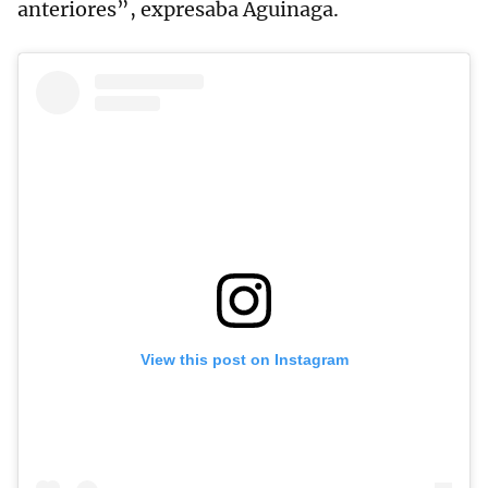
anteriores”, expresaba Aguinaga.
View this post on Instagram