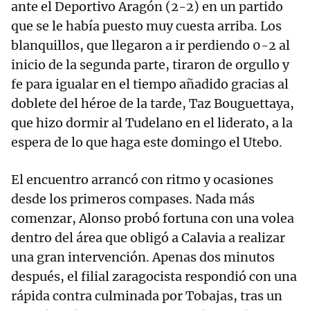
ante el Deportivo Aragón (2-2) en un partido
que se le había puesto muy cuesta arriba. Los
blanquillos, que llegaron a ir perdiendo 0-2 al
inicio de la segunda parte, tiraron de orgullo y
fe para igualar en el tiempo añadido gracias al
doblete del héroe de la tarde, Taz Bouguettaya,
que hizo dormir al Tudelano en el liderato, a la
espera de lo que haga este domingo el Utebo.
El encuentro arrancó con ritmo y ocasiones
desde los primeros compases. Nada más
comenzar, Alonso probó fortuna con una volea
dentro del área que obligó a Calavia a realizar
una gran intervención. Apenas dos minutos
después, el filial zaragocista respondió con una
rápida contra culminada por Tobajas, tras un