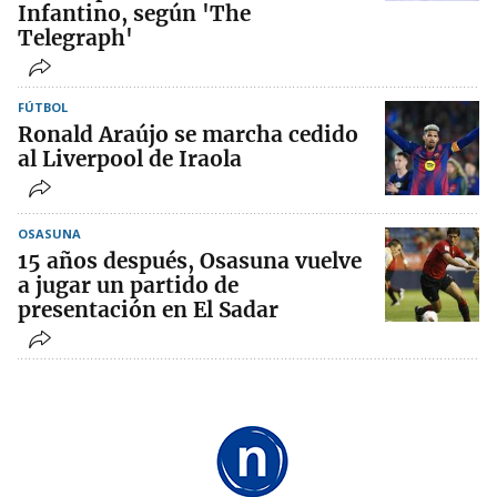
Infantino, según 'The
Telegraph'
FÚTBOL
Ronald Araújo se marcha cedido
al Liverpool de Iraola
OSASUNA
15 años después, Osasuna vuelve
a jugar un partido de
presentación en El Sadar