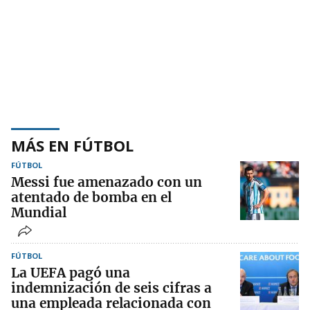
MÁS EN FÚTBOL
FÚTBOL
Messi fue amenazado con un
atentado de bomba en el
Mundial
FÚTBOL
La UEFA pagó una
indemnización de seis cifras a
una empleada relacionada con