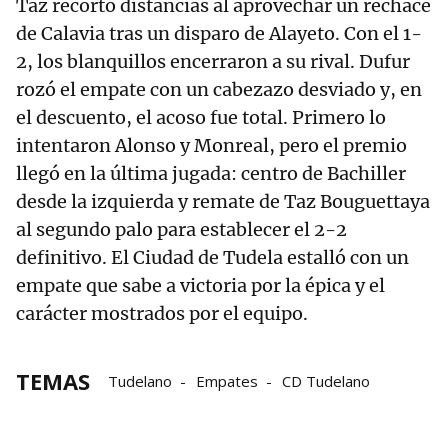
Taz recortó distancias al aprovechar un rechace
de Calavia tras un disparo de Alayeto. Con el 1-
2, los blanquillos encerraron a su rival. Dufur
rozó el empate con un cabezazo desviado y, en
el descuento, el acoso fue total. Primero lo
intentaron Alonso y Monreal, pero el premio
llegó en la última jugada: centro de Bachiller
desde la izquierda y remate de Taz Bouguettaya
al segundo palo para establecer el 2-2
definitivo. El Ciudad de Tudela estalló con un
empate que sabe a victoria por la épica y el
carácter mostrados por el equipo.
TEMAS
Tudelano
Empates
CD Tudelano