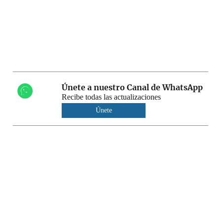
Únete a nuestro Canal de WhatsApp
Recibe todas las actualizaciones
Únete