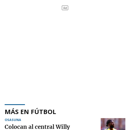
MÁS EN FÚTBOL
OSASUNA
Colocan al central Willy