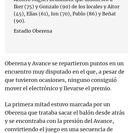
Iker (75) y Gonzalo (90) de los locales y Aitor
(45), Elías (61), Ion (70), Pablo (86) y Beñat
(90).
Estadio Oberena
Oberena y Avance se repartieron puntos en un
encuentro muy disputado en el que, a pesar de
que tuvieron ocasiones, ninguno consiguió
mover el electrónico y llevarse el premio.
La primera mitad estuvo marcada por un
Oberena que trataba sacar el balón desde atrás
y se encontraba con la presión del Avance,
convirtiendo el juego en una secuencia de