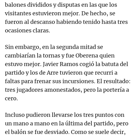
balones divididos y disputas en las que los
visitantes estuvieron mejor. De hecho, se
fueron al descanso habiendo tenido hasta tres
ocasiones claras.
Sin embargo, en la segunda mitad se
cambiarían la tornas y fue Oberena quien
estuvo mejor. Javier Ramos cogió la batuta del
partido y los de Arre tuvieron que recurri a
faltas para frenar sus incursiones. El resultado:
tres jugadores amonestados, pero la portería a
cero.
Incluso pudieron llevarse los tres puntos con
un mano a mano en la última del partido, pero
el balón se fue desviado. Como se suele decir,