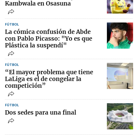
Kambwala en Osasuna
FÚTBOL
La cómica confusión de Abde
con Pablo Picasso: "Yo es que
Plástica la suspendí"
FÚTBOL
“El mayor problema que tiene
LaLiga es el de congelar la
competición”
FÚTBOL
Dos sedes para una final