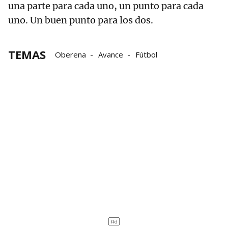
una parte para cada uno, un punto para cada
uno. Un buen punto para los dos.
TEMAS
Oberena
Avance
Fútbol