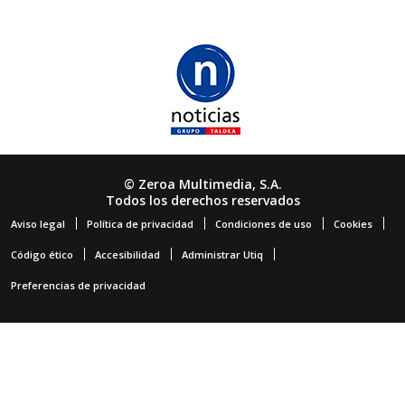
© Zeroa Multimedia, S.A.
Todos los derechos reservados
Aviso legal
Política de privacidad
Condiciones de uso
Cookies
Código ético
Accesibilidad
Administrar Utiq
Preferencias de privacidad