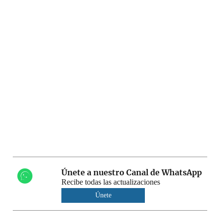
Únete a nuestro Canal de WhatsApp
Recibe todas las actualizaciones
Únete