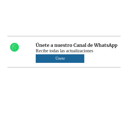
Únete a nuestro Canal de WhatsApp
Recibe todas las actualizaciones
Únete