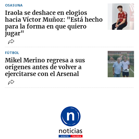
OSASUNA
Iraola se deshace en elogios
hacia Víctor Muñoz: "Está hecho
para la forma en que quiero
jugar"
FÚTBOL
Mikel Merino regresa a sus
orígenes antes de volver a
ejercitarse con el Arsenal