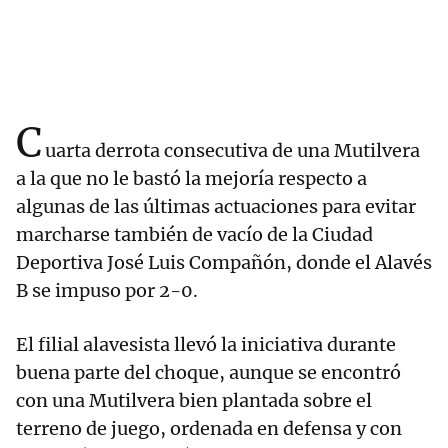
C
uarta derrota consecutiva de una Mutilvera
a la que no le bastó la mejoría respecto a
algunas de las últimas actuaciones para evitar
marcharse también de vacío de la Ciudad
Deportiva José Luis Compañón, donde el Alavés
B se impuso por 2-0.
El filial alavesista llevó la iniciativa durante
buena parte del choque, aunque se encontró
con una Mutilvera bien plantada sobre el
terreno de juego, ordenada en defensa y con