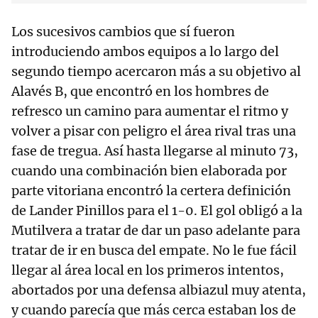
Los sucesivos cambios que sí fueron
introduciendo ambos equipos a lo largo del
segundo tiempo acercaron más a su objetivo al
Alavés B, que encontró en los hombres de
refresco un camino para aumentar el ritmo y
volver a pisar con peligro el área rival tras una
fase de tregua. Así hasta llegarse al minuto 73,
cuando una combinación bien elaborada por
parte vitoriana encontró la certera definición
de Lander Pinillos para el 1-0. El gol obligó a la
Mutilvera a tratar de dar un paso adelante para
tratar de ir en busca del empate. No le fue fácil
llegar al área local en los primeros intentos,
abortados por una defensa albiazul muy atenta,
y cuando parecía que más cerca estaban los de