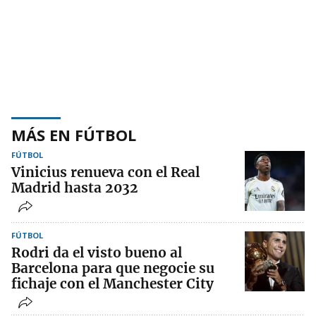
MÁS EN FÚTBOL
FÚTBOL
Vinicius renueva con el Real
Madrid hasta 2032
FÚTBOL
Rodri da el visto bueno al
Barcelona para que negocie su
fichaje con el Manchester City