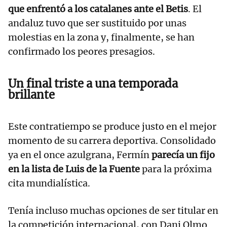
que enfrentó a los catalanes ante el Betis
. El
andaluz tuvo que ser sustituido por unas
molestias en la zona y, finalmente, se han
confirmado los peores presagios.
Un final triste a una temporada
brillante
Este contratiempo se produce justo en el mejor
momento de su carrera deportiva. Consolidado
ya en el once azulgrana, Fermín
parecía un fijo
en la lista de Luis de la Fuente
para la próxima
cita mundialística.
Tenía incluso muchas opciones de ser titular en
la competición internacional, con Dani Olmo