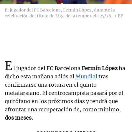
El jugador del FC Barcelona, Fermín López, durante la
celebración del título de Liga de la temporada 25/26.
EP
E
l jugador del FC Barcelona
Fermín López
ha
dicho esta mañana adiós al
Mundial
tras
confirmarse una rotura en el quinto
metatarsiano. El centrocampista pasará por el
quirófano en los próximos días y tendrá que
afrontar una recuperación de, como mínimo,
dos meses.