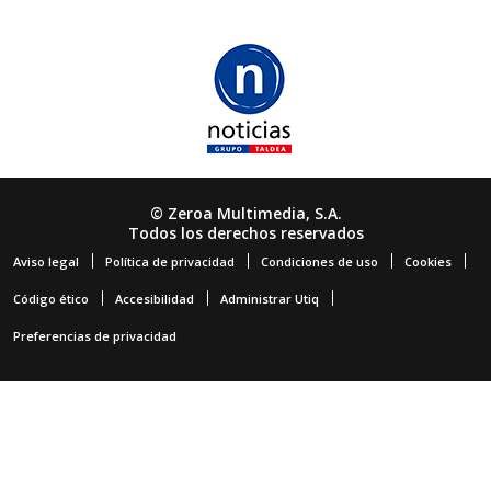
© Zeroa Multimedia, S.A.
Todos los derechos reservados
Aviso legal
Política de privacidad
Condiciones de uso
Cookies
Código ético
Accesibilidad
Administrar Utiq
Preferencias de privacidad