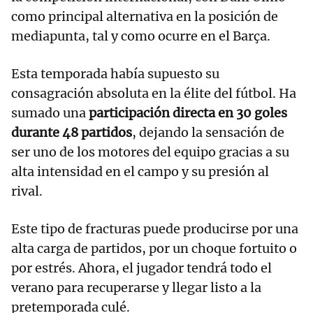
como principal alternativa en la posición de
mediapunta, tal y como ocurre en el Barça.
Esta temporada había supuesto su
consagración absoluta en la élite del fútbol. Ha
sumado una
participación directa en 30 goles
durante 48 partidos
, dejando la sensación de
ser uno de los motores del equipo gracias a su
alta intensidad en el campo y su presión al
rival.
Este tipo de fracturas puede producirse por una
alta carga de partidos, por un choque fortuito o
por estrés. Ahora, el jugador tendrá todo el
verano para recuperarse y llegar listo a la
pretemporada culé.