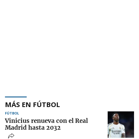
MÁS EN FÚTBOL
FÚTBOL
Vinicius renueva con el Real
Madrid hasta 2032