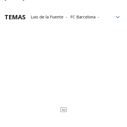
TEMAS
Luis de la Fuente
FC Barcelona
Lesión
Mundial 2026