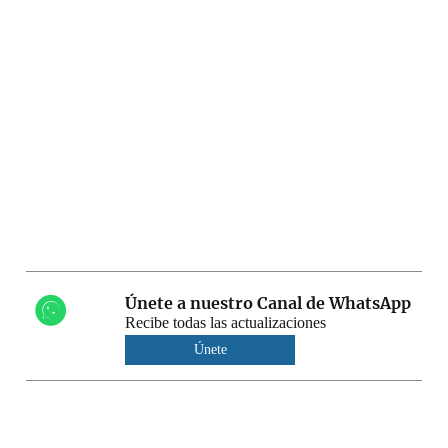
Únete a nuestro Canal de WhatsApp
Recibe todas las actualizaciones
Únete