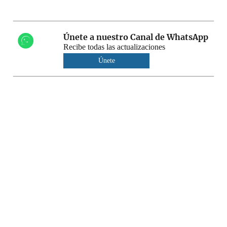
Únete a nuestro Canal de WhatsApp
Recibe todas las actualizaciones
Únete