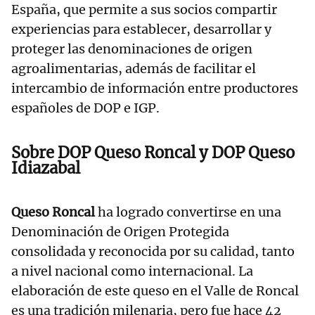
España, que permite a sus socios compartir
experiencias para establecer, desarrollar y
proteger las denominaciones de origen
agroalimentarias, además de facilitar el
intercambio de información entre productores
españoles de DOP e IGP.
Sobre DOP Queso Roncal y DOP Queso
Idiazabal
Queso Roncal
ha logrado convertirse en una
Denominación de Origen Protegida
consolidada y reconocida por su calidad, tanto
a nivel nacional como internacional. La
elaboración de este queso en el Valle de Roncal
es una tradición milenaria, pero fue hace 42