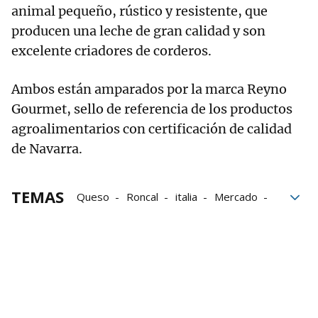
animal pequeño, rústico y resistente, que
producen una leche de gran calidad y son
excelente criadores de corderos.
Ambos están amparados por la marca Reyno
Gourmet, sello de referencia de los productos
agroalimentarios con certificación de calidad
de Navarra.
TEMAS
Queso
Roncal
italia
Mercado
Reyno Gourmet
Queso Idiazabal