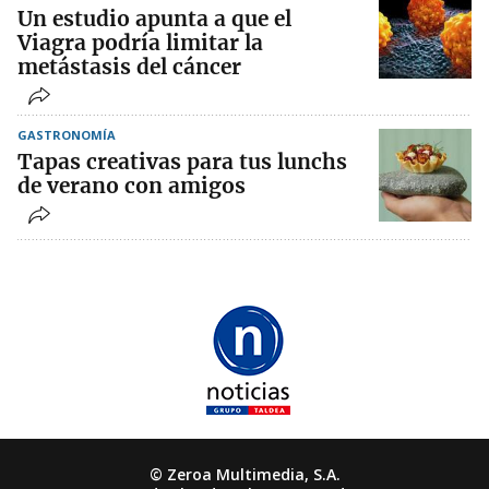
Un estudio apunta a que el
Viagra podría limitar la
metástasis del cáncer
GASTRONOMÍA
Tapas creativas para tus lunchs
de verano con amigos
© Zeroa Multimedia, S.A.