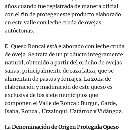
años cuando fue registrada de manera oficial
con el fin de proteger este producto elaborado
en este valle con leche cruda de ovejas
autóctonas.
El Queso Roncal está elaborado con leche cruda
de oveja. Se trata de un producto íntegramente
natural, obtenido a partir del ordeño de ovejas
sanas, principalmente de raza latxa, que se
alimentan de pastos y forrajes. La zona de
elaboración y maduración de este queso es
exclusiva de los siete municipios que
componen el Valle de Roncal: Burgui, Garde,
Isaba, Roncal, Urzainqui, Uztárroz y Vidángoz.
La
Denominación de Origen Protegida Queso