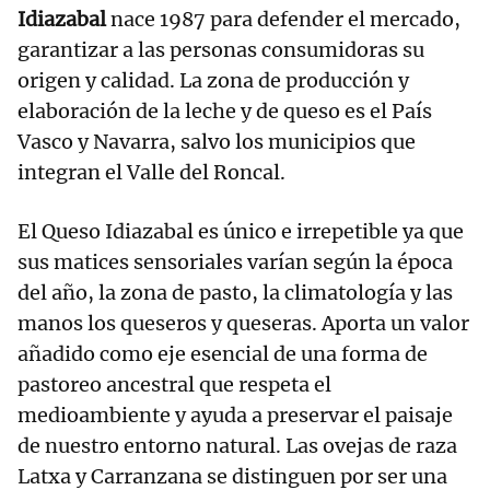
Idiazabal
nace 1987 para defender el mercado,
garantizar a las personas consumidoras su
origen y calidad. La zona de producción y
elaboración de la leche y de queso es el País
Vasco y Navarra, salvo los municipios que
integran el Valle del Roncal.
El Queso Idiazabal es único e irrepetible ya que
sus matices sensoriales varían según la época
del año, la zona de pasto, la climatología y las
manos los queseros y queseras. Aporta un valor
añadido como eje esencial de una forma de
pastoreo ancestral que respeta el
medioambiente y ayuda a preservar el paisaje
de nuestro entorno natural. Las ovejas de raza
Latxa y Carranzana se distinguen por ser una