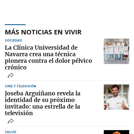
MÁS NOTICIAS EN VIVIR
SOCIEDAD
La Clínica Universidad de
Navarra crea una técnica
pionera contra el dolor pélvico
crónico
CINE Y TELEVISIÓN
Joseba Arguiñano revela la
identidad de su próximo
invitado: una estrella de la
televisión
SALUD