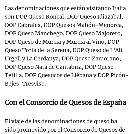
Las denominaciones que están visitando Italia
son DOP Queso Roncal, DOP Queso Idiazabal,
DOP Cabrales, DOP Quesos Mahón-Menorca,
DOP Queso Manchego, DOP Queso Majorero,
DOP Queso de Murcia y Murcia al Vino, DOP
Queso Torta de la Serena, DOP Queso de L'Alt
Urgell y La Cerdanya, DOP Queso Zamorano,
DOP Queso Nata de Cantabria, DOP Queso
Tetilla, DOP Quesucos de Liébana y DOP Picón-
Bejes-Tresviso.
Con el Consorcio de Quesos de España
El viaje de las denominaciones de queso ha
sido promovido por el Consorcio de Quesos de