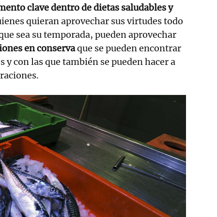
mento clave dentro de dietas saludables y
ienes quieran aprovechar sus virtudes todo
a que sea su temporada, pueden aprovechar
ones en conserva
que se pueden encontrar
 y con las que también se pueden hacer a
raciones.