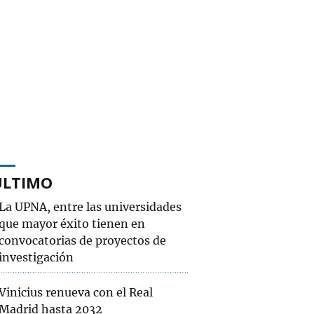
ÚLTIMO
La UPNA, entre las universidades
que mayor éxito tienen en
convocatorias de proyectos de
investigación
Vinicius renueva con el Real
Madrid hasta 2032