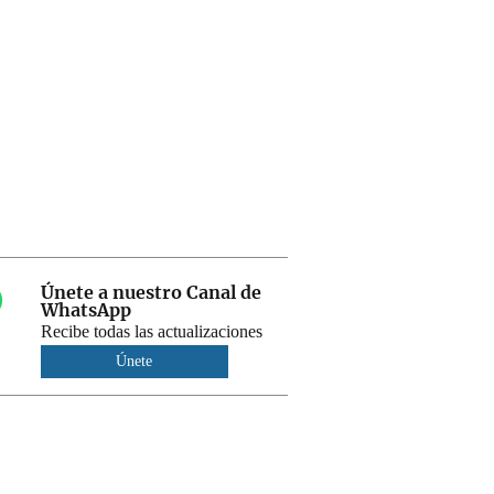
Únete a nuestro Canal de
WhatsApp
Recibe todas las actualizaciones
Únete