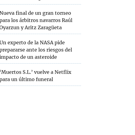
Nueva final de un gran torneo
para los árbitros navarros Raúl
Oyarzun y Aritz Zaragüeta
Un experto de la NASA pide
prepararse ante los riesgos del
impacto de un asteroide
‘Muertos S.L.’ vuelve a Netflix
para un último funeral