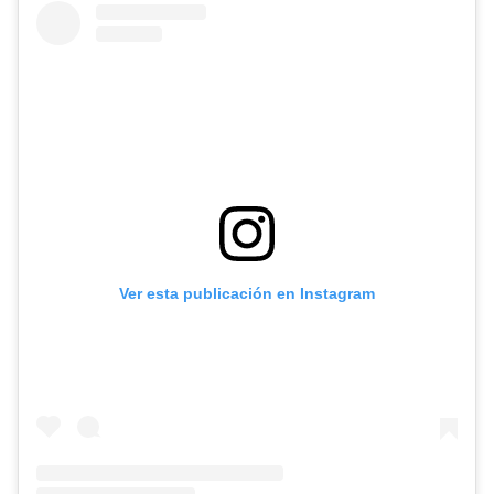
Ver esta publicación en Instagram