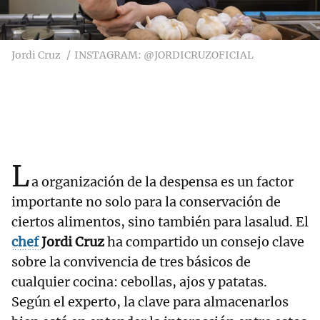
Jordi Cruz
INSTAGRAM: @JORDICRUZOFICIAL
L
a organización de la despensa es un factor
importante no solo para la conservación de
ciertos alimentos, sino también para lasalud. El
chef
Jordi Cruz
ha compartido un consejo clave
sobre la convivencia de tres básicos de
cualquier cocina: cebollas, ajos y patatas.
Según el experto, la clave para almacenarlos