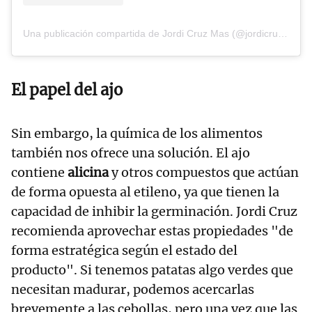
Una publicación compartida de Jordi Cruz Mas (@jordicruzoficial)
El papel del ajo
Sin embargo, la química de los alimentos
también nos ofrece una solución. El ajo
contiene
alicina
y otros compuestos que actúan
de forma opuesta al etileno, ya que tienen la
capacidad de inhibir la germinación. Jordi Cruz
recomienda aprovechar estas propiedades "de
forma estratégica según el estado del
producto". Si tenemos patatas algo verdes que
necesitan madurar, podemos acercarlas
brevemente a las cebollas, pero una vez que las