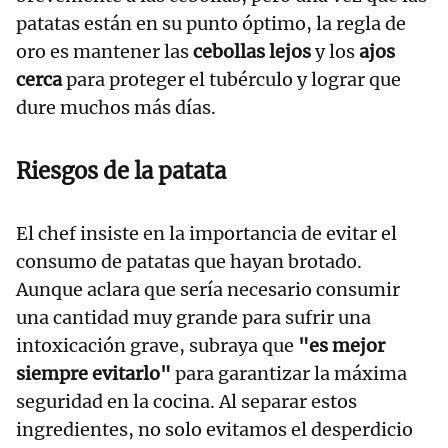
patatas están en su punto óptimo, la regla de
oro es mantener las
cebollas lejos
y los
ajos
cerca
para proteger el tubérculo y lograr que
dure muchos más días.
Riesgos de la patata
El chef insiste en la importancia de evitar el
consumo de patatas que hayan brotado.
Aunque aclara que sería necesario consumir
una cantidad muy grande para sufrir una
intoxicación grave, subraya que
"es mejor
siempre evitarlo"
para garantizar la máxima
seguridad en la cocina. Al separar estos
ingredientes, no solo evitamos el desperdicio