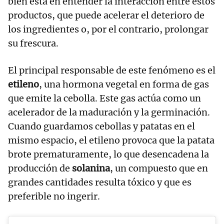
bien está en entender la interacción entre estos
productos, que puede acelerar el deterioro de
los ingredientes o, por el contrario, prolongar
su frescura.
El principal responsable de este fenómeno es el
etileno
, una hormona vegetal en forma de gas
que emite la cebolla. Este gas actúa como un
acelerador de la maduración y la germinación.
Cuando guardamos cebollas y patatas en el
mismo espacio, el etileno provoca que la patata
brote prematuramente, lo que desencadena la
producción de
solanina
, un compuesto que en
grandes cantidades resulta tóxico y que es
preferible no ingerir.