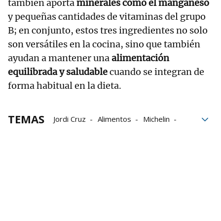
también aporta
minerales como el manganeso
y pequeñas cantidades de vitaminas del grupo
B; en conjunto, estos tres ingredientes no solo
son versátiles en la cocina, sino que también
ayudan a mantener una
alimentación
equilibrada y saludable
cuando se integran de
forma habitual en la dieta.
TEMAS
Jordi Cruz
Alimentos
Michelin
Patatas
ajo
cebolla