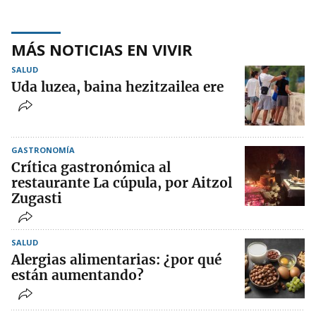
MÁS NOTICIAS EN VIVIR
SALUD
Uda luzea, baina hezitzailea ere
GASTRONOMÍA
Crítica gastronómica al
restaurante La cúpula, por Aitzol
Zugasti
SALUD
Alergias alimentarias: ¿por qué
están aumentando?