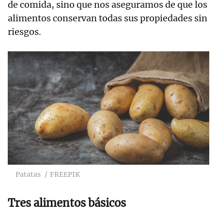
de comida, sino que nos aseguramos de que los
alimentos conservan todas sus propiedades sin
riesgos.
Patatas
FREEPIK
Tres alimentos básicos