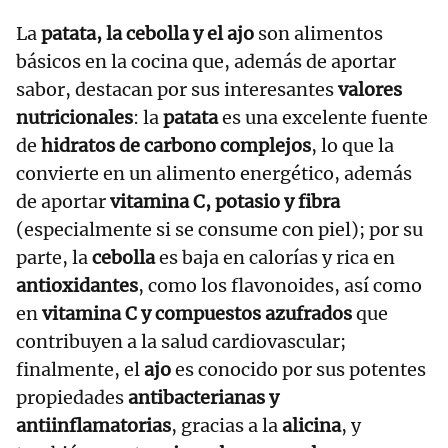
La
patata, la cebolla y el ajo
son alimentos
básicos en la cocina que, además de aportar
sabor, destacan por sus interesantes
valores
nutricionales
: la
patata
es una excelente fuente
de
hidratos de carbono complejos
, lo que la
convierte en un alimento energético, además
de aportar
vitamina C, potasio y fibra
(especialmente si se consume con piel); por su
parte, la
cebolla
es baja en calorías y rica en
antioxidantes
, como los flavonoides, así como
en
vitamina C y compuestos azufrados
que
contribuyen a la salud cardiovascular;
finalmente, el
ajo
es conocido por sus potentes
propiedades
antibacterianas y
antiinflamatorias
, gracias a la
alicina
, y