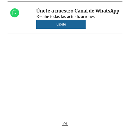
Únete a nuestro Canal de WhatsApp
Recibe todas las actualizaciones
Únete