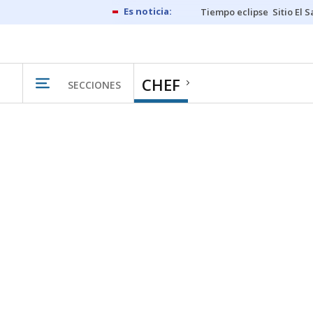
Tiempo eclipse
Sitio El 
CHEF
SECCIONES