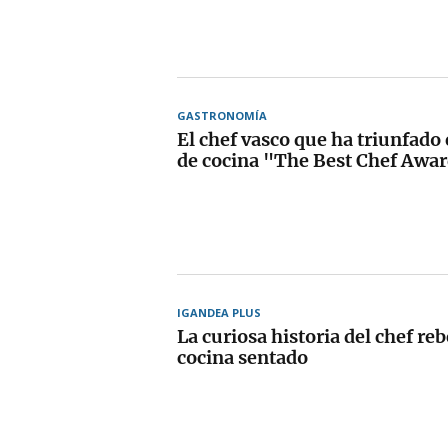
GASTRONOMÍA
El chef vasco que ha triunfado
de cocina "The Best Chef Awa
IGANDEA PLUS
La curiosa historia del chef re
cocina sentado