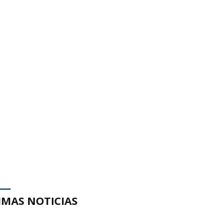
IMAS NOTICIAS