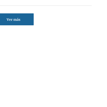
Ver más