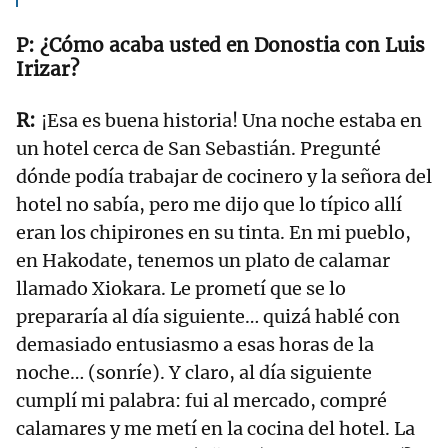
¿Cómo acaba usted en Donostia con Luis
Irizar?
¡Esa es buena historia! Una noche estaba en
un hotel cerca de San Sebastián. Pregunté
dónde podía trabajar de cocinero y la señora del
hotel no sabía, pero me dijo que lo típico allí
eran los chipirones en su tinta. En mi pueblo,
en Hakodate, tenemos un plato de calamar
llamado Xiokara. Le prometí que se lo
prepararía al día siguiente… quizá hablé con
demasiado entusiasmo a esas horas de la
noche… (sonríe). Y claro, al día siguiente
cumplí mi palabra: fui al mercado, compré
calamares y me metí en la cocina del hotel. La