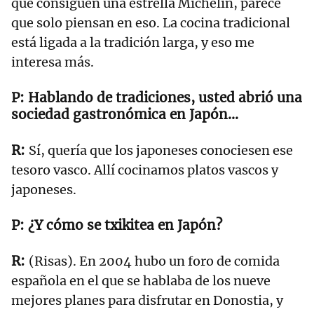
que consiguen una estrella Michelin, parece
que solo piensan en eso. La cocina tradicional
está ligada a la tradición larga, y eso me
interesa más.
Hablando de tradiciones, usted abrió una
sociedad gastronómica en Japón…
Sí, quería que los japoneses conociesen ese
tesoro vasco. Allí cocinamos platos vascos y
japoneses.
¿Y cómo se txikitea en Japón?
(Risas). En 2004 hubo un foro de comida
española en el que se hablaba de los nueve
mejores planes para disfrutar en Donostia, y