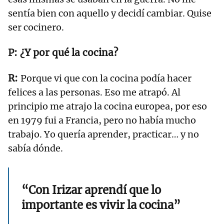
sentía bien con aquello y decidí cambiar. Quise
ser cocinero.
¿Y por qué la cocina?
Porque vi que con la cocina podía hacer
felices a las personas. Eso me atrapó. Al
principio me atrajo la cocina europea, por eso
en 1979 fui a Francia, pero no había mucho
trabajo. Yo quería aprender, practicar… y no
sabía dónde.
“Con Irizar aprendí que lo
importante es vivir la cocina”