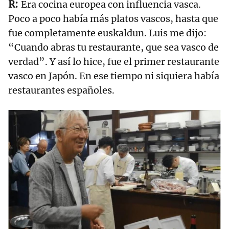
Era cocina europea con influencia vasca.
Poco a poco había más platos vascos, hasta que
fue completamente euskaldun. Luis me dijo:
“Cuando abras tu restaurante, que sea vasco de
verdad”. Y así lo hice, fue el primer restaurante
vasco en Japón. En ese tiempo ni siquiera había
restaurantes españoles.