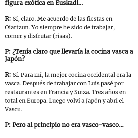
figura exótica en Euskadi…
Sí, claro. Me acuerdo de las fiestas en
Oiartzun. Yo siempre he sido de trabajar,
comer y disfrutar (risas).
¿Tenía claro que llevaría la cocina vasca a
Japón?
Sí. Para mí, la mejor cocina occidental era la
vasca. Después de trabajar con Luis pasé por
restaurantes en Francia y Suiza. Tres años en
total en Europa. Luego volví a Japón y abrí el
Vascu.
Pero al principio no era vasco-vasco…