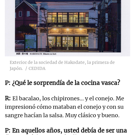
Exterior de la sociedad de Hakodate, la primera de
Japón.
CEDIDA
¿Qué le sorprendía de la cocina vasca?
El bacalao, los chipirones… y el conejo. Me
impresionó cómo mataban el conejo y con su
sangre hacían la salsa. Muy clásico y bueno.
En aquellos años, usted debía de ser una