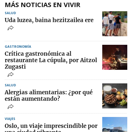
MÁS NOTICIAS EN VIVIR
SALUD
Uda luzea, baina hezitzailea ere
GASTRONOMÍA
Crítica gastronómica al
restaurante La cúpula, por Aitzol
Zugasti
SALUD
Alergias alimentarias: ¿por qué
están aumentando?
VIAJES
Oslo, un viaje imprescindible por