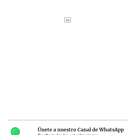
Únete a nuestro Canal de WhatsApp