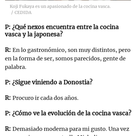
Koji Fukaya es un apasionado de la cocina vasca.
CEDIDA
¿Qué nexos encuentra entre la cocina
vasca y la japonesa?
En lo gastronómico, son muy distintos, pero
en la forma de ser, somos parecidos, gente de
palabra.
¿Sigue viniendo a Donostia?
Procuro ir cada dos años.
¿Cómo ve la evolución de la cocina vasca?
Demasiado moderna para mi gusto. Una vez