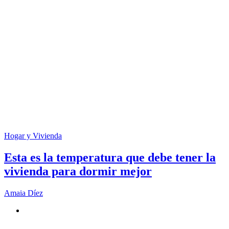
Hogar y Vivienda
Esta es la temperatura que debe tener la
vivienda para dormir mejor
Amaia Díez