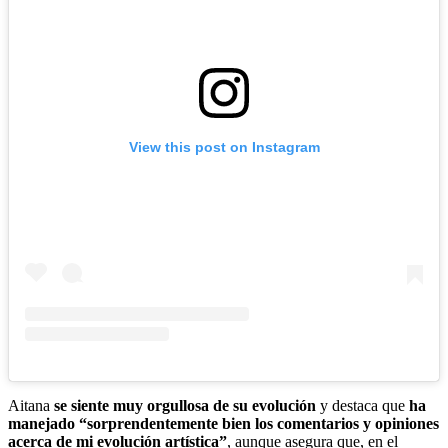
View this post on Instagram
Aitana
se siente muy orgullosa de su evolución
y destaca que
ha
manejado “sorprendentemente bien los comentarios y opiniones
acerca de mi evolución artística”
, aunque asegura que, en el