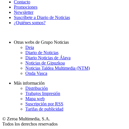
Contacto
Promociones
Newsletter
Suscríbete a Diario de Noticias
¿Quiénes somos?
Otras webs de Grupo Noticias
Deia
Diario de Noticias
Diario Noticias de Álava
Noticias de Gipuzkoa
Noticias Taldea Multimedia (NTM)
Onda Vasca
Más información
Distribución
Trabajos Impresión
Mapa web
Suscripción por RSS
Tarifas de publicidad
© Zeroa Multimedia, S.A.
Todos los derechos reservados