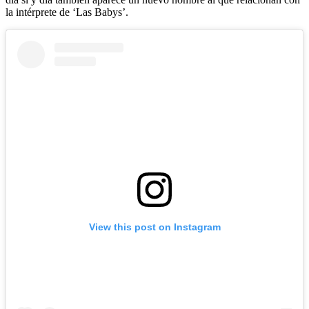
la intérprete de ‘Las Babys’.
View this post on Instagram