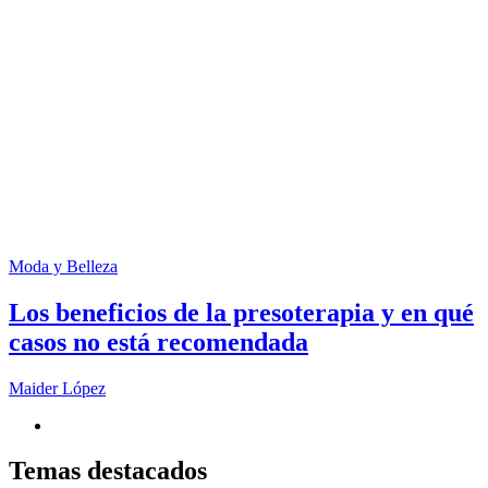
Moda y Belleza
Los beneficios de la presoterapia y en qué
casos no está recomendada
Maider López
Temas destacados