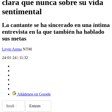
clara que nunca sobre su vida
sentimental
La cantante se ha sincerado en una íntima
entrevista en la que también ha hablado
sus metas
Leyre Arena
NTM
24·01·24
|
11:32
Añádenos en Google
Itzuli
Entzun