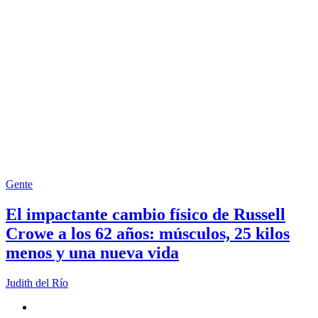
Gente
El impactante cambio físico de Russell
Crowe a los 62 años: músculos, 25 kilos
menos y una nueva vida
Judith del Río