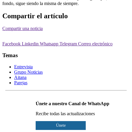
fondo, sigue siendo la misma de siempre.
Compartir el artículo
Compartir una noticia
Facebook
Linkedin
Whatsapp
Telegram
Correo electrónico
Temas
Entrevista
Grupo Noticias
Aitana
Parejas
Únete a nuestro Canal de WhatsApp
Recibe todas las actualizaciones
Únete