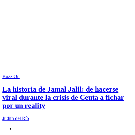
Buzz On
La historia de Jamal Jalil: de hacerse
viral durante la crisis de Ceuta a fichar
por un reality
Judith del Río