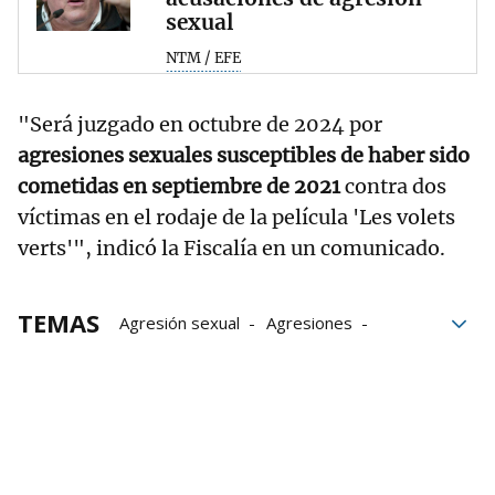
sexual
NTM / EFE
"Será juzgado en octubre de 2024 por
agresiones sexuales susceptibles de haber sido
cometidas en septiembre de 2021
contra dos
víctimas en el rodaje de la película 'Les volets
verts'", indicó la Fiscalía en un comunicado.
TEMAS
Agresión sexual
Agresiones
Actores
Grupo Noticias
Fiscalía
víctimas
películas