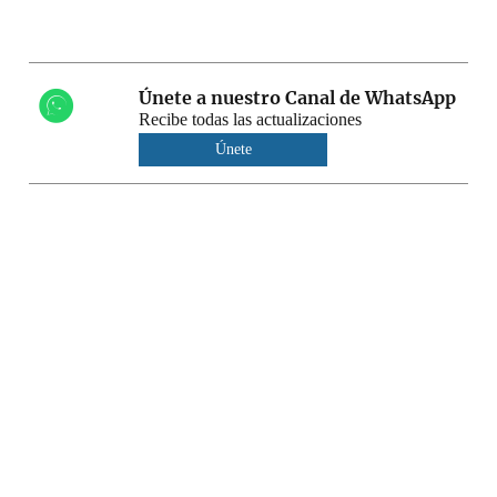
Únete a nuestro Canal de WhatsApp
Recibe todas las actualizaciones
Únete