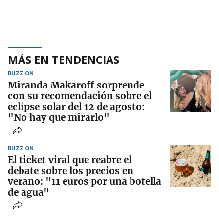
MÁS EN TENDENCIAS
BUZZ ON
Miranda Makaroff sorprende
con su recomendación sobre el
eclipse solar del 12 de agosto:
"No hay que mirarlo"
BUZZ ON
El ticket viral que reabre el
debate sobre los precios en
verano: "11 euros por una botella
de agua"