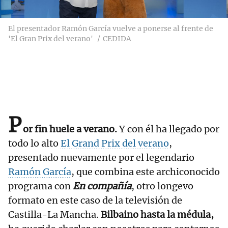
El presentador Ramón García vuelve a ponerse al frente de
'El Gran Prix del verano'
CEDIDA
P
or fin huele a verano.
Y con él ha llegado por
todo lo alto
El Grand Prix del verano
,
presentado nuevamente por el legendario
Ramón García
, que combina este archiconocido
programa con
En compañía
, otro longevo
formato en este caso de la televisión de
Castilla-La Mancha.
Bilbaino hasta la médula,