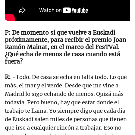
De momento sí que vuelve a Euskadi
próximamente, para recibir el premio Joan
Ramón Mainat, en el marco del FesTVal.
¿Qué echa de menos de casa cuando está
fuera?
-Todo. De casa se echa en falta todo. Lo que
más, el mar y el verde. Desde que me vine a
Madrid lo sigo echando de menos. Quizá más
todavía. Pero bueno, hay que estar donde el
trabajo te llama. Yo siempre digo que cada día
de Euskadi salen miles de personas que tienen
que irse a cualquier rincón a trabajar. Eso no