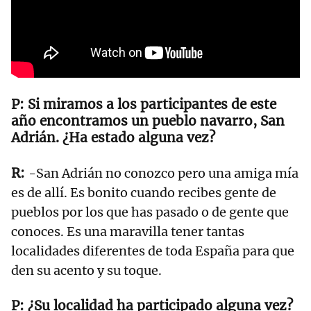
Si miramos a los participantes de este
año encontramos un pueblo navarro, San
Adrián. ¿Ha estado alguna vez?
-San Adrián no conozco pero una amiga mía
es de allí. Es bonito cuando recibes gente de
pueblos por los que has pasado o de gente que
conoces. Es una maravilla tener tantas
localidades diferentes de toda España para que
den su acento y su toque.
¿Su localidad ha participado alguna vez?