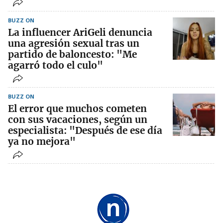
BUZZ ON
La influencer AriGeli denuncia
una agresión sexual tras un
partido de baloncesto: "Me
agarró todo el culo"
BUZZ ON
El error que muchos cometen
con sus vacaciones, según un
especialista: "Después de ese día
ya no mejora"