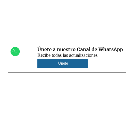
Únete a nuestro Canal de WhatsApp
Recibe todas las actualizaciones
Únete