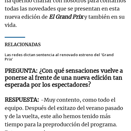
ha querido charlar con nosotros para contarnos
todas las novedades que se presentan en esta
nueva edición de
El Grand Prix
y también en su
vida.
RELACIONADAS
Las redes dictan sentencia al renovado estreno del 'Grand
Prix'
¿Con qué sensaciones vuelve a
ponerse al frente de una nueva edición tan
esperada por los espectadores?
-Muy contento, como todo el
equipo. Después del exitazo del verano pasado
y de la vuelta, este año hemos tenido más
tiempo para la preproducción del programa.