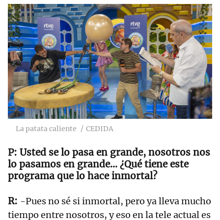
La patata caliente
CEDIDA
Usted se lo pasa en grande, nosotros nos
lo pasamos en grande... ¿Qué tiene este
programa que lo hace inmortal?
-Pues no sé si inmortal, pero ya lleva mucho
tiempo entre nosotros, y eso en la tele actual es