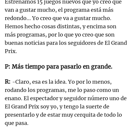
Estrenamos 15 juegos nuevos que yo creo que
van a gustar mucho, el programa está más
redondo... Yo creo que va a gustar mucho.
Hemos hecho cosas distintas, y encima son
más programas, por lo que yo creo que son
buenas noticias para los seguidores de El Grand
Prix.
Más tiempo para pasarlo en grande.
-Claro, esa es la idea. Yo por lo menos,
rodando los programas, me lo paso como un
enano. El espectador y seguidor número uno de
El Grand Prix soy yo, y tengo la suerte de
presentarlo y de estar muy cerquita de todo lo
que pasa.