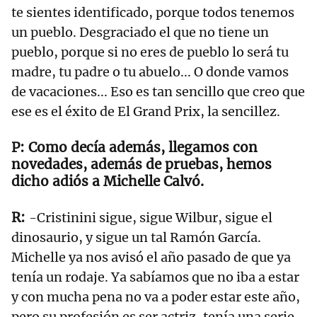
te sientes identificado, porque todos tenemos
un pueblo. Desgraciado el que no tiene un
pueblo, porque si no eres de pueblo lo será tu
madre, tu padre o tu abuelo... O donde vamos
de vacaciones... Eso es tan sencillo que creo que
ese es el éxito de El Grand Prix, la sencillez.
Como decía además, llegamos con
novedades, además de pruebas, hemos
dicho adiós a Michelle Calvó.
-Cristinini sigue, sigue Wilbur, sigue el
dinosaurio, y sigue un tal Ramón García.
Michelle ya nos avisó el año pasado de que ya
tenía un rodaje. Ya sabíamos que no iba a estar
y con mucha pena no va a poder estar este año,
pero su profesión es ser actriz, tenía una serie