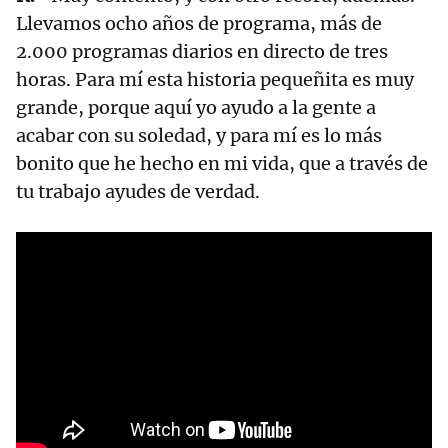
Llevamos ocho años de programa, más de
2.000 programas diarios en directo de tres
horas. Para mí esta historia pequeñita es muy
grande, porque aquí yo ayudo a la gente a
acabar con su soledad, y para mí es lo más
bonito que he hecho en mi vida, que a través de
tu trabajo ayudes de verdad.