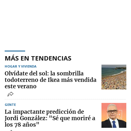
MÁS EN TENDENCIAS
HOGAR Y VIVIENDA
Olvídate del sol: la sombrilla
todoterreno de Ikea más vendida
este verano
GENTE
La impactante predicción de
Jordi González: "Sé que moriré a
los 78 años"