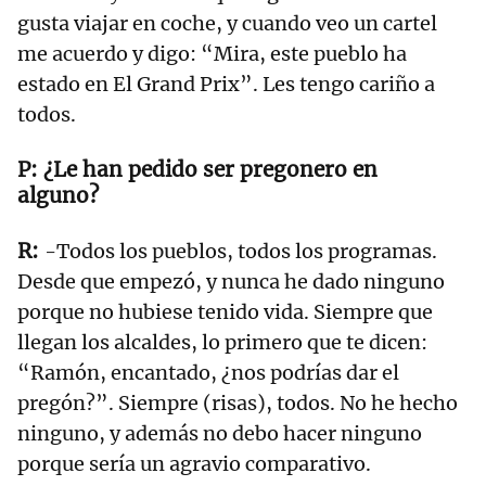
gusta viajar en coche, y cuando veo un cartel
me acuerdo y digo: “Mira, este pueblo ha
estado en El Grand Prix”. Les tengo cariño a
todos.
¿Le han pedido ser pregonero en
alguno?
-Todos los pueblos, todos los programas.
Desde que empezó, y nunca he dado ninguno
porque no hubiese tenido vida. Siempre que
llegan los alcaldes, lo primero que te dicen:
“Ramón, encantado, ¿nos podrías dar el
pregón?”. Siempre (risas), todos. No he hecho
ninguno, y además no debo hacer ninguno
porque sería un agravio comparativo.