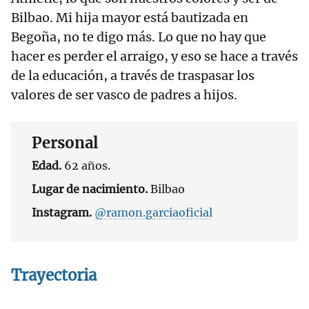
Bilbao. Mi hija mayor está bautizada en
Begoña, no te digo más. Lo que no hay que
hacer es perder el arraigo, y eso se hace a través
de la educación, a través de traspasar los
valores de ser vasco de padres a hijos.
Personal
Edad.
62 años.
Lugar de nacimiento.
Bilbao
Instagram.
@ramon.garciaoficial
Trayectoria