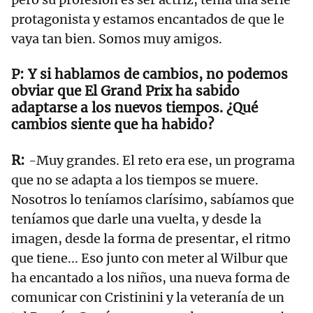
protagonista y estamos encantados de que le
vaya tan bien. Somos muy amigos.
Y si hablamos de cambios, no podemos
obviar que El Grand Prix ha sabido
adaptarse a los nuevos tiempos. ¿Qué
cambios siente que ha habido?
-Muy grandes. El reto era ese, un programa
que no se adapta a los tiempos se muere.
Nosotros lo teníamos clarísimo, sabíamos que
teníamos que darle una vuelta, y desde la
imagen, desde la forma de presentar, el ritmo
que tiene... Eso junto con meter al Wilbur que
ha encantado a los niños, una nueva forma de
comunicar con Cristinini y la veteranía de un