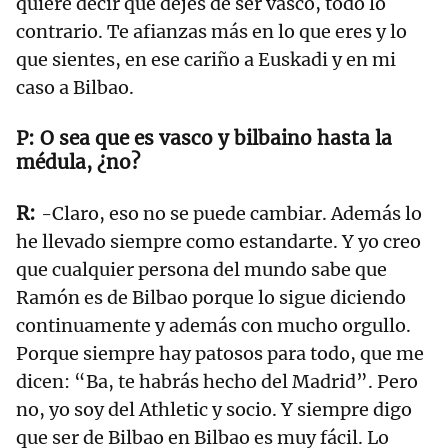
quiere decir que dejes de ser vasco, todo lo
contrario. Te afianzas más en lo que eres y lo
que sientes, en ese cariño a Euskadi y en mi
caso a Bilbao.
O sea que es vasco y bilbaino hasta la
médula, ¿no?
-Claro, eso no se puede cambiar. Además lo
he llevado siempre como estandarte. Y yo creo
que cualquier persona del mundo sabe que
Ramón es de Bilbao porque lo sigue diciendo
continuamente y además con mucho orgullo.
Porque siempre hay patosos para todo, que me
dicen: “Ba, te habrás hecho del Madrid”. Pero
no, yo soy del Athletic y socio. Y siempre digo
que ser de Bilbao en Bilbao es muy fácil. Lo