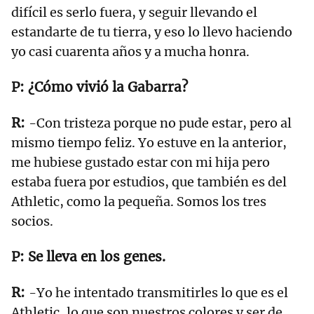
difícil es serlo fuera, y seguir llevando el
estandarte de tu tierra, y eso lo llevo haciendo
yo casi cuarenta años y a mucha honra.
¿Cómo vivió la Gabarra?
-Con tristeza porque no pude estar, pero al
mismo tiempo feliz. Yo estuve en la anterior,
me hubiese gustado estar con mi hija pero
estaba fuera por estudios, que también es del
Athletic, como la pequeña. Somos los tres
socios.
Se lleva en los genes.
-Yo he intentado transmitirles lo que es el
Athletic, lo que son nuestros colores y ser de