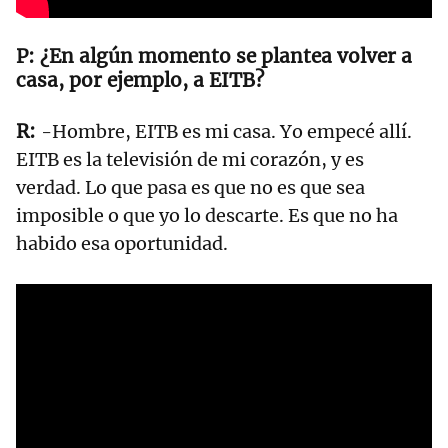
¿En algún momento se plantea volver a
casa, por ejemplo, a EITB?
-Hombre, EITB es mi casa. Yo empecé allí.
EITB es la televisión de mi corazón, y es
verdad. Lo que pasa es que no es que sea
imposible o que yo lo descarte. Es que no ha
habido esa oportunidad.