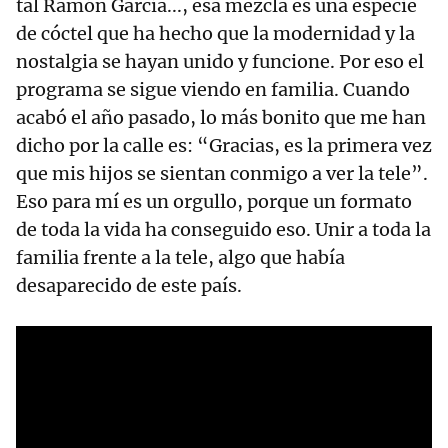
tal Ramón García..., esa mezcla es una especie
de cóctel que ha hecho que la modernidad y la
nostalgia se hayan unido y funcione. Por eso el
programa se sigue viendo en familia. Cuando
acabó el año pasado, lo más bonito que me han
dicho por la calle es: “Gracias, es la primera vez
que mis hijos se sientan conmigo a ver la tele”.
Eso para mí es un orgullo, porque un formato
de toda la vida ha conseguido eso. Unir a toda la
familia frente a la tele, algo que había
desaparecido de este país.