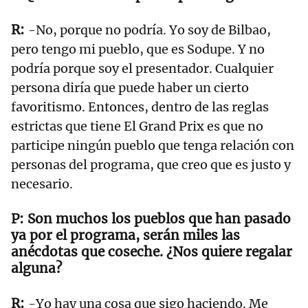
-No, porque no podría. Yo soy de Bilbao,
pero tengo mi pueblo, que es Sodupe. Y no
podría porque soy el presentador. Cualquier
persona diría que puede haber un cierto
favoritismo. Entonces, dentro de las reglas
estrictas que tiene El Grand Prix es que no
participe ningún pueblo que tenga relación con
personas del programa, que creo que es justo y
necesario.
Son muchos los pueblos que han pasado
ya por el programa, serán miles las
anécdotas que coseche. ¿Nos quiere regalar
alguna?
-Yo hay una cosa que sigo haciendo. Me