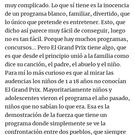
muy complicado. Lo que sí tiene es la inocencia
de un programa blanco, familiar, divertido, que
lo único que pretende es entretener. Esto, que
dicho así parece muy fácil de conseguir, luego
no es tan fácil. Porque hay muchos programas,
concursos... Pero El Grand Prix tiene algo, que
es que desde el principio unió a la familia como
dice su canción, el padre, el abuelo y el niño.
Para mí lo más curioso es que al mirar las
audencias los niños de 1 a 18 años no conocían
El Grand Prix. Mayoritariamente niños y
adolescentes vieron el programa el año pasado,
niños que no sabían lo que era. Esa es la
demostración de la fuerza que tiene un
programa donde simplemente se ve la
confrontación entre dos pueblos, que siempre