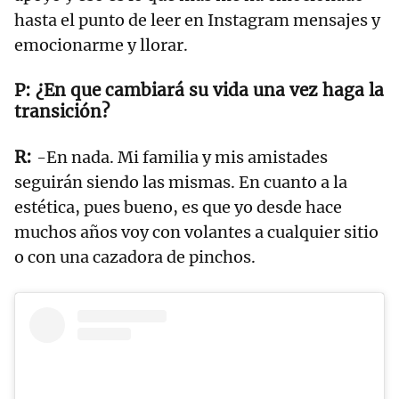
hasta el punto de leer en Instagram mensajes y
emocionarme y llorar.
¿En que cambiará su vida una vez haga la
transición?
-En nada. Mi familia y mis amistades
seguirán siendo las mismas. En cuanto a la
estética, pues bueno, es que yo desde hace
muchos años voy con volantes a cualquier sitio
o con una cazadora de pinchos.