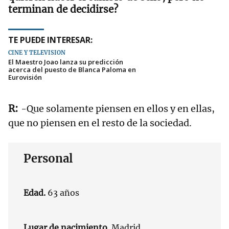
terminan de decidirse?
TE PUEDE INTERESAR:
CINE Y TELEVISIÓN
El Maestro Joao lanza su predicción
acerca del puesto de Blanca Paloma en
Eurovisión
-Que solamente piensen en ellos y en ellas,
que no piensen en el resto de la sociedad.
Personal
Edad.
63 años
Lugar de nacimiento.
Madrid