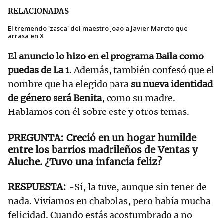
RELACIONADAS
El tremendo 'zasca' del maestro Joao a Javier Maroto que
arrasa en X
El anuncio lo hizo en el programa Baila como
puedas de La 1
. Además, también confesó que el
nombre que ha elegido para
su nueva identidad
de género será Benita
, como su madre.
Hablamos con él sobre este y otros temas.
Creció en un hogar humilde
entre los barrios madrileños de Ventas y
Aluche. ¿Tuvo una infancia feliz?
-Sí, la tuve, aunque sin tener de
nada. Vivíamos en chabolas, pero había mucha
felicidad. Cuando estás acostumbrado a no