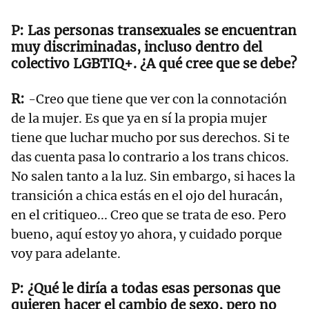
Las personas transexuales se encuentran
muy discriminadas, incluso dentro del
colectivo LGBTIQ+. ¿A qué cree que se debe?
-Creo que tiene que ver con la connotación
de la mujer. Es que ya en sí la propia mujer
tiene que luchar mucho por sus derechos. Si te
das cuenta pasa lo contrario a los trans chicos.
No salen tanto a la luz. Sin embargo, si haces la
transición a chica estás en el ojo del huracán,
en el critiqueo... Creo que se trata de eso. Pero
bueno, aquí estoy yo ahora, y cuidado porque
voy para adelante.
¿Qué le diría a todas esas personas que
quieren hacer el cambio de sexo, pero no