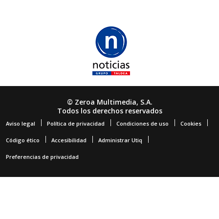
© Zeroa Multimedia, S.A.
Todos los derechos reservados
Aviso legal
Política de privacidad
Condiciones de uso
Cookies
Código ético
Accesibilidad
Administrar Utiq
Preferencias de privacidad