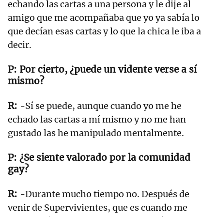
echando las cartas a una persona y le dije al
amigo que me acompañaba que yo ya sabía lo
que decían esas cartas y lo que la chica le iba a
decir.
Por cierto, ¿puede un vidente verse a sí
mismo?
-Sí se puede, aunque cuando yo me he
echado las cartas a mí mismo y no me han
gustado las he manipulado mentalmente.
¿Se siente valorado por la comunidad
gay?
-Durante mucho tiempo no. Después de
venir de Supervivientes, que es cuando me