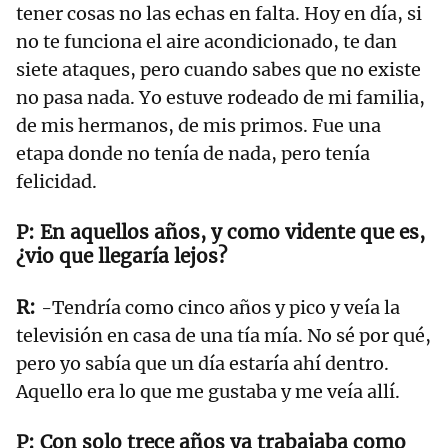
tener cosas no las echas en falta. Hoy en día, si
no te funciona el aire acondicionado, te dan
siete ataques, pero cuando sabes que no existe
no pasa nada. Yo estuve rodeado de mi familia,
de mis hermanos, de mis primos. Fue una
etapa donde no tenía de nada, pero tenía
felicidad.
En aquellos años, y como vidente que es,
¿vio que llegaría lejos?
-Tendría como cinco años y pico y veía la
televisión en casa de una tía mía. No sé por qué,
pero yo sabía que un día estaría ahí dentro.
Aquello era lo que me gustaba y me veía allí.
Con solo trece años ya trabajaba como