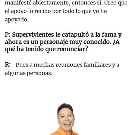
manifesté abiertamente, entonces sí. Creo que
el apoyo lo recibo por todo lo que yo he
apoyado.
Supervivientes le catapultó a la fama y
ahora es un personaje muy conocido. ¿A
qué ha tenido que renunciar?
-Pues a muchas reuniones familiares y a
algunas personas.