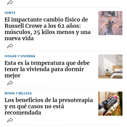
GENTE
El impactante cambio físico de
Russell Crowe a los 62 años:
músculos, 25 kilos menos y una
nueva vida
HOGAR Y VIVIENDA
Esta es la temperatura que debe
tener la vivienda para dormir
mejor
MODA Y BELLEZA
Los beneficios de la presoterapia
y en qué casos no está
recomendada