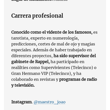
Carrera profesional
Conocido como el vidente de los famosos,
es
tarotista, experto en numerología,
predicciones, cortes de mal de ojo y magias
especiales. Además de haber trabajado en
diferentes proyectos,
ha sido supervisor del
gabinete de Rappel,
ha participado en
realilties como Supervivientes (Telecinco) o
Gran Hermano VIP (Telecinco), y ha
colaborado en revistas y
programas de radio
y televisión.
Instagram
.
@maestro_joao