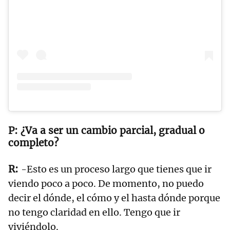
¿Va a ser un cambio parcial, gradual o
completo?
-Esto es un proceso largo que tienes que ir
viendo poco a poco. De momento, no puedo
decir el dónde, el cómo y el hasta dónde porque
no tengo claridad en ello. Tengo que ir
viviéndolo.