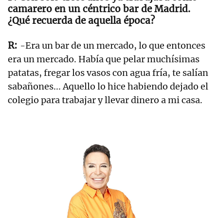
camarero en un céntrico bar de Madrid.
¿Qué recuerda de aquella época?
-Era un bar de un mercado, lo que entonces
era un mercado. Había que pelar muchísimas
patatas, fregar los vasos con agua fría, te salían
sabañones... Aquello lo hice habiendo dejado el
colegio para trabajar y llevar dinero a mi casa.