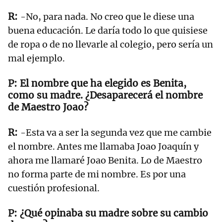
-No, para nada. No creo que le diese una
buena educación. Le daría todo lo que quisiese
de ropa o de no llevarle al colegio, pero sería un
mal ejemplo.
El nombre que ha elegido es Benita,
como su madre. ¿Desaparecerá el nombre
de Maestro Joao?
-Esta va a ser la segunda vez que me cambie
el nombre. Antes me llamaba Joao Joaquín y
ahora me llamaré Joao Benita. Lo de Maestro
no forma parte de mi nombre. Es por una
cuestión profesional.
¿Qué opinaba su madre sobre su cambio