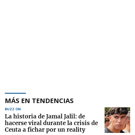
MÁS EN TENDENCIAS
BUZZ ON
La historia de Jamal Jalil: de
hacerse viral durante la crisis de
Ceuta a fichar por un reality