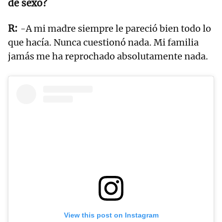
de sexo?
-A mi madre siempre le pareció bien todo lo
que hacía. Nunca cuestionó nada. Mi familia
jamás me ha reprochado absolutamente nada.
View this post on Instagram