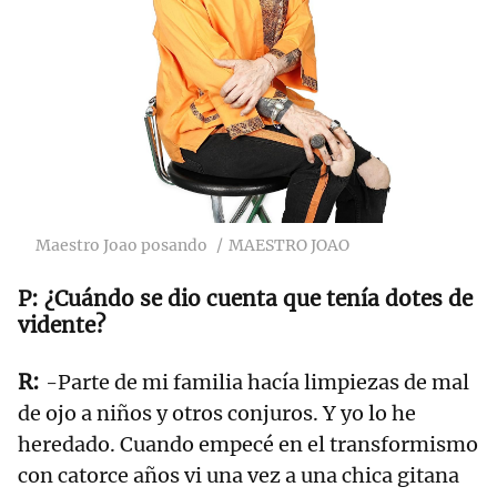
Maestro Joao posando
MAESTRO JOAO
¿Cuándo se dio cuenta que tenía dotes de
vidente?
-Parte de mi familia hacía limpiezas de mal
de ojo a niños y otros conjuros. Y yo lo he
heredado. Cuando empecé en el transformismo
con catorce años vi una vez a una chica gitana