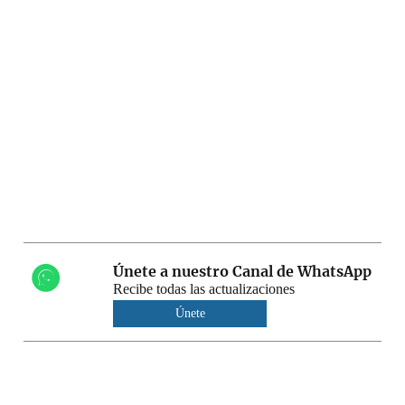
Únete a nuestro Canal de WhatsApp
Recibe todas las actualizaciones
Únete