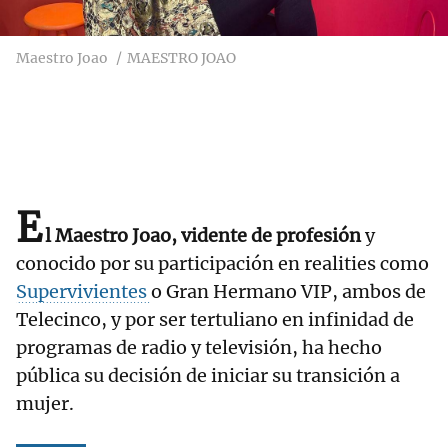
Maestro Joao
MAESTRO JOAO
E
l Maestro Joao, vidente de profesión
y
conocido por su participación en realities como
Supervivientes
o Gran Hermano VIP, ambos de
Telecinco, y por ser tertuliano en infinidad de
programas de radio y televisión, ha hecho
pública su decisión de iniciar su transición a
mujer.