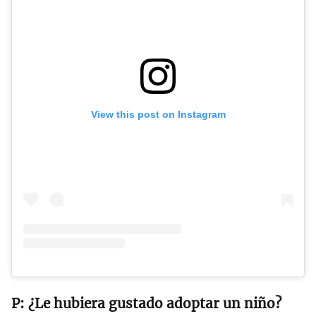
View this post on Instagram
¿Le hubiera gustado adoptar un niño?