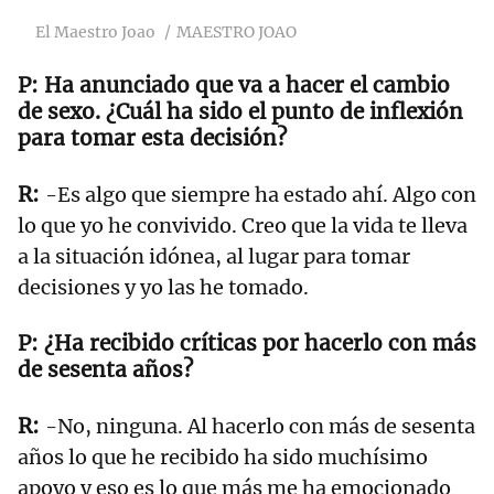
El Maestro Joao
MAESTRO JOAO
Ha anunciado que va a hacer el cambio
de sexo. ¿Cuál ha sido el punto de inflexión
para tomar esta decisión?
-Es algo que siempre ha estado ahí. Algo con
lo que yo he convivido. Creo que la vida te lleva
a la situación idónea, al lugar para tomar
decisiones y yo las he tomado.
¿Ha recibido críticas por hacerlo con más
de sesenta años?
-No, ninguna. Al hacerlo con más de sesenta
años lo que he recibido ha sido muchísimo
apoyo y eso es lo que más me ha emocionado