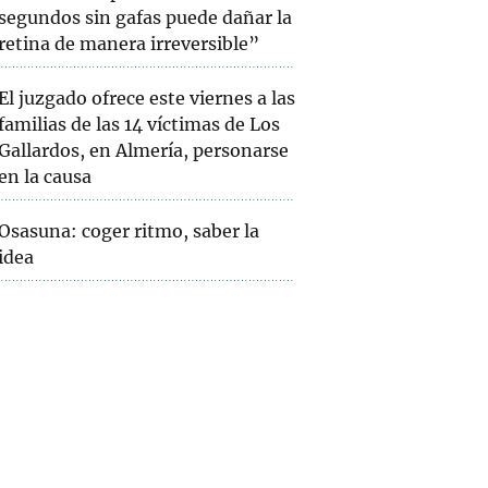
segundos sin gafas puede dañar la
retina de manera irreversible”
El juzgado ofrece este viernes a las
familias de las 14 víctimas de Los
Gallardos, en Almería, personarse
en la causa
Osasuna: coger ritmo, saber la
idea