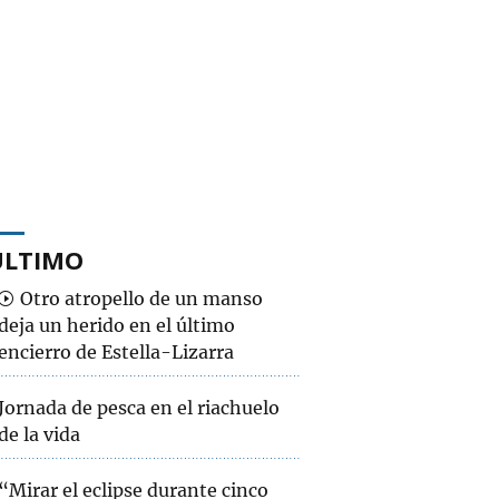
ÚLTIMO
Otro atropello de un manso
deja un herido en el último
encierro de Estella-Lizarra
Jornada de pesca en el riachuelo
de la vida
“Mirar el eclipse durante cinco