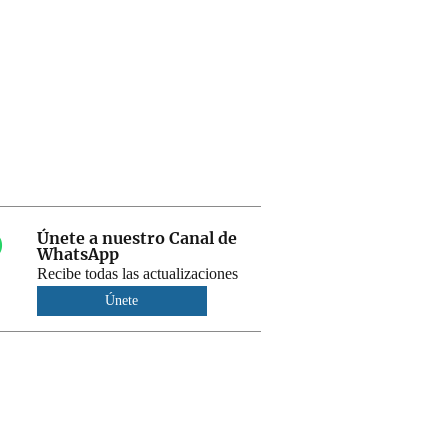
Únete a nuestro Canal de
WhatsApp
Recibe todas las actualizaciones
Únete