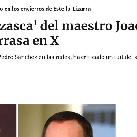
 en los encierros de Estella-Lizarra
zasca' del maestro Joao
rrasa en X
Pedro Sánchez en las redes, ha criticado un tuit del