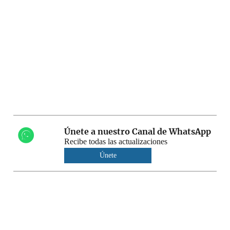
Únete a nuestro Canal de WhatsApp
Recibe todas las actualizaciones
Únete