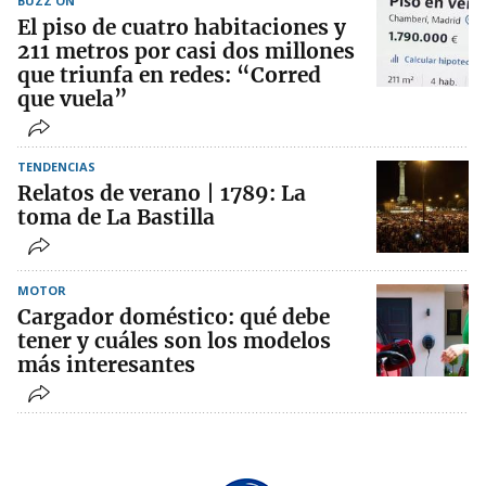
BUZZ ON
El piso de cuatro habitaciones y
211 metros por casi dos millones
que triunfa en redes: “Corred
que vuela”
TENDENCIAS
Relatos de verano | 1789: La
toma de La Bastilla
MOTOR
Cargador doméstico: qué debe
tener y cuáles son los modelos
más interesantes