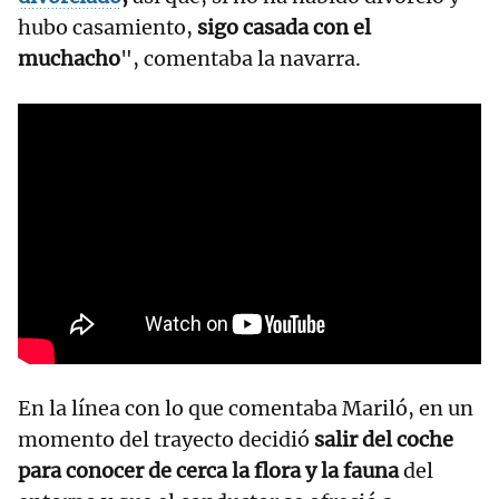
hubo casamiento,
sigo casada con el
muchacho
", comentaba la navarra.
En la línea con lo que comentaba Mariló, en un
momento del trayecto decidió
salir del coche
para conocer de cerca la flora y la fauna
del