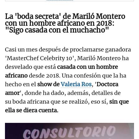
La 'boda secreta' de Mariló Montero
con un hombre africano en 2018:
"Sigo casada con el muchacho"
Casi un mes después de proclamarse ganadora
'MasterChef Celebrity 10', Mariló Montero ha
desvelado que está
casada con un hombre
africano
desde 2018. Una confesión que la ha
hecho en el
show de
Valeria Ros
, '
Doctora
amor
', donde ha dado, además, detalles de
su boda africana que se realizó, eso sí,
sin que
ella se diera cuenta.