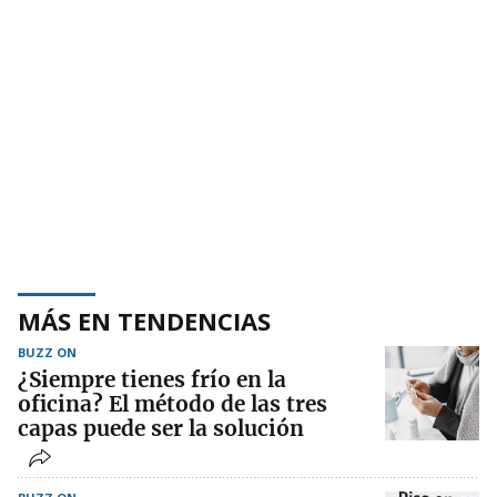
MÁS EN TENDENCIAS
BUZZ ON
¿Siempre tienes frío en la
oficina? El método de las tres
capas puede ser la solución