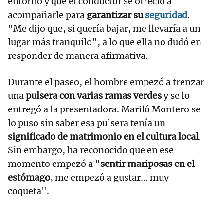
entorno y que el conductor se ofreció a
acompañarle para
garantizar su
seguridad
.
"Me dijo que, si quería bajar, me llevaría a un
lugar más tranquilo", a lo que ella no dudó en
responder de manera afirmativa.
Durante el paseo, el hombre empezó a trenzar
una
pulsera con varias ramas verdes
y se lo
entregó a la presentadora. Mariló Montero se
lo puso sin saber esa pulsera tenía un
significado de matrimonio en el cultura local
.
Sin embargo, ha reconocido que en ese
momento empezó a "
sentir mariposas en el
estómago
, me empezó a gustar... muy
coqueta".