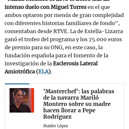
intenso duelo con Miguel Torres
en el que
ambos optaron por menús de gran complejidad
con diferentes historias familiares de fondo",
comentaban desde RTVE. La de Estella-Lizarra
ganó el trofeo del programa y los 75.000 euros
de premio para su ONG, en este caso, la
fundación española para el fomento de la
investigación de la
Esclerosis Lateral
Amiotrófica (
ELA
)
.
'Masterchef': las palabras
de la navarra Mariló
Montero sobre su madre
hacen llorar a Pepe
Rodríguez
Maider López