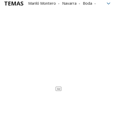
TEMAS
Mariló Montero
Navarra
Boda
Namibia