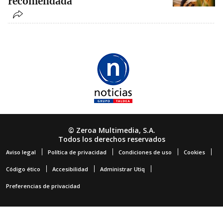
recomendada
© Zeroa Multimedia, S.A.
Todos los derechos reservados
Aviso legal
Política de privacidad
Condiciones de uso
Cookies
Código ético
Accesibilidad
Administrar Utiq
Preferencias de privacidad