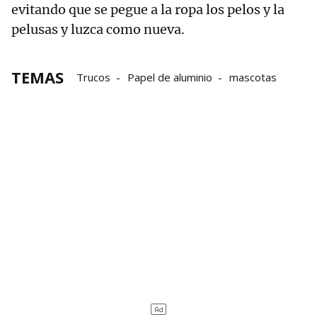
evitando que se pegue a la ropa los pelos y la
pelusas y luzca como nueva.
TEMAS
Trucos
Papel de aluminio
mascotas