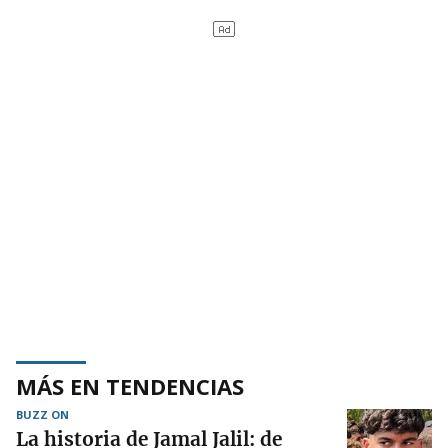
MÁS EN TENDENCIAS
BUZZ ON
La historia de Jamal Jalil: de