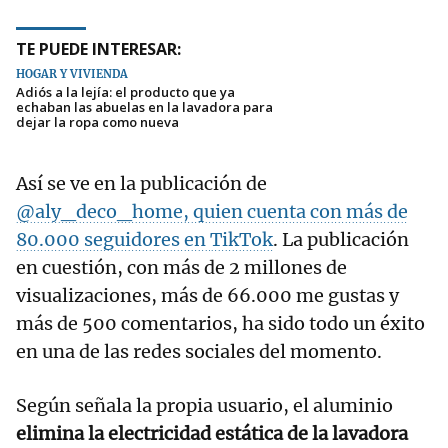
TE PUEDE INTERESAR:
HOGAR Y VIVIENDA
Adiós a la lejía: el producto que ya
echaban las abuelas en la lavadora para
dejar la ropa como nueva
Así se ve en la publicación de
@aly_deco_home, quien cuenta con más de
80.000 seguidores en
TikTok
. La publicación
en cuestión, con más de 2 millones de
visualizaciones, más de 66.000 me gustas y
más de 500 comentarios, ha sido todo un éxito
en una de las redes sociales del momento.
Según señala la propia usuario, el aluminio
elimina la electricidad estática de la lavadora