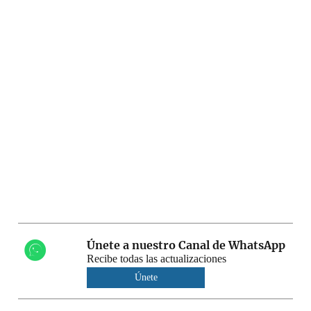
Únete a nuestro Canal de WhatsApp
Recibe todas las actualizaciones
Únete