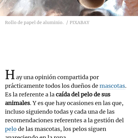
Rollo de papel de aluminio.
PIXABAY
H
ay una opinión compartida por
prácticamente todos los dueños de
mascotas
.
Es la referente a la
caída del pelo de sus
animales
. Y es que hay ocasiones en las que,
incluso siguiendo todas y cada una de las
recomendaciones referentes a la gestión del
pelo
de las mascotas, los pelos siguen
apareciendo en la ropa.