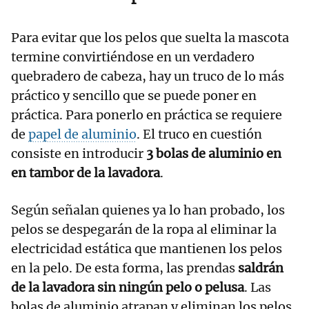
Para evitar que los pelos que suelta la mascota
termine convirtiéndose en un verdadero
quebradero de cabeza, hay un truco de lo más
práctico y sencillo que se puede poner en
práctica. Para ponerlo en práctica se requiere
de
papel de aluminio
. El truco en cuestión
consiste en introducir
3 bolas de aluminio en
en tambor de la lavadora
.
Según señalan quienes ya lo han probado, los
pelos se despegarán de la ropa al eliminar la
electricidad estática que mantienen los pelos
en la pelo. De esta forma, las prendas
saldrán
de la lavadora sin ningún pelo o pelusa
. Las
bolas de aluminio atrapan y eliminan los pelos