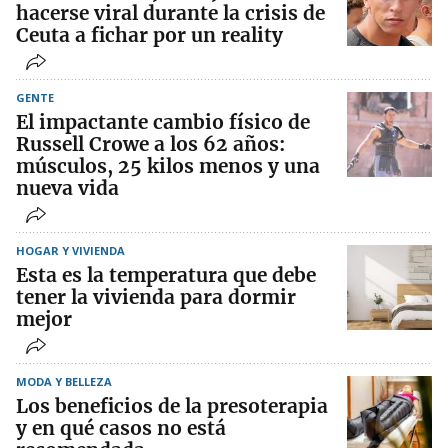
hacerse viral durante la crisis de
Ceuta a fichar por un reality
GENTE
El impactante cambio físico de
Russell Crowe a los 62 años:
músculos, 25 kilos menos y una
nueva vida
HOGAR Y VIVIENDA
Esta es la temperatura que debe
tener la vivienda para dormir
mejor
MODA Y BELLEZA
Los beneficios de la presoterapia
y en qué casos no está