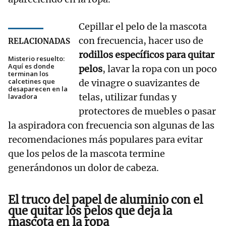
Cepillar el pelo de la mascota
con frecuencia, hacer uso de
RELACIONADAS
rodillos específicos para quitar
Misterio resuelto:
Aquí es donde
pelos
, lavar la ropa con un poco
terminan los
calcetines que
de vinagre o suavizantes de
desaparecen en la
telas, utilizar fundas y
lavadora
protectores de muebles o pasar
la aspiradora con frecuencia son algunas de las
recomendaciones más populares para evitar
que los pelos de la mascota termine
generándonos un dolor de cabeza.
El truco del papel de aluminio con el
que quitar los pelos que deja la
mascota en la ropa