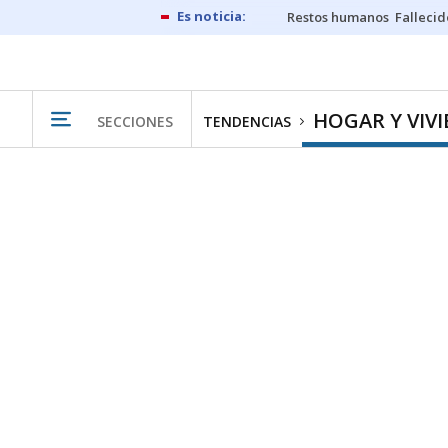
Restos humanos
Fallecid
HOGAR Y VIV
SECCIONES
TENDENCIAS