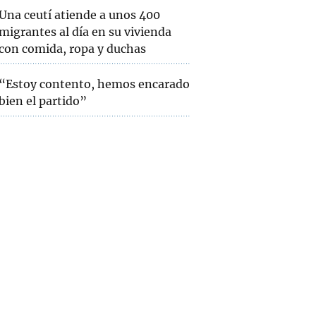
Una ceutí atiende a unos 400
migrantes al día en su vivienda
con comida, ropa y duchas
“Estoy contento, hemos encarado
bien el partido”