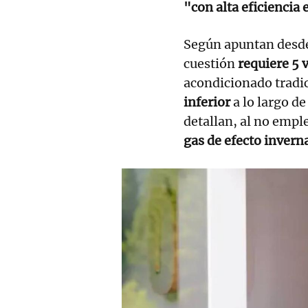
"con alta eficiencia
Según apuntan desde 
cuestión
requiere 5 
acondicionado tradic
inferior
a lo largo de
detallan, al no empl
gas de efecto invern