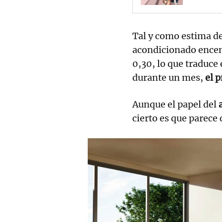
Tal y como estima de
acondicionado encen
0,30, lo que traduce 
durante un mes,
el p
Aunque el papel del
cierto es que parece