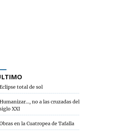
ÚLTIMO
Eclipse total de sol
Humanizar..., no a las cruzadas del
siglo XXI
Obras en la Cuatropea de Tafalla