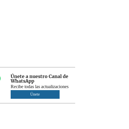
Únete a nuestro Canal de
WhatsApp
Recibe todas las actualizaciones
Únete