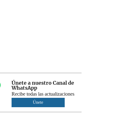
Únete a nuestro Canal de
WhatsApp
Recibe todas las actualizaciones
Únete