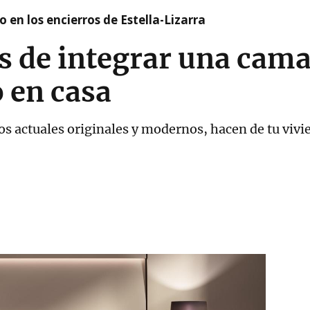
 en los encierros de Estella-Lizarra
 de integrar una cama 
 en casa
ños actuales originales y modernos, hacen de tu vi