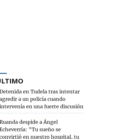
ÚLTIMO
Detenida en Tudela tras intentar
agredir a un policía cuando
intervenía en una fuerte discusión
Ruanda despide a Ángel
Echeverría: "Tu sueño se
convirtió en nuestro hospital, tu