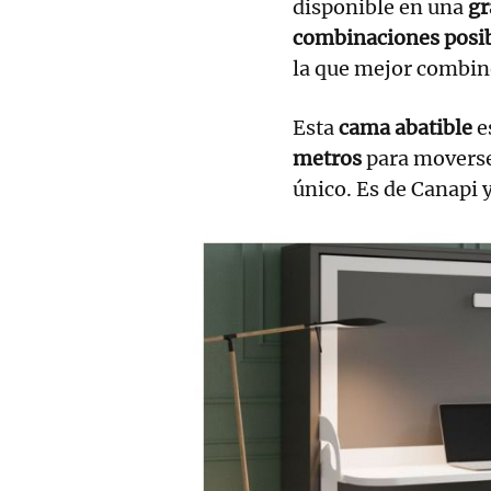
disponible en una
gr
combinaciones posi
la que mejor combine
Esta
cama abatible
e
metros
para moverse 
único. Es de Canapi y