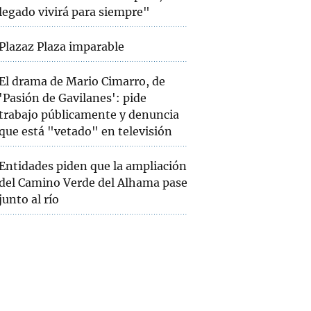
legado vivirá para siempre"
Plazaz Plaza imparable
El drama de Mario Cimarro, de
'Pasión de Gavilanes': pide
trabajo públicamente y denuncia
que está "vetado" en televisión
Entidades piden que la ampliación
del Camino Verde del Alhama pase
junto al río