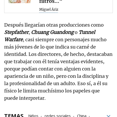
filtros..."
Miguel Áriz
Después llegarían otras producciones como
Stepfather
,
Chuang Guandong
o
Tunnel
Warfare
, casi siempre con personajes mucho
más jóvenes de lo que indica su carné de
identidad. Los directores, de hecho, destacaban
que trabajar con él tenía ventajas evidentes,
porque podían contar con alguien con la
apariencia de un niño, pero con la disciplina y
la profesionalidad de un adulto. Eso sí, a él su
físico le limita muchísimo los papeles que
puede interpretar.
TEMAS
Niños
redes sociales
China