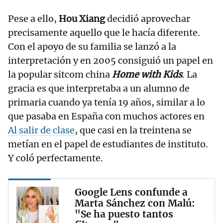
Pese a ello,
Hou Xiang
decidió aprovechar
precisamente aquello que le hacía diferente.
Con el apoyo de su familia se lanzó a la
interpretación y en 2005 consiguió un papel en
la popular sitcom china
Home with Kids
. La
gracia es que interpretaba a un alumno de
primaria cuando ya tenía 19 años, similar a lo
que pasaba en España con muchos actores en
Al salir de clase
, que casi en la treintena se
metían en el papel de estudiantes de instituto.
Y coló perfectamente.
Google Lens confunde a
Marta Sánchez con Malú:
"Se ha puesto tantos