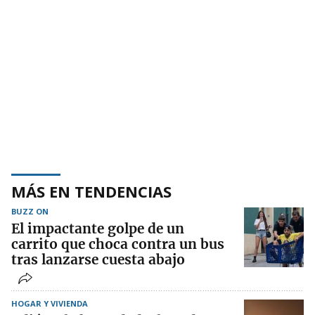
MÁS EN TENDENCIAS
BUZZ ON
El impactante golpe de un
carrito que choca contra un bus
tras lanzarse cuesta abajo
HOGAR Y VIVIENDA