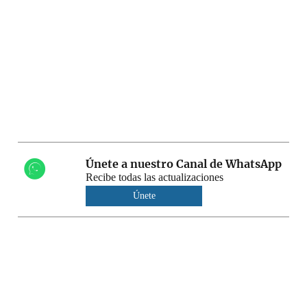
Únete a nuestro Canal de WhatsApp
Recibe todas las actualizaciones
Únete