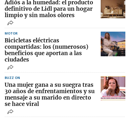
Adiós a la humedad: el producto
definitivo de Lidl para un hogar
limpio y sin malos olores
MOTOR
Bicicletas eléctricas
compartidas: los (numerosos)
beneficios que aportan a las
ciudades
BUZZ ON
Una mujer gana a su suegra tras
30 años de enfrentamientos y su
mensaje a su marido en directo
se hace viral