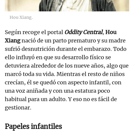
Hou Xiang.
Según recoge el portal
Oddity Central
,
Hou
Xiang
nació de un parto prematuro y su madre
sufrió desnutrición durante el embarazo. Todo
ello influyó en que su desarrollo físico se
detuviera alrededor de los nueve años, algo que
marcó toda su vida. Mientras el resto de niños
crecían, él se quedó con aspecto infantil, con
una voz aniñada y con una estatura poco
habitual para un adulto. Y eso no es fácil de
gestionar.
Papeles infantiles