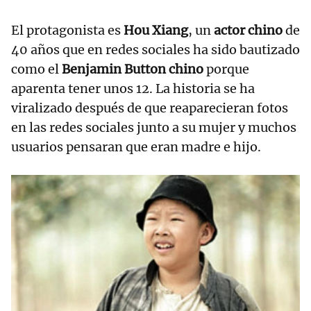
El protagonista es
Hou Xiang
, un
actor chino
de
40 años que en redes sociales ha sido bautizado
como el
Benjamin Button chino
porque
aparenta tener unos 12. La historia se ha
viralizado después de que reaparecieran fotos
en las redes sociales junto a su mujer y muchos
usuarios pensaran que eran madre e hijo.