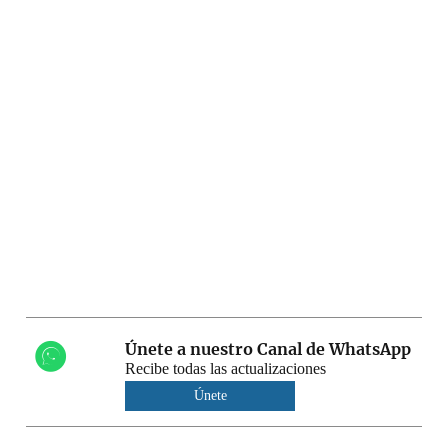
Únete a nuestro Canal de WhatsApp
Recibe todas las actualizaciones
Únete