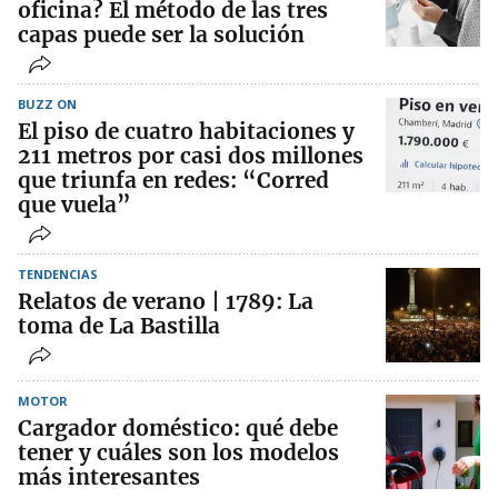
oficina? El método de las tres
capas puede ser la solución
BUZZ ON
El piso de cuatro habitaciones y
211 metros por casi dos millones
que triunfa en redes: “Corred
que vuela”
TENDENCIAS
Relatos de verano | 1789: La
toma de La Bastilla
MOTOR
Cargador doméstico: qué debe
tener y cuáles son los modelos
más interesantes