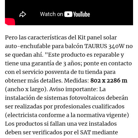
Pero las características del Kit panel solar
auto-enchufable para balcón TAURUS 340W no
se quedan ahí. "Este producto es reparable y
tiene una garantía de 3 años; ponte en contacto
con el servicio posventa de tu tienda para
obtener más detalles. Medidas:
802 x 2286 m
(ancho x largo). Aviso importante: La
instalación de sistemas fotovoltaicos deberán
ser realizadas por profesionales cualificados
(electricista conforme a la normativa vigente)
Los productos si fallan una vez instalados
deben ser verificados por el SAT mediante