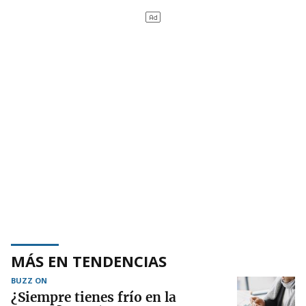
MÁS EN TENDENCIAS
BUZZ ON
¿Siempre tienes frío en la