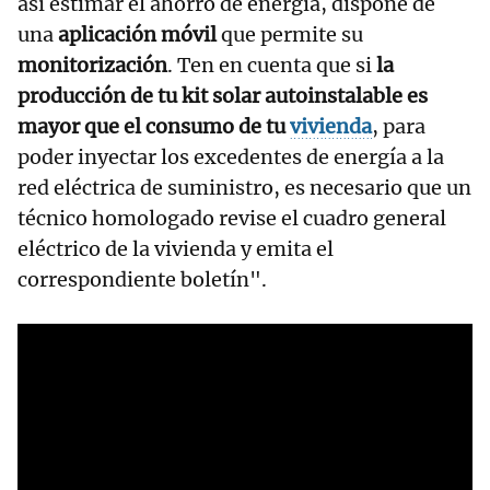
así estimar el ahorro de energía, dispone de
una
aplicación móvil
que permite su
monitorización
. Ten en cuenta que si
la
producción de tu kit solar autoinstalable es
mayor que el consumo de tu
vivienda
, para
poder inyectar los excedentes de energía a la
red eléctrica de suministro, es necesario que un
técnico homologado revise el cuadro general
eléctrico de la vivienda y emita el
correspondiente boletín".