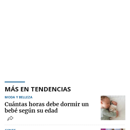
MÁS EN TENDENCIAS
MODA Y BELLEZA
Cuántas horas debe dormir un
bebé según su edad