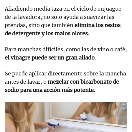
Añadiendo media taza en el ciclo de enjuague
de la lavadora, no solo ayuda a suavizar las
prendas, sino que también
elimina los restos
de detergente y los malos olores.
Para manchas difíciles, como las de vino o café,
el vinagre puede ser un gran aliado
.
Se puede aplicar directamente sobre la mancha
antes de lavar, o
mezclar con bicarbonato de
sodio para una acción más potente.