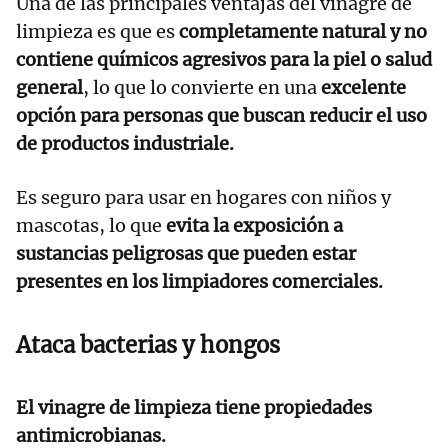
Una de las principales ventajas del vinagre de
limpieza es que es
completamente natural y no
contiene químicos agresivos para la piel o salud
general
, lo que lo convierte en una
excelente
opción para personas que buscan reducir el uso
de productos industriale.
Es seguro para usar en hogares con niños y
mascotas, lo que
evita la exposición a
sustancias peligrosas que pueden estar
presentes en los limpiadores comerciales.
Ataca bacterias y hongos
El vinagre de limpieza tiene propiedades
antimicrobianas.