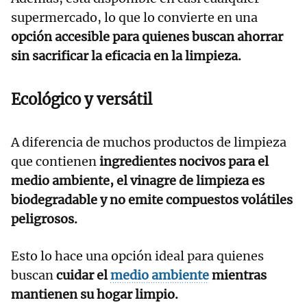
supermercado, lo que lo convierte en una
opción accesible para quienes buscan ahorrar
sin sacrificar la eficacia en la limpieza.
Ecológico y versátil
A diferencia de muchos productos de limpieza
que contienen
ingredientes nocivos para el
medio ambiente, el vinagre de limpieza es
biodegradable y no emite compuestos volátiles
peligrosos.
Esto lo hace una opción ideal para quienes
buscan
cuidar el
medio ambiente
mientras
mantienen su hogar limpio.