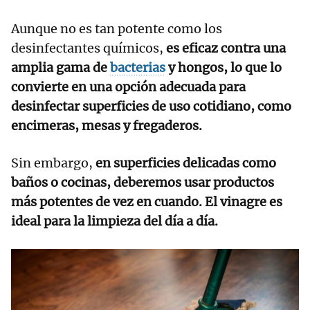
Aunque no es tan potente como los
desinfectantes químicos,
es eficaz contra una
amplia gama de
bacterias
y hongos, lo que lo
convierte en una opción adecuada para
desinfectar superficies de uso cotidiano, como
encimeras, mesas y fregaderos.
Sin embargo,
en superficies delicadas como
baños o cocinas, deberemos usar productos
más potentes de vez en cuando. El vinagre es
ideal para la limpieza del día a día.