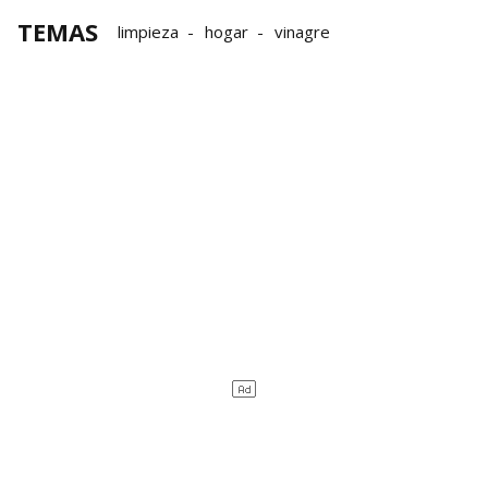
TEMAS
limpieza
hogar
vinagre