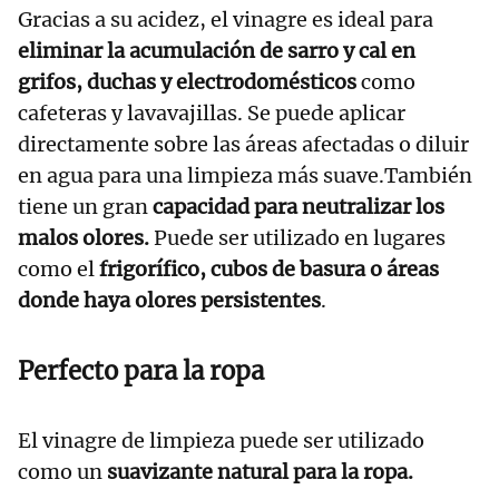
Gracias a su acidez, el vinagre es ideal para
eliminar la acumulación de sarro y cal en
grifos, duchas y electrodomésticos
como
cafeteras y lavavajillas. Se puede aplicar
directamente sobre las áreas afectadas o diluir
en agua para una limpieza más suave.También
tiene un gran
capacidad para neutralizar los
malos olores.
Puede ser utilizado en lugares
como el
frigorífico, cubos de basura o áreas
donde haya olores persistentes
.
Perfecto para la ropa
El vinagre de limpieza puede ser utilizado
como un
suavizante natural para la ropa.