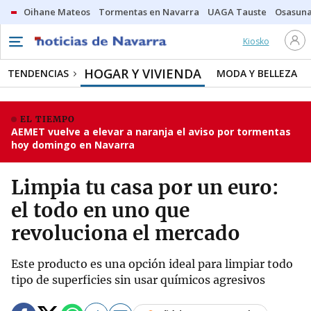
Oihane Mateos
Tormentas en Navarra
UAGA Tauste
Osasuna
Kiosko
HOGAR Y VIVIENDA
TENDENCIAS
MODA Y BELLEZA
EL TIEMPO
AEMET vuelve a elevar a naranja el aviso por tormentas
hoy domingo en Navarra
Limpia tu casa por un euro:
el todo en uno que
revoluciona el mercado
Este producto es una opción ideal para limpiar todo
tipo de superficies sin usar químicos agresivos