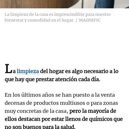
La limpieza de la casa es imprescindible para nuestro
bienestar y comodidad en el hogar
MAGNIFIC
L
a
limpieza
del hogar es algo necesario a lo
que hay que prestar atención cada día.
En los últimos años se han puesto a la venta
decenas de productos multiusos o para zonas
muy concretas de la casa,
pero la mayoría de
ellos destacan por estar llenos de químicos que
no son buenos para la salud.