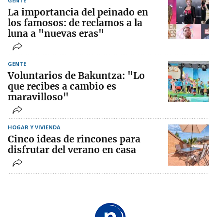
GENTE
La importancia del peinado en
los famosos: de reclamos a la
luna a "nuevas eras"
GENTE
Voluntarios de Bakuntza: "Lo
que recibes a cambio es
maravilloso"
HOGAR Y VIVIENDA
Cinco ideas de rincones para
disfrutar del verano en casa