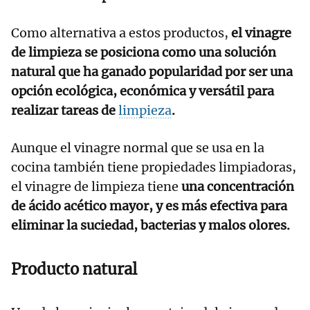
Como alternativa a estos productos,
el vinagre
de limpieza se posiciona como una solución
natural que ha ganado popularidad por ser una
opción ecológica, económica y versátil para
realizar tareas de
limpieza
.
Aunque el vinagre normal que se usa en la
cocina también tiene propiedades limpiadoras,
el vinagre de limpieza tiene
una concentración
de ácido acético mayor, y es más efectiva para
eliminar la suciedad, bacterias y malos olores.
Producto natural