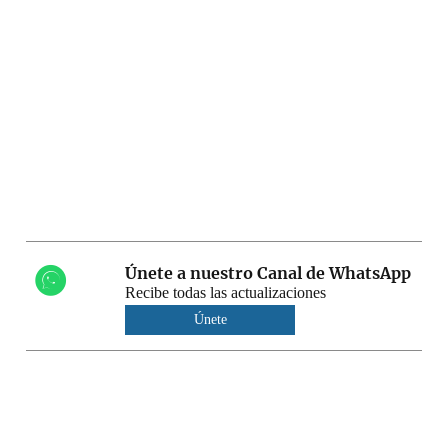
Únete a nuestro Canal de WhatsApp
Recibe todas las actualizaciones
Únete