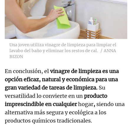
Una joven utiliza vinagre de limpieza para limpiar el
lavabo del baño y eliminar los restos de cal.
ANNA
BIZON
En conclusión, el
vinagre de limpieza es una
opción eficaz, natural y económica para una
gran variedad de tareas de limpieza.
Su
versatilidad lo convierte en un
producto
imprescindible en cualquier
hogar
,
siendo una
alternativa más segura y ecológica a los
productos químicos tradicionales.