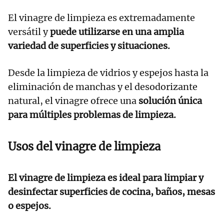
El vinagre de limpieza es extremadamente
versátil y
puede utilizarse en una amplia
variedad de superficies y situaciones.
Desde la limpieza de vidrios y espejos hasta la
eliminación de manchas y el desodorizante
natural, el vinagre ofrece una
solución única
para múltiples problemas de limpieza.
Usos del vinagre de limpieza
El vinagre de limpieza es ideal para limpiar y
desinfectar superficies de cocina, baños, mesas
o espejos.