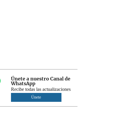
Únete a nuestro Canal de
WhatsApp
Recibe todas las actualizaciones
Únete