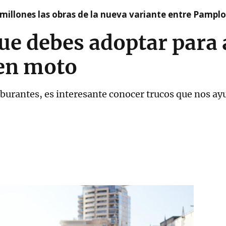
millones las obras de la nueva variante entre Pamplo
ue debes adoptar para
en moto
arburantes, es interesante conocer trucos que nos a