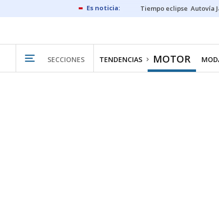
Tiempo eclipse
Autovía 
MOTOR
SECCIONES
TENDENCIAS
MODA