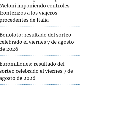
Meloni imponiendo controles
fronterizos a los viajeros
procedentes de Italia
Bonoloto: resultado del sorteo
celebrado el viernes 7 de agosto
de 2026
Euromillones: resultado del
sorteo celebrado el viernes 7 de
agosto de 2026