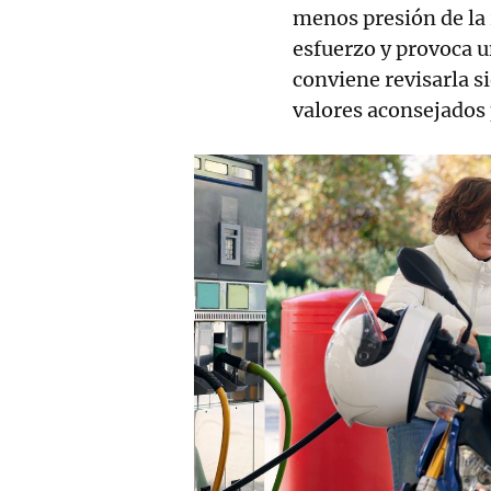
menos presión de la
esfuerzo y provoca u
conviene revisarla s
valores aconsejados 