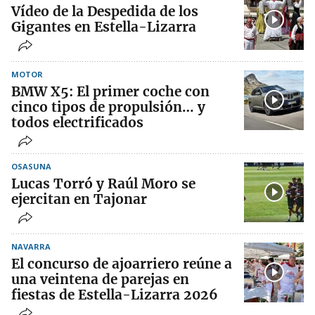
Vídeo de la Despedida de los
Gigantes en Estella-Lizarra
MOTOR
BMW X5: El primer coche con
cinco tipos de propulsión… y
todos electrificados
OSASUNA
Lucas Torró y Raúl Moro se
ejercitan en Tajonar
NAVARRA
El concurso de ajoarriero reúne a
una veintena de parejas en
fiestas de Estella-Lizarra 2026