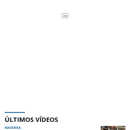
ÚLTIMOS VÍDEOS
NAVARRA