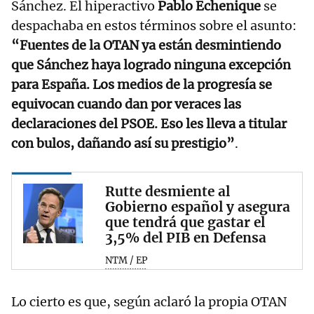
Sánchez. El hiperactivo
Pablo Echenique
se
despachaba en estos términos sobre el asunto:
“Fuentes de la OTAN ya están desmintiendo
que Sánchez haya logrado ninguna excepción
para España. Los medios de la progresía se
equivocan cuando dan por veraces las
declaraciones del PSOE. Eso les lleva a titular
con bulos, dañando así su prestigio”
.
Rutte desmiente al
Gobierno español y asegura
que tendrá que gastar el
3,5% del PIB en Defensa
NTM / EP
Lo cierto es que, según aclaró la propia OTAN