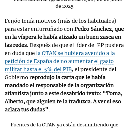
de 2025
Feijóo tenía motivos (más de los habituales)
para estar enfurruñado con
Pedro Sánchez, que
en la víspera le había atizado un buen zasca en
las redes
. Después de que el líder del PP pusiera
en duda que
la OTAN se hubiera avenido a la
petición de España de no aumentar el gasto
militar hasta el 5% del PIB
, el presidente del
Gobierno r
eprodujo la carta que le había
mandado el responsable de la organización
atlantista junto a este desabrido texto: “Toma,
Alberto, que alguien te la traduzca. A ver si eso
aclara tus dudas”
.
Fuentes de la OTAN ya están desmintiendo que