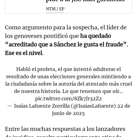
NTM / EP
Como argumento para la sospecha, el líder de
los genoveses pontificó que
ha quedado
“acreditado que a Sánchez le gusta el fraude”.
Ese es el nivel
.
Habló el profeta, el que intentó adulterar el
resultado de unas elecciones generales mintiendo a
la ciudadanía sobre la autoría del atentado más cruel
de nuestra historia. Lo que tenemos que oír...
pic.twitter.com/8Zk7Jr32Z2
— Isaías Lafuente Zorrilla (@IsaiasLafuente)
22 de
junio de 2025
Entre las muchas respuestas a los lanzadores