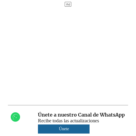
Únete a nuestro Canal de WhatsApp
Recibe todas las actualizaciones
Únete