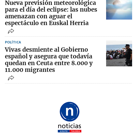
Nueva previsión meteorológica
para el día del eclipse: las nubes
amenazan con aguar el
espectáculo en Euskal Herria
POLÍTICA
Vivas desmiente al Gobierno
español y asegura que todavía
quedan en Ceuta entre 8.000 y
11.000 migrantes