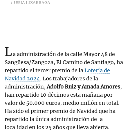
USUA LIZARRAGA
L
a administración de la calle Mayor 48 de
Sangüesa/Zangoza, El Camino de Santiago, ha
repartido el tercer premio de la
Lotería de
Navidad 2024
. Los trabajadores de la
administración,
Adolfo Ruiz y Amada Amores
,
han repartido 10 décimos esta mañana por
valor de 50.000 euros, medio millón en total.
Ha sido el primer premio de Navidad que ha
repartido la única administración de la
localidad en los 25 años que lleva abierta.