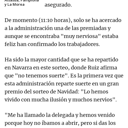
Alsasua, Pamplona
asegurado.
y La Morea
De momento (11:10 horas), solo se ha acercado
a la administración una de las premiadas y
aunque se encontraba "muy nerviosa" estaba
feliz han confirmado los trabajadores.
Ha sido la mayor cantidad que se ha repartido
en Navarra en este sorteo, donde Ruiz afirma
que "no tenemos suerte". Es la primera vez que
esta administración reparte suerte en un gran
premio del sorteo de Navidad: "Lo hemos
vivido con mucha ilusión y muchos nervios".
"Me ha llamado la delegada y hemos venido
porque hoy no íbamos a abrir, pero si das los