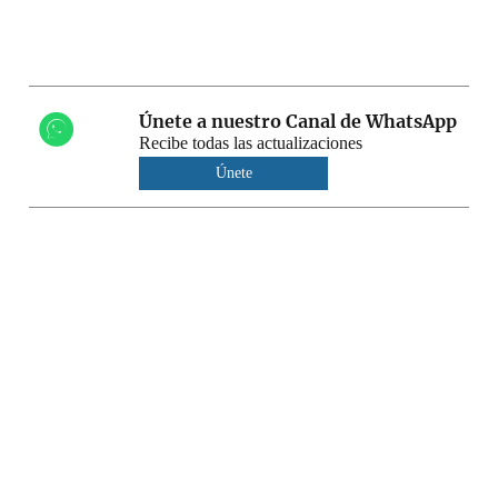
Únete a nuestro Canal de WhatsApp
Recibe todas las actualizaciones
Únete