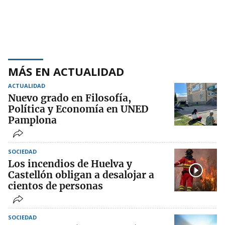
MÁS EN ACTUALIDAD
ACTUALIDAD
Nuevo grado en Filosofía,
Política y Economía en UNED
Pamplona
SOCIEDAD
Los incendios de Huelva y
Castellón obligan a desalojar a
cientos de personas
SOCIEDAD