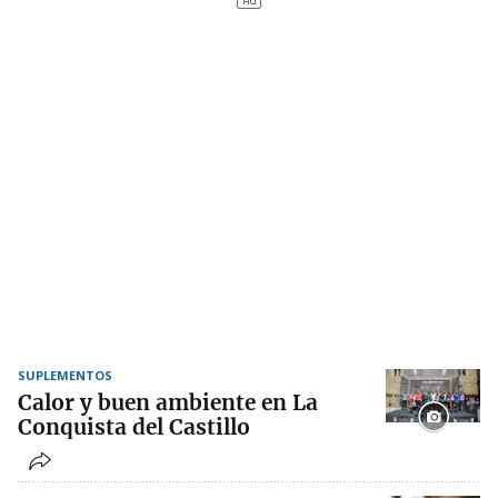
SUPLEMENTOS
Calor y buen ambiente en La
Conquista del Castillo