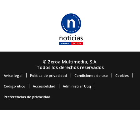
© Zeroa Multimedia, S.A.
Todos los derechos reservados
Aviso legal
Política de privacidad
Condiciones de uso
Cookies
Código ético
Accesibilidad
Administrar Utiq
Preferencias de privacidad