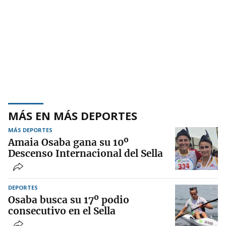
MÁS EN MÁS DEPORTES
MÁS DEPORTES
Amaia Osaba gana su 10º
Descenso Internacional del Sella
DEPORTES
Osaba busca su 17º podio
consecutivo en el Sella