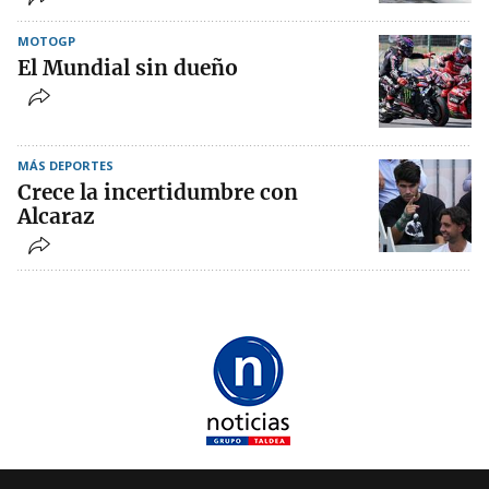
MOTOGP
El Mundial sin dueño
MÁS DEPORTES
Crece la incertidumbre con
Alcaraz