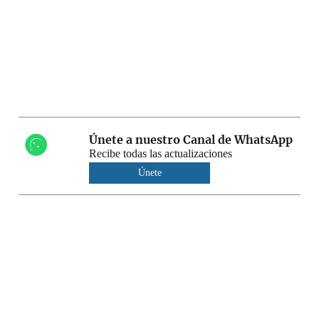
Únete a nuestro Canal de WhatsApp
Recibe todas las actualizaciones
Únete