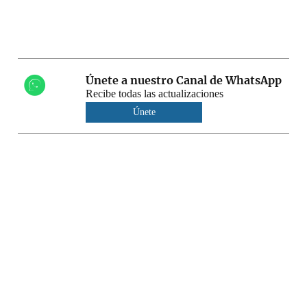
Únete a nuestro Canal de WhatsApp
Recibe todas las actualizaciones
Únete