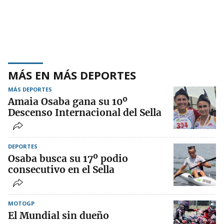
MÁS EN MÁS DEPORTES
MÁS DEPORTES
Amaia Osaba gana su 10º
Descenso Internacional del Sella
DEPORTES
Osaba busca su 17º podio
consecutivo en el Sella
MOTOGP
El Mundial sin dueño