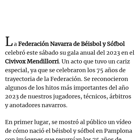
L
a
Federación Navarra de Béisbol y Sófbol
celebró este sábado su gala anual del 2023 en el
Civivox Mendillorri
. Un acto que tuvo un cariz
especial, ya que se celebraron los 75 años de
trayectoria de la Federación. Se reconocieron
algunos de los hitos más importantes del año
2023 de nuestros jugadores, técnicos, árbitros
y anotadores navarros.
En primer lugar, se mostró al público un vídeo
de cómo nació el béisbol y sófbol en Pamplona
con imágenes que resumían los 75 años de