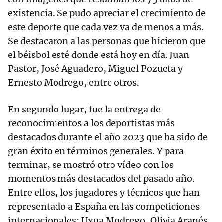
existencia. Se pudo apreciar el crecimiento de
este deporte que cada vez va de menos a más.
Se destacaron a las personas que hicieron que
el béisbol esté donde está hoy en día. Juan
Pastor, José Aguadero, Miguel Pozueta y
Ernesto Modrego, entre otros.
En segundo lugar, fue la entrega de
reconocimientos a los deportistas más
destacados durante el año 2023 que ha sido de
gran éxito en términos generales. Y para
terminar, se mostró otro vídeo con los
momentos más destacados del pasado año.
Entre ellos, los jugadores y técnicos que han
representado a España en las competiciones
internacionales: Uxua Modrego, Olivia Aranés,