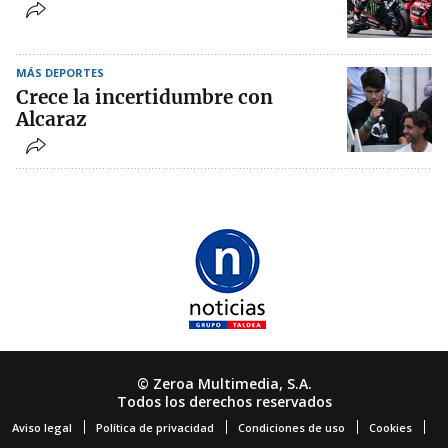
MÁS DEPORTES
Crece la incertidumbre con
Alcaraz
© Zeroa Multimedia, S.A.
Todos los derechos reservados
Aviso legal
Política de privacidad
Condiciones de uso
Cookies