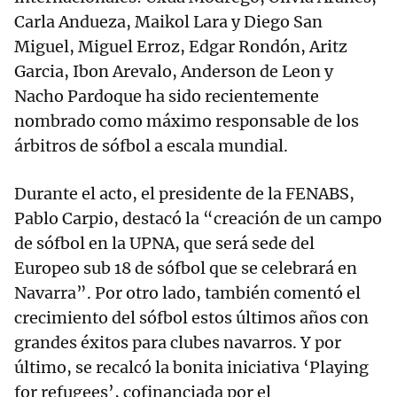
Carla Andueza, Maikol Lara y Diego San
Miguel, Miguel Erroz, Edgar Rondón, Aritz
Garcia, Ibon Arevalo, Anderson de Leon y
Nacho Pardoque ha sido recientemente
nombrado como máximo responsable de los
árbitros de sófbol a escala mundial.
Durante el acto, el presidente de la FENABS,
Pablo Carpio, destacó la “creación de un campo
de sófbol en la UPNA, que será sede del
Europeo sub 18 de sófbol que se celebrará en
Navarra”. Por otro lado, también comentó el
crecimiento del sófbol estos últimos años con
grandes éxitos para clubes navarros. Y por
último, se recalcó la bonita iniciativa ‘Playing
for refugees’, cofinanciada por el