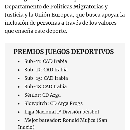
Departamento de Políticas Migratorias y
Justicia y la Unión Europea, que busca apoyar la
inclusión de personas a través de los valores
que enseña este deporte.
PREMIOS JUEGOS DEPORTIVOS
Sub-11: CAD Irabia
Sub-13: CAD Irabia
Sub-15: CAD Irabia
Sub-18:CAD Irabia
Sénior: CD Arga
Slowpitch: CD Arga Frogs
Liga Nacional 1ª División béisbol
Mejor bateador: Ronald Mujica (San
Inazio)