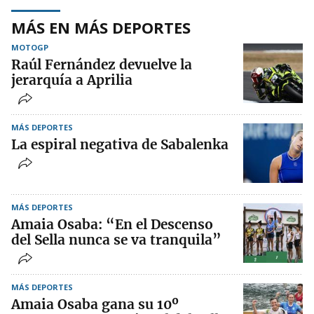
MÁS EN MÁS DEPORTES
MOTOGP
Raúl Fernández devuelve la
jerarquía a Aprilia
MÁS DEPORTES
La espiral negativa de Sabalenka
MÁS DEPORTES
Amaia Osaba: “En el Descenso
del Sella nunca se va tranquila”
MÁS DEPORTES
Amaia Osaba gana su 10º