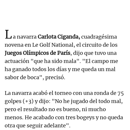
L
a navarra
Carlota Ciganda,
cuadragésima
novena en Le Golf National, el circuito de los
Juegos Olímpicos de París
, dijo que tuvo una
actuación "que ha sido mala". "El campo me
ha ganado todos los días y me queda un mal
sabor de boca", precisó.
La navarra acabó el torneo con una ronda de 75
golpes (+3) y dijo: "No he jugado del todo mal,
pero el resultado no es bueno, ni mucho
menos. He acabado con tres bogeys y no queda
otra que seguir adelante".