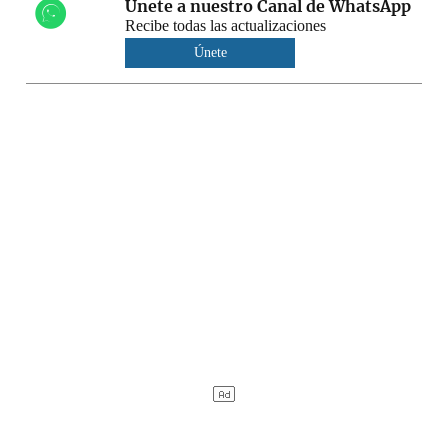
Únete a nuestro Canal de WhatsApp
Recibe todas las actualizaciones
Únete