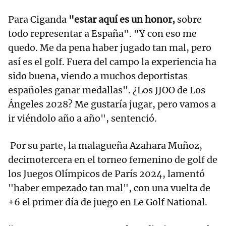
Para Ciganda
"estar aquí es un honor,
sobre
todo representar a España". "Y con eso me
quedo. Me da pena haber jugado tan mal, pero
así es el golf. Fuera del campo la experiencia ha
sido buena, viendo a muchos deportistas
españoles ganar medallas". ¿Los JJOO de Los
Ángeles 2028? Me gustaría jugar, pero vamos a
ir viéndolo año a año", sentenció.
Por su parte, la malagueña Azahara Muñoz,
decimotercera en el torneo femenino de golf de
los Juegos Olímpicos de París 2024, lamentó
"haber empezado tan mal", con una vuelta de
+6 el primer día de juego en Le Golf National.