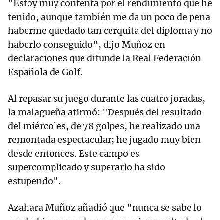
"Estoy muy contenta por el rendimiento que he
tenido, aunque también me da un poco de pena
haberme quedado tan cerquita del diploma y no
haberlo conseguido", dijo Muñoz en
declaraciones que difunde la Real Federación
Española de Golf.
Al repasar su juego durante las cuatro joradas,
la malagueña afirmó: "Después del resultado
del miércoles, de 78 golpes, he realizado una
remontada espectacular; he jugado muy bien
desde entonces. Este campo es
supercomplicado y superarlo ha sido
estupendo".
Azahara Muñoz añadió que "nunca se sabe lo