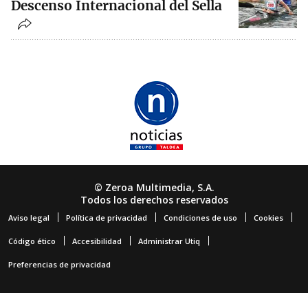
Descenso Internacional del Sella
© Zeroa Multimedia, S.A.
Todos los derechos reservados
Aviso legal
Política de privacidad
Condiciones de uso
Cookies
Código ético
Accesibilidad
Administrar Utiq
Preferencias de privacidad