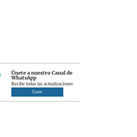
Únete a nuestro Canal de
WhatsApp
Recibe todas las actualizaciones
Únete