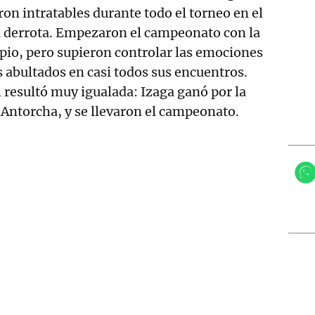
ron intratables durante todo el torneo en el
a derrota. Empezaron el campeonato con la
pio, pero supieron controlar las emociones
s abultados en casi todos sus encuentros.
l resultó muy igualada: Izaga ganó por la
 Antorcha, y se llevaron el campeonato.