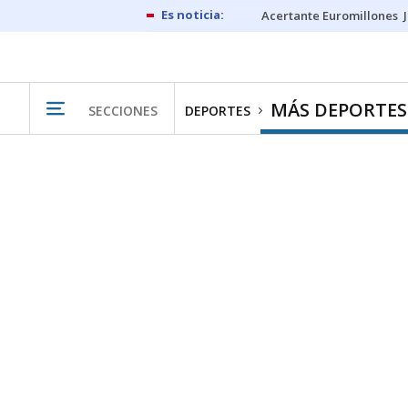
Acertante Euromillones
MÁS DEPORTES
SECCIONES
DEPORTES