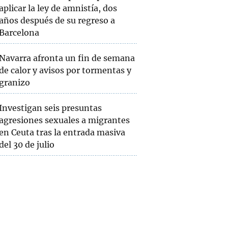
aplicar la ley de amnistía, dos
años después de su regreso a
Barcelona
Navarra afronta un fin de semana
de calor y avisos por tormentas y
granizo
Investigan seis presuntas
agresiones sexuales a migrantes
en Ceuta tras la entrada masiva
del 30 de julio