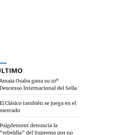
ÚLTIMO
Amaia Osaba gana su 10º
Descenso Internacional del Sella
El Clásico también se juega en el
mercado
Puigdemont denuncia la
“rebeldía” del Supremo por no