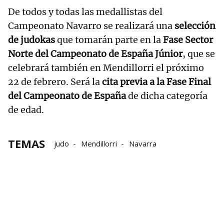
De todos y todas las medallistas del
Campeonato Navarro se realizará una
selección
de judokas
que tomarán parte en la
Fase Sector
Norte del Campeonato de España Júnior
, que se
celebrará también en Mendillorri el próximo
22 de febrero. Será la
cita previa a la Fase Final
del Campeonato de España
de dicha categoría
de edad.
TEMAS
judo
Mendillorri
Navarra