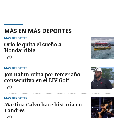
MÁS EN MÁS DEPORTES
MÁS DEPORTES
Orio le quita el sueño a
Hondarribia
MÁS DEPORTES
Jon Rahm reina por tercer año
consecutivo en el LIV Golf
MÁS DEPORTES
Martina Calvo hace historia en
Londres