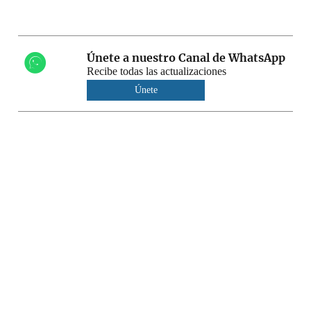
Únete a nuestro Canal de WhatsApp
Recibe todas las actualizaciones
Únete