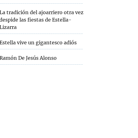
La tradición del ajoarriero otra vez
despide las fiestas de Estella-
Lizarra
Estella vive un gigantesco adiós
Ramón De Jesús Alonso