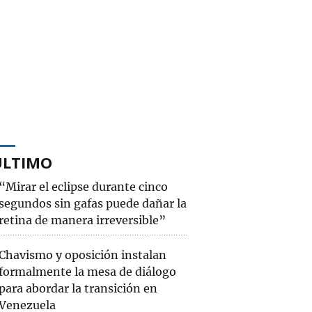
ÚLTIMO
“Mirar el eclipse durante cinco
segundos sin gafas puede dañar la
retina de manera irreversible”
Chavismo y oposición instalan
formalmente la mesa de diálogo
para abordar la transición en
Venezuela