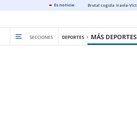
Brutal cogida
Iraola-Víc
MÁS DEPORTES
SECCIONES
DEPORTES