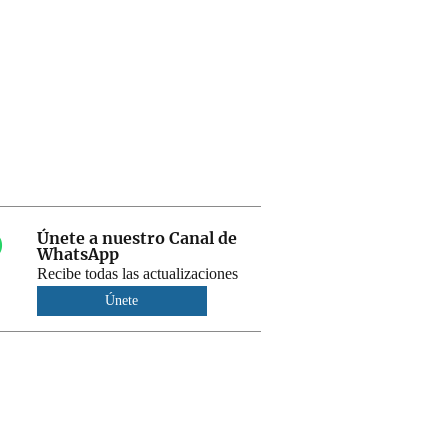
Únete a nuestro Canal de
WhatsApp
Recibe todas las actualizaciones
Únete