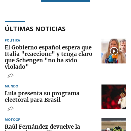
ÚLTIMAS NOTICIAS
POLÍTICA
El Gobierno español espera que
Italia "reaccione" y tenga claro
que Schengen "no ha sido
violado"
MUNDO
Lula presenta su programa
electoral para Brasil
MOTOGP
Raúl Fernández devuelve la