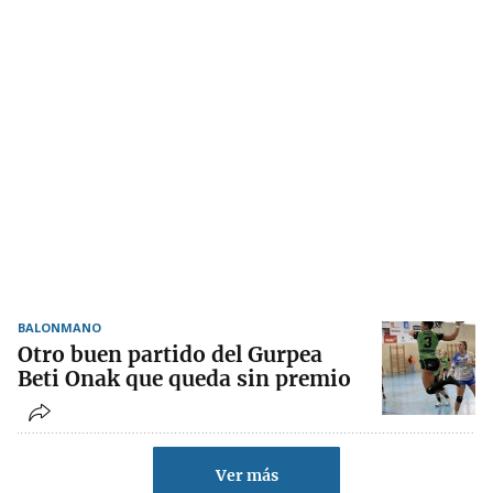
BALONMANO
Otro buen partido del Gurpea
Beti Onak que queda sin premio
Ver más