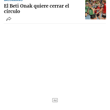
El Beti Onak quiere cerrar el
círculo