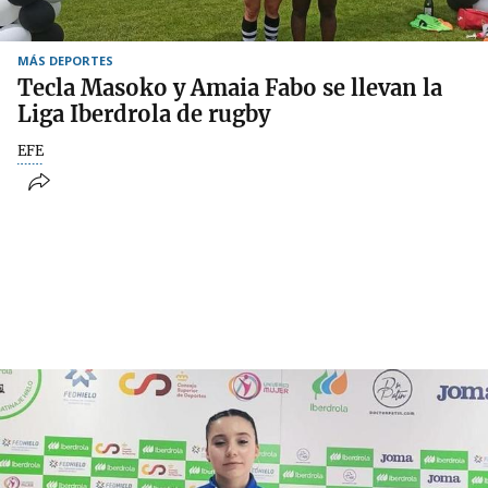
MÁS DEPORTES
Tecla Masoko y Amaia Fabo se llevan la
Liga Iberdrola de rugby
EFE