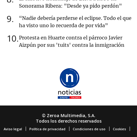
Sonorama Ribera: "Desde ya pido perdón"
9
“Nadie debería perderse el eclipse. Todo el que
ha visto uno lo recuerda de por vida”
10
Protesta en Huarte contra el párroco Javier
Aizpún por sus 'tuits' contra la inmigración
© Zeroa Multimedia, S.A.
Todos los derechos reservados
Aviso legal
Política de privacidad
Condiciones de uso
Cookies