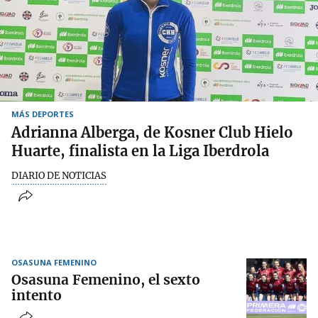
MÁS DEPORTES
Adrianna Alberga, de Kosner Club Hielo
Huarte, finalista en la Liga Iberdrola
DIARIO DE NOTICIAS
OSASUNA FEMENINO
Osasuna Femenino, el sexto
intento