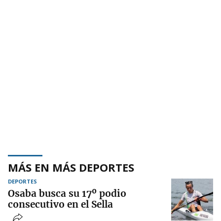
MÁS EN MÁS DEPORTES
DEPORTES
Osaba busca su 17º podio
consecutivo en el Sella