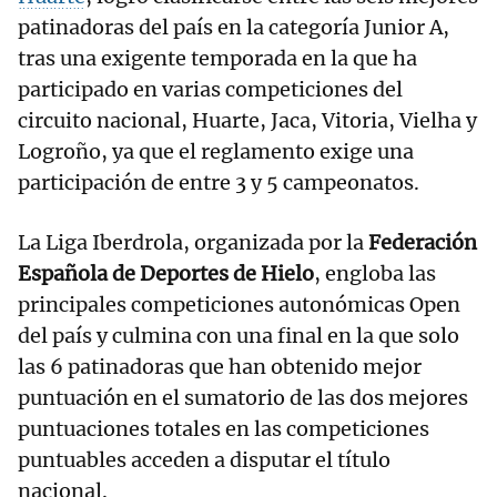
patinadoras del país en la categoría Junior A,
tras una exigente temporada en la que ha
participado en varias competiciones del
circuito nacional, Huarte, Jaca, Vitoria, Vielha y
Logroño, ya que el reglamento exige una
participación de entre 3 y 5 campeonatos.
La Liga Iberdrola, organizada por la
Federación
Española de Deportes de Hielo
, engloba las
principales competiciones autonómicas Open
del país y culmina con una final en la que solo
las 6 patinadoras que han obtenido mejor
puntuación en el sumatorio de las dos mejores
puntuaciones totales en las competiciones
puntuables acceden a disputar el título
nacional.