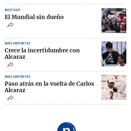
MOTOGP
El Mundial sin dueño
MÁS DEPORTES
Crece la incertidumbre con
Alcaraz
MÁS DEPORTES
Paso atrás en la vuelta de Carlos
Alcaraz