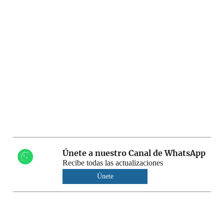
Únete a nuestro Canal de WhatsApp
Recibe todas las actualizaciones
Únete