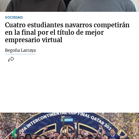
SOCIEDAD
Cuatro estudiantes navarros competirán
en la final por el título de mejor
empresario virtual
Begoña Larraya