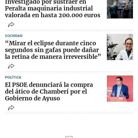
Investigado por sustraer en
Peralta maquinaria industrial
valorada en hasta 200.000 euros
SOCIEDAD
“Mirar el eclipse durante cinco
segundos sin gafas puede dañar
la retina de manera irreversible”
POLÍTICA
El PSOE denunciará la compra
del ático de Chamberí por el
Gobierno de Ayuso