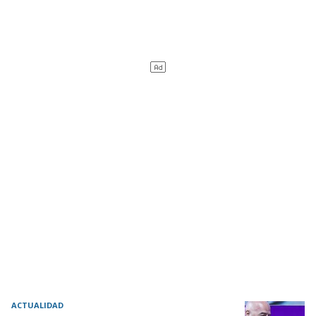
ACTUALIDAD