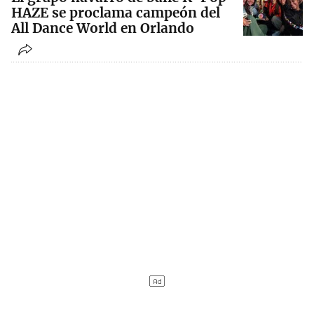
HAZE se proclama campeón del
All Dance World en Orlando