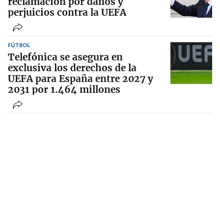
reclamación por daños y
perjuicios contra la UEFA
FÚTBOL
Telefónica se asegura en
exclusiva los derechos de la
UEFA para España entre 2027 y
2031 por 1.464 millones