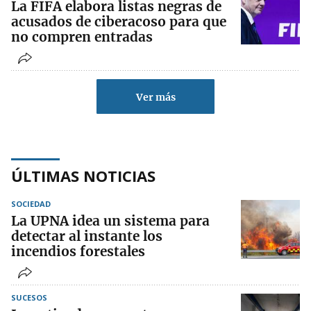
La FIFA elabora listas negras de
acusados de ciberacoso para que
no compren entradas
Ver más
ÚLTIMAS NOTICIAS
SOCIEDAD
La UPNA idea un sistema para
detectar al instante los
incendios forestales
SUCESOS