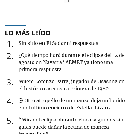
LO MÁS LEÍDO
1
Sin sitio en El Sadar ni respuestas
2
¿Qué tiempo hará durante el eclipse del 12 de
agosto en Navarra? AEMET ya tiene una
primera respuesta
3
Muere Lorenzo Parra, jugador de Osasuna en
el histórico ascenso a Primera de 1980
4
Otro atropello de un manso deja un herido
en el último encierro de Estella-Lizarra
5
“Mirar el eclipse durante cinco segundos sin
gafas puede dañar la retina de manera