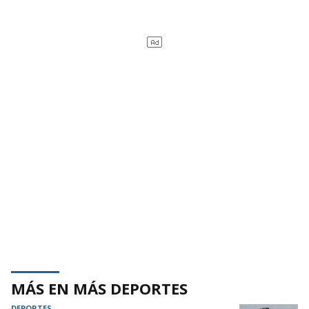
MÁS EN MÁS DEPORTES
DEPORTES