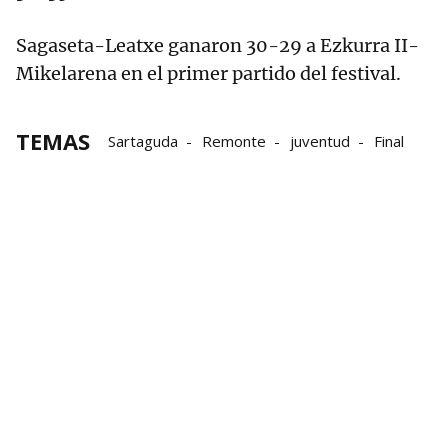
Sagaseta-Leatxe ganaron 30-29 a Ezkurra II-
Mikelarena en el primer partido del festival.
TEMAS
Sartaguda
Remonte
juventud
Final