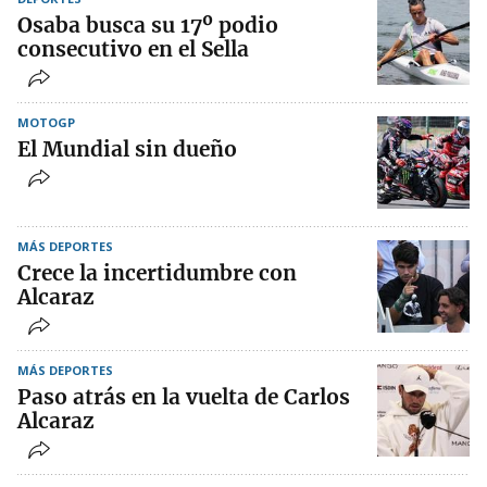
Osaba busca su 17º podio
consecutivo en el Sella
MOTOGP
El Mundial sin dueño
MÁS DEPORTES
Crece la incertidumbre con
Alcaraz
MÁS DEPORTES
Paso atrás en la vuelta de Carlos
Alcaraz