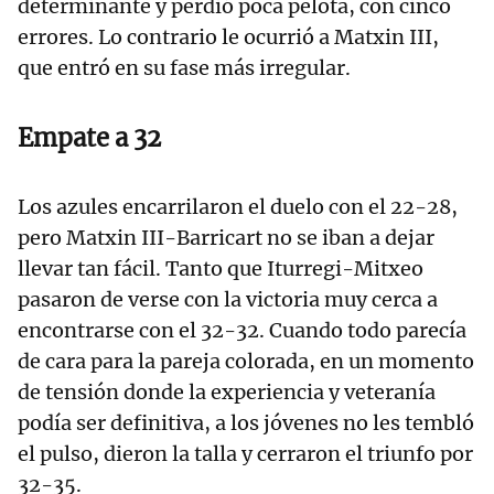
determinante y perdió poca pelota, con cinco
errores. Lo contrario le ocurrió a Matxin III,
que entró en su fase más irregular.
Empate a 32
Los azules encarrilaron el duelo con el 22-28,
pero Matxin III-Barricart no se iban a dejar
llevar tan fácil. Tanto que Iturregi-Mitxeo
pasaron de verse con la victoria muy cerca a
encontrarse con el 32-32. Cuando todo parecía
de cara para la pareja colorada, en un momento
de tensión donde la experiencia y veteranía
podía ser definitiva, a los jóvenes no les tembló
el pulso, dieron la talla y cerraron el triunfo por
32-35.