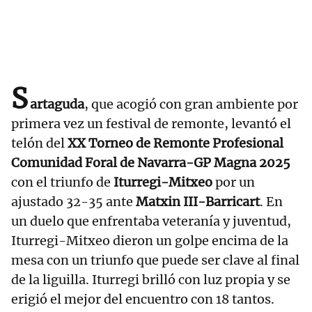
S
artaguda
, que acogió con gran ambiente por
primera vez un festival de remonte, levantó el
telón del
XX Torneo de Remonte Profesional
Comunidad Foral de Navarra-GP Magna 2025
con el triunfo de
Iturregi-Mitxeo
por un
ajustado 32-35 ante
Matxin III-Barricart
. En
un duelo que enfrentaba veteranía y juventud,
Iturregi-Mitxeo dieron un golpe encima de la
mesa con un triunfo que puede ser clave al final
de la liguilla. Iturregi brilló con luz propia y se
erigió el mejor del encuentro con 18 tantos.