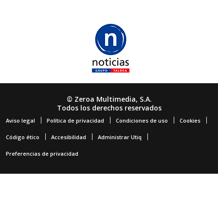
© Zeroa Multimedia, S.A.
Todos los derechos reservados
Aviso legal
Política de privacidad
Condiciones de uso
Cookies
Código ético
Accesibilidad
Administrar Utiq
Preferencias de privacidad