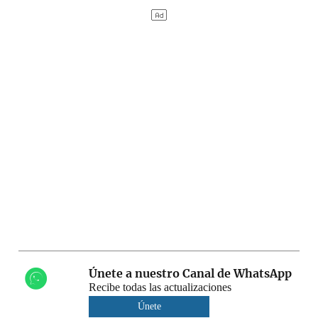
Únete a nuestro Canal de WhatsApp
Recibe todas las actualizaciones
Únete