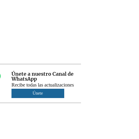
Únete a nuestro Canal de
WhatsApp
Recibe todas las actualizaciones
Únete