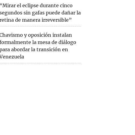
“Mirar el eclipse durante cinco
segundos sin gafas puede dañar la
retina de manera irreversible”
Chavismo y oposición instalan
formalmente la mesa de diálogo
para abordar la transición en
Venezuela