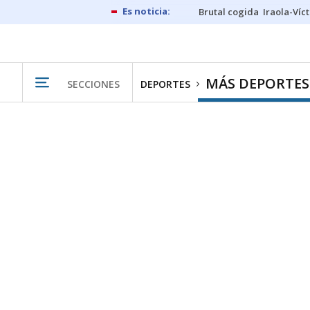
Brutal cogida
Iraola-Víc
MÁS DEPORTES
SECCIONES
DEPORTES