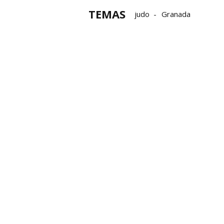
TEMAS
judo
Granada