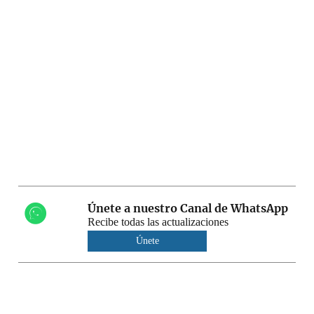
Únete a nuestro Canal de WhatsApp
Recibe todas las actualizaciones
Únete