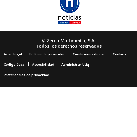
© Zeroa Multimedia, S.A.
Todos los derechos reservados
Aviso legal
Política de privacidad
Condiciones de uso
Cookies
Código ético
Accesibilidad
Administrar Utiq
Preferencias de privacidad