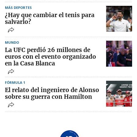
MÁS DEPORTES
¿Hay que cambiar el tenis para
salvarlo?
MUNDO
La UFC perdió 26 millones de
euros con el evento organizado
en la Casa Blanca
FÓRMULA 1
El relato del ingeniero de Alonso
sobre su guerra con Hamilton