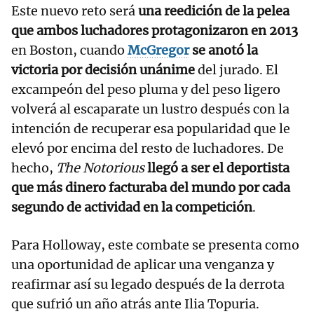
Este nuevo reto será
una reedición de la pelea
que ambos luchadores protagonizaron en 2013
en Boston, cuando
McGregor
se anotó la
victoria por decisión unánime
del jurado. El
excampeón del peso pluma y del peso ligero
volverá al escaparate un lustro después con la
intención de recuperar esa popularidad que le
elevó por encima del resto de luchadores. De
hecho,
The Notorious
llegó a ser el deportista
que más dinero facturaba del mundo por cada
segundo de actividad en la competición
.
Para Holloway, este combate se presenta como
una oportunidad de aplicar una venganza y
reafirmar así su legado después de la derrota
que sufrió un año atrás ante Ilia Topuria.