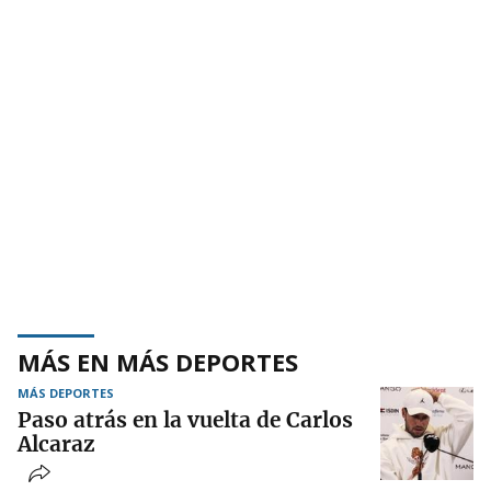
MÁS EN MÁS DEPORTES
MÁS DEPORTES
Paso atrás en la vuelta de Carlos
Alcaraz