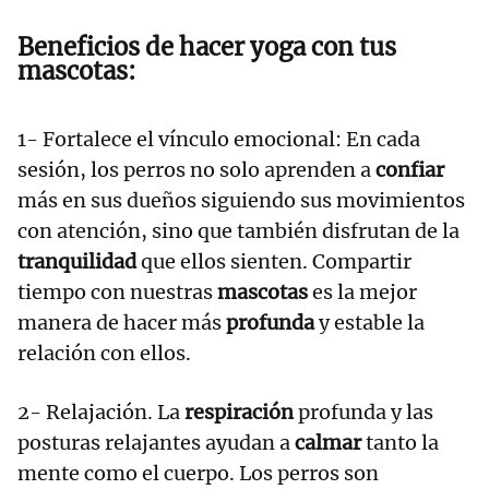
Beneficios de hacer yoga con tus
mascotas:
1- Fortalece el vínculo emocional: En cada
sesión, los perros no solo aprenden a
confiar
más en sus dueños siguiendo sus movimientos
con atención, sino que también disfrutan de la
tranquilidad
que ellos sienten. Compartir
tiempo con nuestras
mascotas
es la mejor
manera de hacer más
profunda
y estable la
relación con ellos.
2- Relajación. La
respiración
profunda y las
posturas relajantes ayudan a
calmar
tanto la
mente como el cuerpo. Los perros son