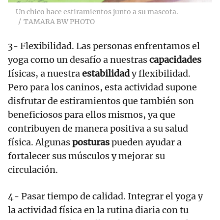
Un chico hace estiramientos junto a su mascota.
TAMARA BW PHOTO
3- Flexibilidad. Las personas enfrentamos el
yoga como un desafío a nuestras
capacidades
físicas, a nuestra
estabilidad
y flexibilidad.
Pero para los caninos, esta actividad supone
disfrutar de estiramientos que también son
beneficiosos para ellos mismos, ya que
contribuyen de manera positiva a su salud
física. Algunas
posturas
pueden ayudar a
fortalecer sus músculos y mejorar su
circulación.
4- Pasar tiempo de calidad. Integrar el yoga y
la actividad física en la rutina diaria con tu