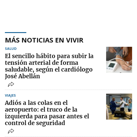
MÁS NOTICIAS EN VIVIR
SALUD
El sencillo hábito para subir la
tensión arterial de forma
saludable, según el cardiólogo
José Abellán
VIAJES
Adiós a las colas en el
aeropuerto: el truco de la
izquierda para pasar antes el
control de seguridad