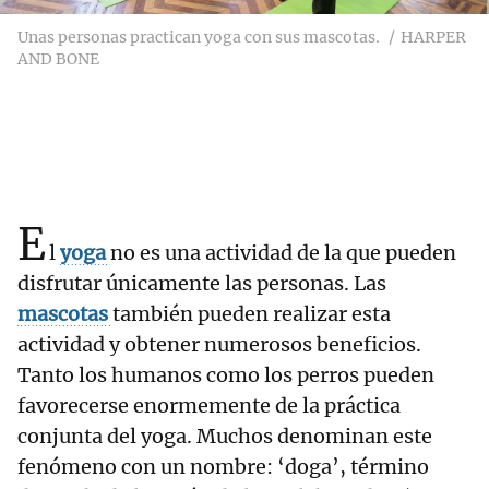
Unas personas practican yoga con sus mascotas.
HARPER
AND BONE
E
l
yoga
no es una actividad de la que pueden
disfrutar únicamente las personas. Las
mascotas
también pueden realizar esta
actividad y obtener numerosos beneficios.
Tanto los humanos como los perros pueden
favorecerse enormemente de la práctica
conjunta del yoga. Muchos denominan este
fenómeno con un nombre: ‘doga’, término