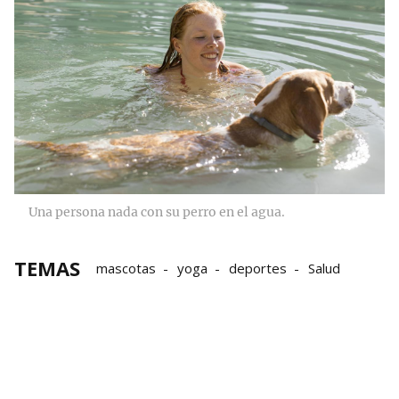
Una persona nada con su perro en el agua.
TEMAS
mascotas
yoga
deportes
Salud