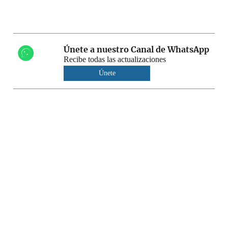
Únete a nuestro Canal de WhatsApp
Recibe todas las actualizaciones
Únete