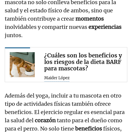
mascota no solo conlleva beneficios para la
salud y el estado físico de ambos, sino que
también contribuye a crear
momentos
inolvidables y compartir nuevas
experiencias
juntos.
¿Cuáles son los beneficios y
los riesgos de la dieta BARF
para mascotas?
Maider López
Además del yoga, incluir a tu mascota en otro
tipo de actividades físicas también ofrece
beneficios. El ejercicio regular es esencial para
la salud del
corazón
tanto para el dueño como
para el perro. No solo tiene
beneficios
físicos,