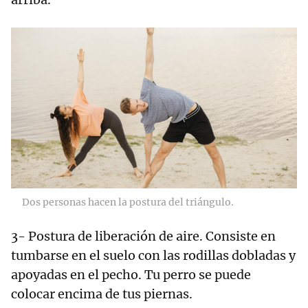
Dos personas hacen la postura del triángulo.
3- Postura de liberación de aire. Consiste en
tumbarse en el suelo con las rodillas dobladas y
apoyadas en el pecho. Tu perro se puede
colocar encima de tus piernas.