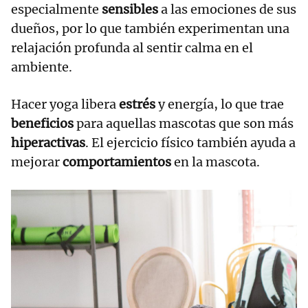
especialmente
sensibles
a las emociones de sus
dueños, por lo que también experimentan una
relajación profunda al sentir calma en el
ambiente.
Hacer yoga libera
estrés
y energía, lo que trae
beneficios
para aquellas mascotas que son más
hiperactivas
. El ejercicio físico también ayuda a
mejorar
comportamientos
en la mascota.