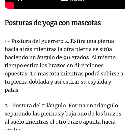
Posturas de yoga con mascotas
1- Postura del guerrero 2. Estira una pierna
hacia atrás mientras la otra pierna se sitúa
haciendo un ángulo de 90 grados. Al mismo
tiempo estira los brazos en direcciones
opuestas. Tu mascota mientras podrá subirse a
tu pierna doblada y así estirar su espalda y
patas
2- Postura del triángulo. Forma un triángulo
separando las piernas y baja uno de los brazos
al suelo mientras el otro brazo apunta hacia
arriba.