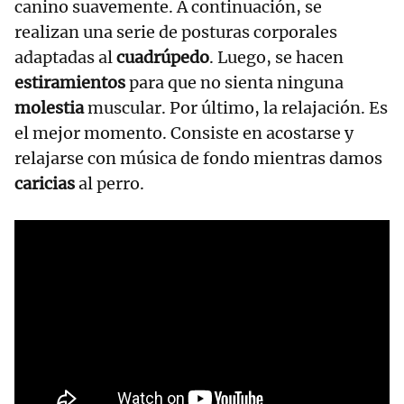
canino suavemente. A continuación, se
realizan una serie de posturas corporales
adaptadas al
cuadrúpedo
. Luego, se hacen
estiramientos
para que no sienta ninguna
molestia
muscular. Por último, la relajación. Es
el mejor momento. Consiste en acostarse y
relajarse con música de fondo mientras damos
caricias
al perro.