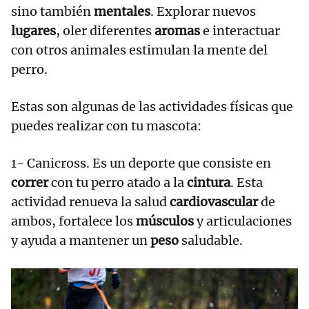
sino también
mentales
. Explorar nuevos
lugares
, oler diferentes
aromas
e interactuar
con otros animales estimulan la mente del
perro.
Estas son algunas de las actividades físicas que
puedes realizar con tu mascota:
1- Canicross. Es un deporte que consiste en
correr
con tu perro atado a la
cintura
. Esta
actividad renueva la salud
cardiovascular
de
ambos, fortalece los
músculos
y articulaciones
y ayuda a mantener un
peso
saludable.