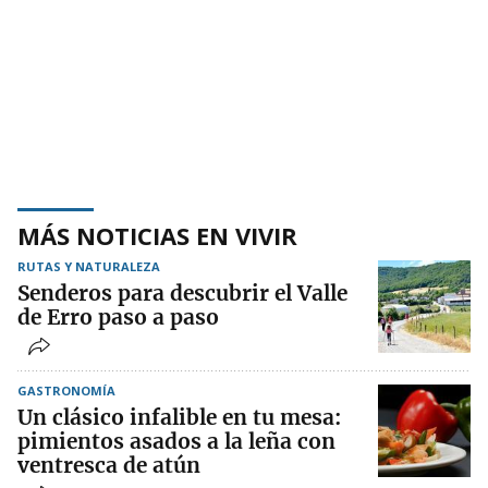
MÁS NOTICIAS EN VIVIR
RUTAS Y NATURALEZA
Senderos para descubrir el Valle
de Erro paso a paso
GASTRONOMÍA
Un clásico infalible en tu mesa:
pimientos asados a la leña con
ventresca de atún