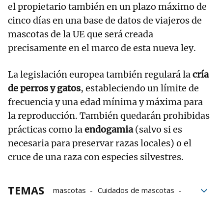
el propietario también en un plazo máximo de
cinco días en una base de datos de viajeros de
mascotas de la UE que será creada
precisamente en el marco de esta nueva ley.
La legislación europea también regulará la
cría
de perros y gatos
, estableciendo un límite de
frecuencia y una edad mínima y máxima para
la reproducción. También quedarán prohibidas
prácticas como la
endogamia
(salvo si es
necesaria para preservar razas locales) o el
cruce de una raza con especies silvestres.
TEMAS
mascotas
Cuidados de mascotas
perros
Gatos