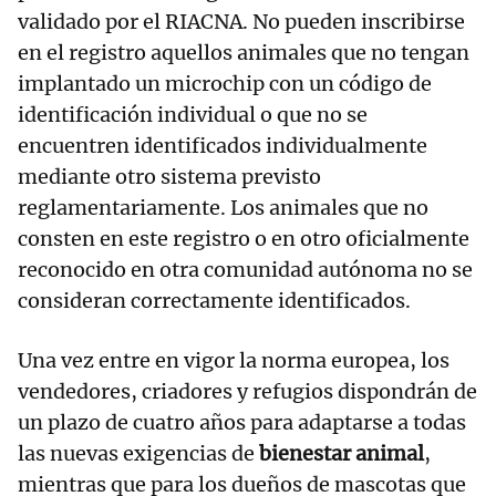
validado por el RIACNA. No pueden inscribirse
en el registro aquellos animales que no tengan
implantado un microchip con un código de
identificación individual o que no se
encuentren identificados individualmente
mediante otro sistema previsto
reglamentariamente. Los animales que no
consten en este registro o en otro oficialmente
reconocido en otra comunidad autónoma no se
consideran correctamente identificados.
Una vez entre en vigor la norma europea, los
vendedores, criadores y refugios dispondrán de
un plazo de cuatro años para adaptarse a todas
las nuevas exigencias de
bienestar animal
,
mientras que para los dueños de mascotas que