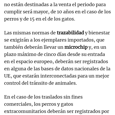
no están destinadas a la venta el periodo para
cumplir será mayor, de 10 años en el caso de los
perros y de 15 en el de los gatos.
Las mismas normas de
trazabilidad
y bienestar
se exigirán a los ejemplares importados, que
también deberán llevar un
microchip
y, en un
plazo máximo de cinco días desde su entrada
en el espacio europeo, deberán ser registrados
en alguna de las bases de datos nacionales de la
UE, que estarán interconectadas para un mejor
control del tránsito de animales.
En el caso de los traslados sin fines
comerciales, los perros y gatos
extracomunitarios deberán ser registrados por