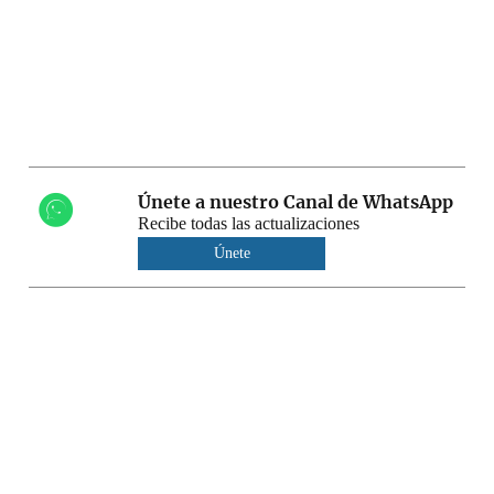
Únete a nuestro Canal de WhatsApp
Recibe todas las actualizaciones
Únete