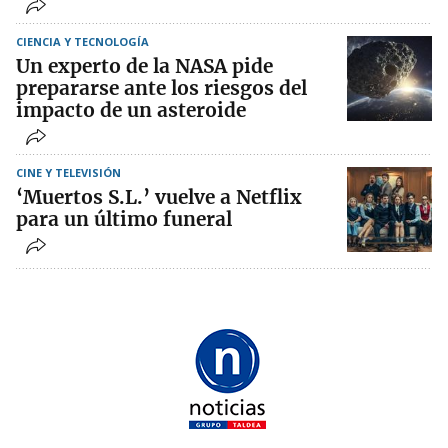
CIENCIA Y TECNOLOGÍA
Un experto de la NASA pide
prepararse ante los riesgos del
impacto de un asteroide
CINE Y TELEVISIÓN
‘Muertos S.L.’ vuelve a Netflix
para un último funeral