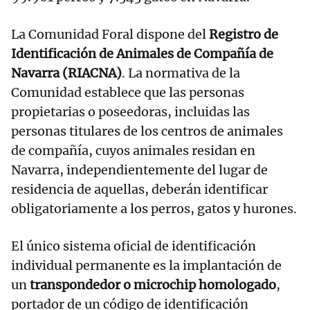
La Comunidad Foral dispone del
Registro de
Identificación de Animales de Compañía de
Navarra (RIACNA)
. La normativa de la
Comunidad establece que las personas
propietarias o poseedoras, incluidas las
personas titulares de los centros de animales
de compañía, cuyos animales residan en
Navarra, independientemente del lugar de
residencia de aquellas, deberán identificar
obligatoriamente a los perros, gatos y hurones.
El único sistema oficial de identificación
individual permanente es la implantación de
un
transpondedor o microchip homologado
,
portador de un código de identificación