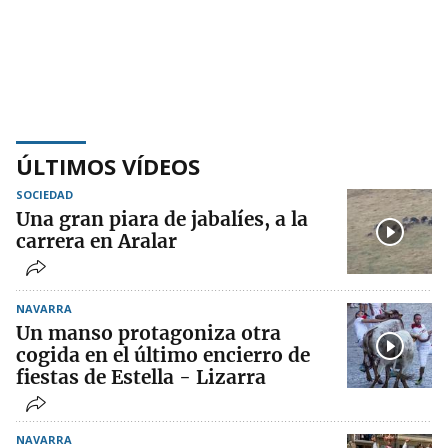
ÚLTIMOS VÍDEOS
SOCIEDAD
Una gran piara de jabalíes, a la
carrera en Aralar
NAVARRA
Un manso protagoniza otra
cogida en el último encierro de
fiestas de Estella - Lizarra
NAVARRA