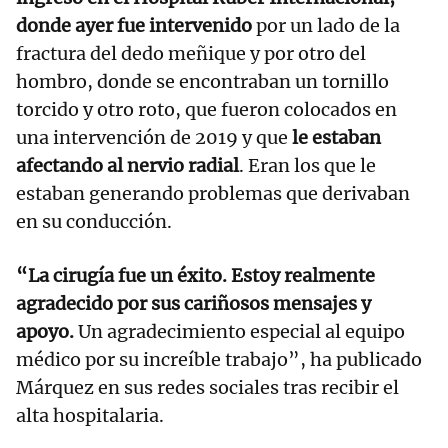
donde ayer fue intervenido
por un lado de la
fractura del dedo meñique y por otro del
hombro, donde se encontraban un tornillo
torcido y otro roto, que fueron colocados en
una intervención de 2019 y que
le estaban
afectando al nervio radial
. Eran los que le
estaban generando problemas que derivaban
en su conducción.
“La cirugía fue un éxito. Estoy realmente
agradecido por sus cariñosos mensajes y
apoyo.
Un agradecimiento especial al equipo
médico por su increíble trabajo”, ha publicado
Márquez en sus redes sociales tras recibir el
alta hospitalaria.