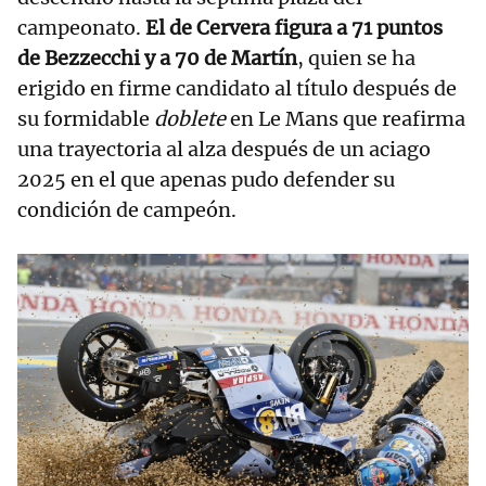
campeonato.
El de Cervera figura a 71 puntos
de Bezzecchi y a 70 de Martín
, quien se ha
erigido en firme candidato al título después de
su formidable
doblete
en Le Mans que reafirma
una trayectoria al alza después de un aciago
2025 en el que apenas pudo defender su
condición de campeón.