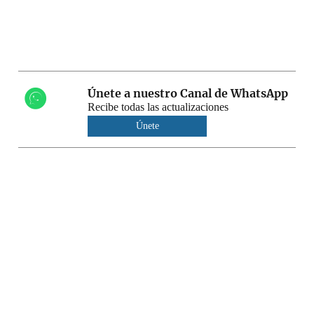
Únete a nuestro Canal de WhatsApp
Recibe todas las actualizaciones
Únete