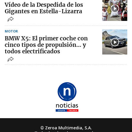
Vídeo de la Despedida de los
Gigantes en Estella-Lizarra
MOTOR
BMW X5: El primer coche con
cinco tipos de propulsión… y
todos electrificados
© Zeroa Multimedia, S.A.