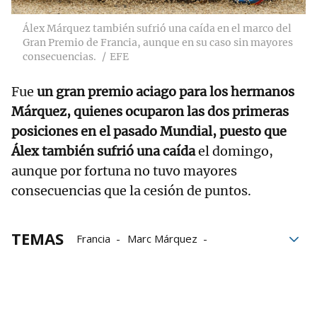
Álex Márquez también sufrió una caída en el marco del
Gran Premio de Francia, aunque en su caso sin mayores
consecuencias.
EFE
Fue
un gran premio aciago para los hermanos
Márquez, quienes ocuparon las dos primeras
posiciones en el pasado Mundial, puesto que
Álex también sufrió una caída
el domingo,
aunque por fortuna no tuvo mayores
consecuencias que la cesión de puntos.
TEMAS
Francia
Marc Márquez
fin de semana
Barcelona
MotoGP