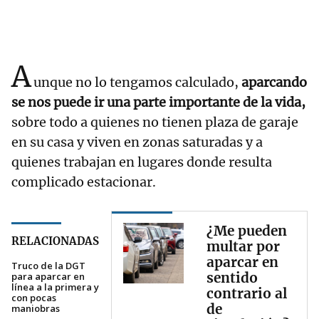
A
unque no lo tengamos calculado,
aparcando
se nos puede ir una parte importante de la vida,
sobre todo a quienes no tienen plaza de garaje
en su casa y viven en zonas saturadas y a
quienes trabajan en lugares donde resulta
complicado estacionar.
¿Me pueden
RELACIONADAS
multar por
aparcar en
Truco de la DGT
sentido
para aparcar en
línea a la primera y
contrario al
con pocas
de
maniobras