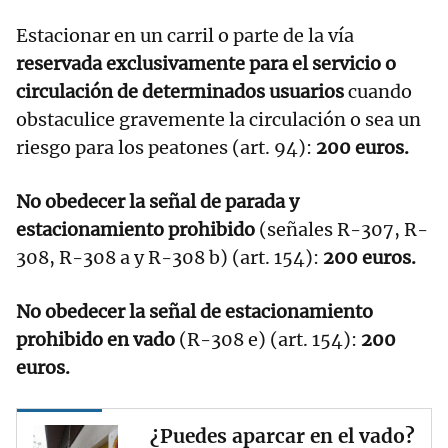
Estacionar en un carril o parte de la vía
reservada exclusivamente para el servicio o
circulación de determinados usuarios
cuando
obstaculice gravemente la circulación o sea un
riesgo para los peatones (art. 94):
200 euros.
No obedecer la señal de parada y
estacionamiento prohibido
(señales R-307, R-
308, R-308 a y R-308 b) (art. 154):
200 euros.
No obedecer la señal de estacionamiento
prohibido en vado
(R-308 e) (art. 154):
200
euros.
¿Puedes aparcar en el vado?