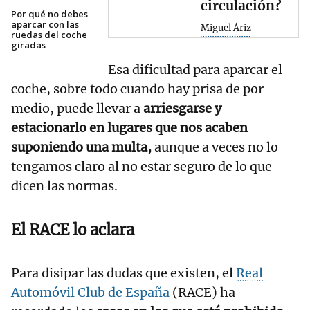
circulación?
Por qué no debes
aparcar con las
Miguel Áriz
ruedas del coche
giradas
Esa dificultad para aparcar el
coche, sobre todo cuando hay prisa de por
medio, puede llevar a
arriesgarse y
estacionarlo en lugares que nos acaben
suponiendo una multa,
aunque a veces no lo
tengamos claro al no estar seguro de lo que
dicen las normas.
El RACE lo aclara
Para disipar las dudas que existen, el
Real
Automóvil Club de España
(RACE) ha