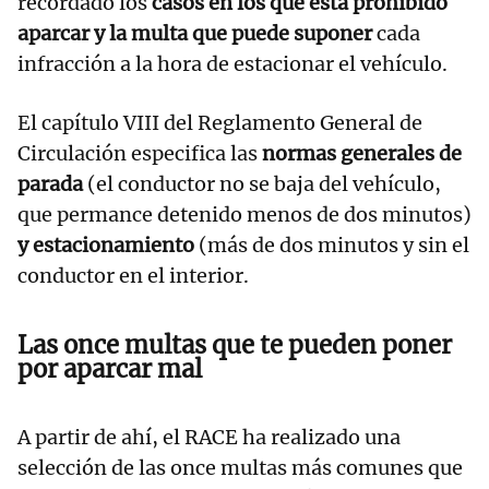
recordado los
casos en los que está prohibido
aparcar y la multa que puede suponer
cada
infracción a la hora de estacionar el vehículo.
El capítulo VIII del Reglamento General de
Circulación especifica las
normas generales de
parada
(el conductor no se baja del vehículo,
que permance detenido menos de dos minutos)
y estacionamiento
(más de dos minutos y sin el
conductor en el interior.
Las once multas que te pueden poner
por aparcar mal
A partir de ahí, el RACE ha realizado una
selección de las once multas más comunes que