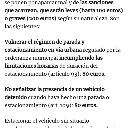
se ponen por aparcar mal y de
las sanciones
que acarrean, que serán leves (hasta 100 euros)
o graves (200 euros)
según su naturaleza. Son
las siguientes:
Vulnerar el régimen de parada y
estacionamiento en vía urbana
regulado por la
ordenanza municipal
incumpliendo las
limitaciones horarias
de duración del
estacionamiento (artículo 93):
80 euros.
No señalizar la presencia de un vehículo
detenido
cuando haya hecho una parada o
estacionamiento (art. 109):
80 euros.
Estacionar el vehículo sin situarlo