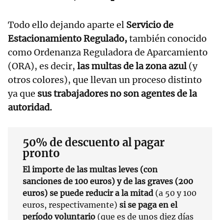
Todo ello dejando aparte el
Servicio de
Estacionamiento Regulado,
también conocido
como Ordenanza Reguladora de Aparcamiento
(ORA), es decir,
las multas de la zona azul
(y
otros colores), que llevan un proceso distinto
ya que
sus trabajadores no son agentes de la
autoridad.
50% de descuento al pagar
pronto
El importe de las multas leves (con
sanciones de 100 euros) y de las graves (200
euros) se puede reducir a la mitad
(a 50 y 100
euros, respectivamente)
si se paga en el
período voluntario
(que es de unos diez días