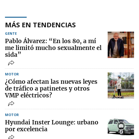
MÁS EN TENDENCIAS
GENTE
Pablo Álvarez: “En los 80, a mí
me limitó mucho sexualmente el
sida”
MOTOR
¿Cómo afectan las nuevas leyes
de tráfico a patinetes y otros
VMP eléctricos?
MOTOR
Hyundai Inster Lounge: urbano
por excelencia