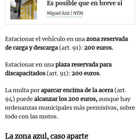
Es posible que en breve sí
Miguel Áriz | NTM
Estacionar el vehículo en una
zona reservada
de carga y descarga
(art. 91):
200 euros.
Estacionar en una
plaza reservada para
discapacitados
(art. 91):
200 euros.
La multa por
aparcar encima de la acera
(art.
94) puede
alcanzar los 200 euros,
aunque hay
ordenanzas municipales más permisivas, sobre
todo con las motos.
La zona azul, caso aparte