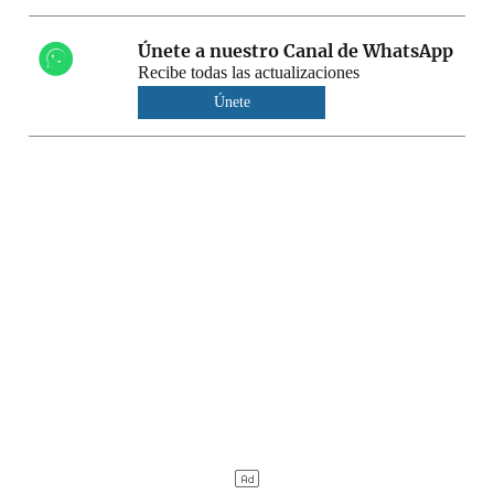
Únete a nuestro Canal de WhatsApp
Recibe todas las actualizaciones
Únete