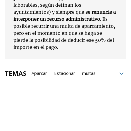
laborables, según definan los
ayuntamientos) y siempre que
se renuncie a
interponer un recurso administrativo.
Es
posible recurrir una multa de aparcamiento,
pero en el momento en que se haga se
pierde la posibilidad de deducir ese 50% del
importe en el pago.
TEMAS
Aparcar
Estacionar
multas
Coche
Sanciones
Infracciones
RACE