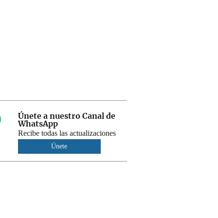
Únete a nuestro Canal de
WhatsApp
Recibe todas las actualizaciones
Únete