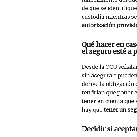
de que se identifique
custodia mientras se
autorización provisi
Qué hacer en cas
el seguro esté a
Desde la OCU señala
sin asegurar: pueden
derive la obligación
tendrían que poner e
tener en cuenta que 
hay que
tener un seg
Decidir si acepta