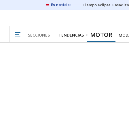
Tiempo eclipse
Pasadizo
MOTOR
SECCIONES
TENDENCIAS
MODA