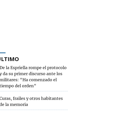
ÚLTIMO
De la Espriella rompe el protocolo
y da su primer discurso ante los
militares: "Ha comenzado el
tiempo del orden"
Curas, frailes y otros habitantes
de la memoria