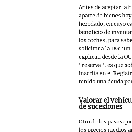
Antes de aceptar la 
aparte de bienes hay
heredado, en cuyo ca
beneficio de inventa
los coches, para sabe
solicitar a la DGT un
explican desde la OC
"reserva", es que so
inscrita en el Regis
tenido una deuda pe
Valorar el vehícu
de sucesiones
Otro de los pasos qu
los precios medios 