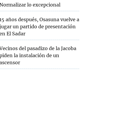
Normalizar lo excepcional
15 años después, Osasuna vuelve a
jugar un partido de presentación
en El Sadar
Vecinos del pasadizo de la Jacoba
piden la instalación de un
ascensor