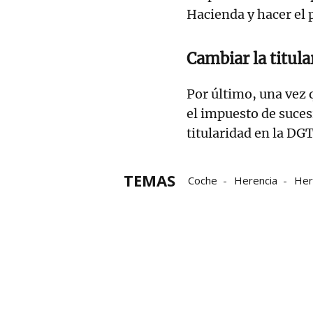
Hacienda y hacer el 
Cambiar la titul
Por último, una vez 
el impuesto de suces
titularidad en la DG
TEMAS
Coche
Herencia
Her