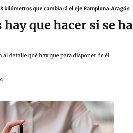
 8 kilómetros que cambiará el eje Pamplona-Aragón
 hay que hacer si se h
 al detalle qué hay que para disponer de él
M