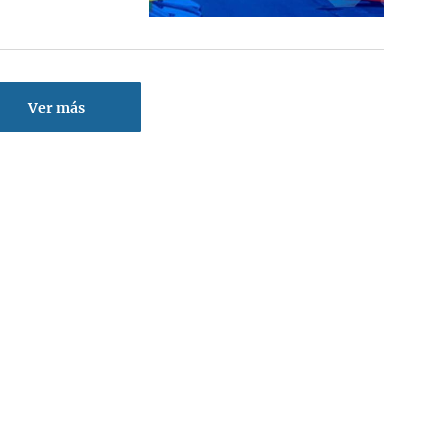
Ver más