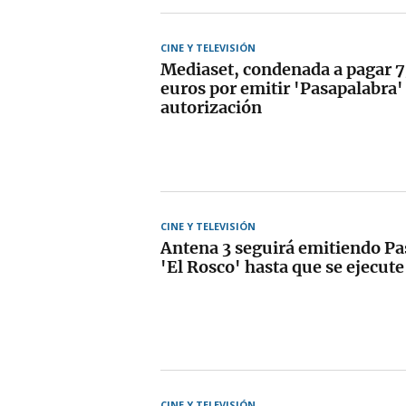
CINE Y TELEVISIÓN
Mediaset, condenada a pagar 7
euros por emitir 'Pasapalabra'
autorización
CINE Y TELEVISIÓN
Antena 3 seguirá emitiendo Pa
'El Rosco' hasta que se ejecute
CINE Y TELEVISIÓN