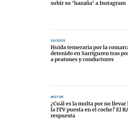
subir su 'hazaña' a Instagram
SUCESOS
Huida temeraria por la comar
detenido en Sarriguren tras po
a peatones y conductores
MOTOR
¿Cuál es la multa por no llevar
la ITV puesta en el coche? El R
respuesta