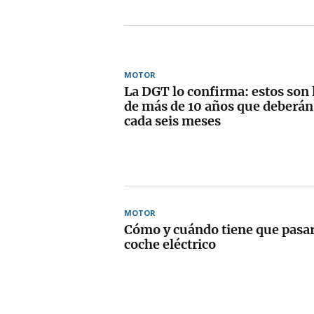
MOTOR
La DGT lo confirma: estos son 
de más de 10 años que deberán 
cada seis meses
MOTOR
Cómo y cuándo tiene que pasar
coche eléctrico