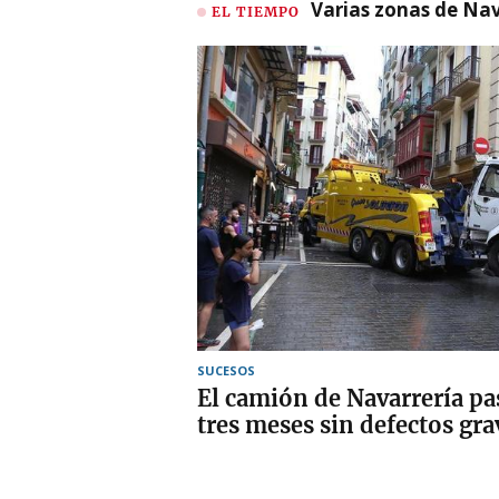
Varias zonas de Nav
EL TIEMPO
SUCESOS
El camión de Navarrería pa
tres meses sin defectos gra