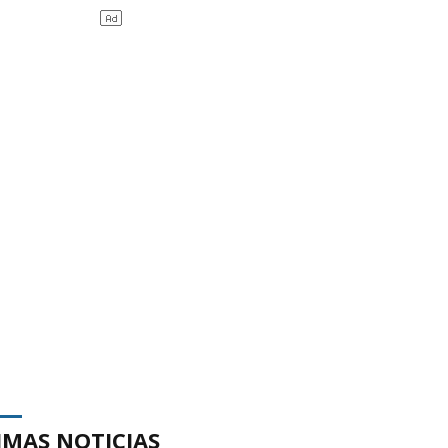
IMAS NOTICIAS