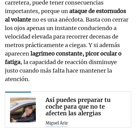
carretera, puede tener consecuencias
importantes, porque un
ataque de estornudos
al volante
no es una anécdota. Basta con cerrar
los ojos apenas un instante conduciendo a
velocidad elevada para recorrer decenas de
metros prácticamente a ciegas. Y si además
aparecen
lagrimeo constante, picor ocular o
fatiga
, la capacidad de reacción disminuye
justo cuando más falta hace mantener la
atención.
Así puedes preparar tu
coche para que no te
afecten las alergias
Miguel Áriz