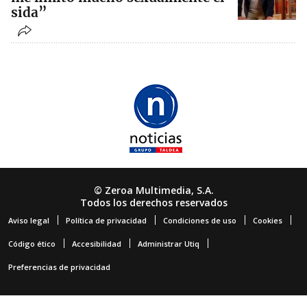
sida”
© Zeroa Multimedia, S.A.
Todos los derechos reservados
Aviso legal
Política de privacidad
Condiciones de uso
Cookies
Código ético
Accesibilidad
Administrar Utiq
Preferencias de privacidad