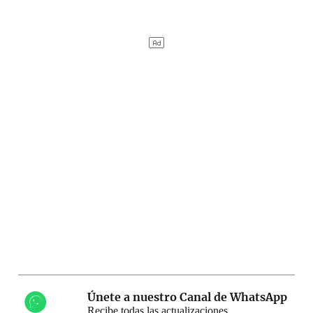
Únete a nuestro Canal de WhatsApp
Recibe todas las actualizaciones