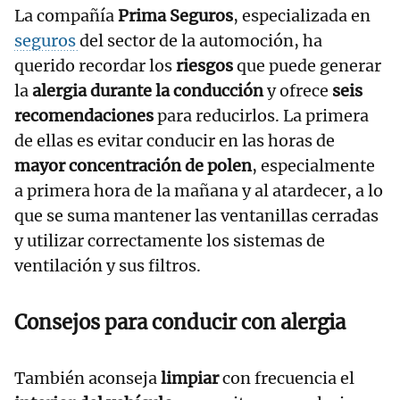
La compañía
Prima Seguros
, especializada en
seguros
del sector de la automoción, ha
querido recordar los
riesgos
que puede generar
la
alergia durante la conducción
y ofrece
seis
recomendaciones
para reducirlos. La primera
de ellas es evitar conducir en las horas de
mayor concentración de polen
, especialmente
a primera hora de la mañana y al atardecer, a lo
que se suma mantener las ventanillas cerradas
y utilizar correctamente los sistemas de
ventilación y sus filtros.
Consejos para conducir con alergia
También aconseja
limpiar
con frecuencia el