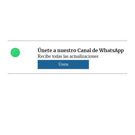
Únete a nuestro Canal de WhatsApp
Recibe todas las actualizaciones
Únete