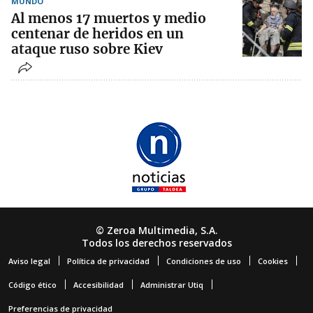
MUNDO
Al menos 17 muertos y medio
centenar de heridos en un
ataque ruso sobre Kiev
© Zeroa Multimedia, S.A.
Todos los derechos reservados
Aviso legal
Política de privacidad
Condiciones de uso
Cookies
Código ético
Accesibilidad
Administrar Utiq
Preferencias de privacidad