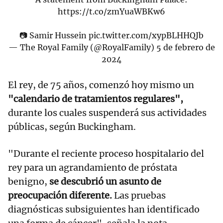
https://t.co/zmYuaWBKw6
📷 Samir Hussein
pic.twitter.com/xypBLHHQJb
— The Royal Family (@RoyalFamily)
5 de febrero de
2024
El rey, de 75 años, comenzó hoy mismo un
"calendario de tratamientos regulares",
durante los cuales suspenderá sus actividades
públicas, según Buckingham.
"Durante el reciente proceso hospitalario del
rey para un agrandamiento de próstata
benigno,
se descubrió un asunto de
preocupación diferente.
Las pruebas
diagnósticas subsiguientes han identificado