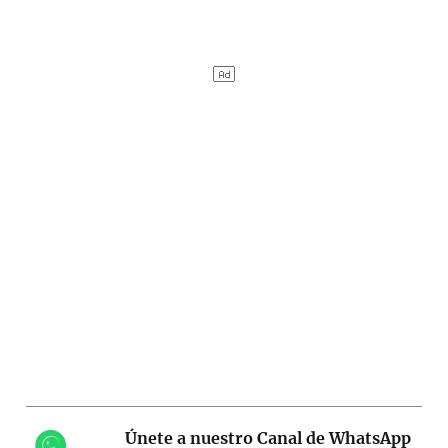
Únete a nuestro Canal de WhatsApp