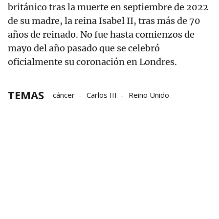
británico tras la muerte en septiembre de 2022
de su madre, la reina Isabel II, tras más de 70
años de reinado. No fue hasta comienzos de
mayo del año pasado que se celebró
oficialmente su coronación en Londres.
TEMAS
cáncer
Carlos III
Reino Unido