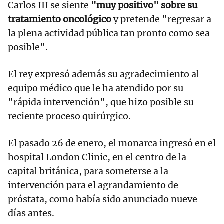
Carlos III se siente
"muy positivo" sobre su
tratamiento oncológico
y pretende "regresar a
la plena actividad pública tan pronto como sea
posible".
El rey expresó además su agradecimiento al
equipo médico que le ha atendido por su
"rápida intervención", que hizo posible su
reciente proceso quirúrgico.
El pasado 26 de enero, el monarca ingresó en el
hospital London Clinic, en el centro de la
capital británica, para someterse a la
intervención para el agrandamiento de
próstata, como había sido anunciado nueve
días antes.