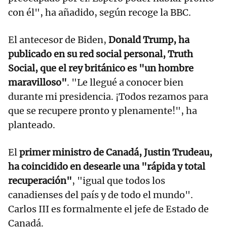
con él", ha añadido, según recoge la BBC.
El antecesor de Biden,
Donald Trump, ha
publicado en su red social personal, Truth
Social, que el rey británico es "un hombre
maravilloso"
. "Le llegué a conocer bien
durante mi presidencia. ¡Todos rezamos para
que se recupere pronto y plenamente!", ha
planteado.
El
primer ministro de Canadá, Justin Trudeau,
ha coincidido en desearle una "rápida y total
recuperación"
, "igual que todos los
canadienses del país y de todo el mundo".
Carlos III es formalmente el jefe de Estado de
Canadá.