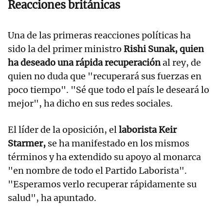
Reacciones británicas
Una de las primeras reacciones políticas ha
sido la del primer ministro
Rishi Sunak, quien
ha deseado una rápida recuperación
al rey, de
quien no duda que "recuperará sus fuerzas en
poco tiempo". "Sé que todo el país le deseará lo
mejor", ha dicho en sus redes sociales.
El líder de la oposición, el
laborista Keir
Starmer,
se ha manifestado en los mismos
términos y ha extendido su apoyo al monarca
"en nombre de todo el Partido Laborista".
"Esperamos verlo recuperar rápidamente su
salud", ha apuntado.