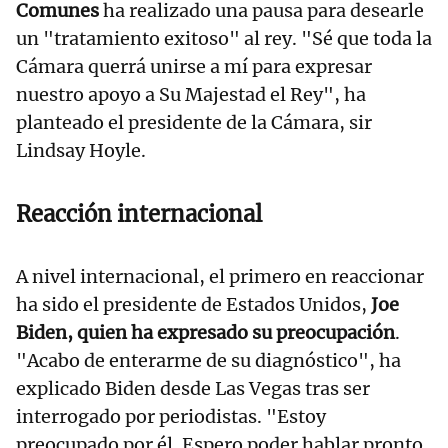
Comunes
ha realizado una pausa para desearle
un "tratamiento exitoso" al rey. "Sé que toda la
Cámara querrá unirse a mí para expresar
nuestro apoyo a Su Majestad el Rey", ha
planteado el presidente de la Cámara, sir
Lindsay Hoyle.
Reacción internacional
A nivel internacional, el primero en reaccionar
ha sido el presidente de Estados Unidos,
Joe
Biden, quien ha expresado su preocupación
.
"Acabo de enterarme de su diagnóstico", ha
explicado Biden desde Las Vegas tras ser
interrogado por periodistas. "Estoy
preocupado por él. Espero poder hablar pronto