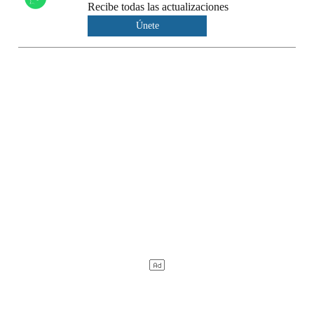
Recibe todas las actualizaciones
Únete