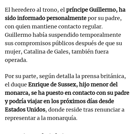
El heredero al trono, el
príncipe Guillermo, ha
sido informado personalmente
por su padre,
con quien mantiene contacto regular.
Guillermo había suspendido temporalmente
sus compromisos públicos después de que su
mujer, Catalina de Gales, también fuera
operada.
Por su parte, según detalla la prensa británica,
el duque
Enrique de Sussex, hijo menor del
monarca, se ha puesto en contacto con su padre
y podría viajar en los próximos días desde
Estados Unidos
, donde reside tras renunciar a
representar a la monarquía.