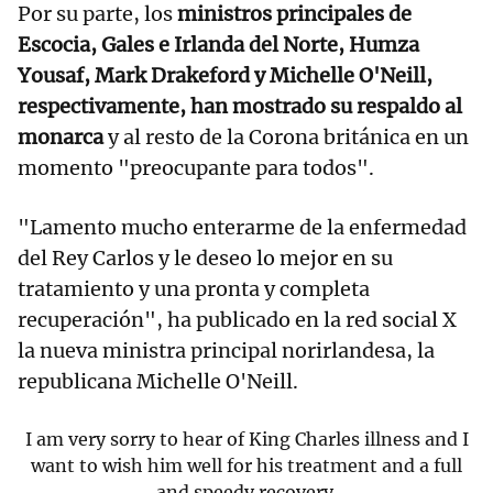
Por su parte, los
ministros principales de
Escocia, Gales e Irlanda del Norte, Humza
Yousaf, Mark Drakeford y Michelle O'Neill,
respectivamente, han mostrado su respaldo al
monarca
y al resto de la Corona británica en un
momento "preocupante para todos".
"Lamento mucho enterarme de la enfermedad
del Rey Carlos y le deseo lo mejor en su
tratamiento y una pronta y completa
recuperación", ha publicado en la red social X
la nueva ministra principal norirlandesa, la
republicana Michelle O'Neill.
I am very sorry to hear of King Charles illness and I
want to wish him well for his treatment and a full
and speedy recovery.