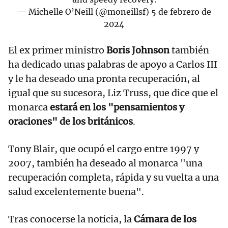
— Michelle O’Neill (@moneillsf)
5 de febrero de
2024
El ex primer ministro
Boris Johnson
también
ha dedicado unas palabras de apoyo a Carlos III
y le ha deseado una pronta recuperación, al
igual que su sucesora, Liz Truss, que dice que el
monarca
estará en los "pensamientos y
oraciones" de los británicos
.
Tony Blair, que ocupó el cargo entre 1997 y
2007, también ha deseado al monarca "una
recuperación completa, rápida y su vuelta a una
salud excelentemente buena".
Tras conocerse la noticia, la
Cámara de los