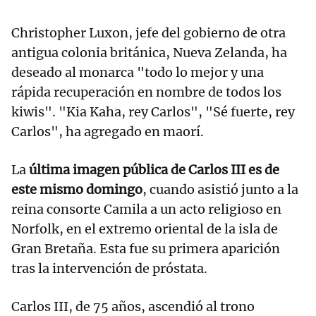
Christopher Luxon, jefe del gobierno de otra
antigua colonia británica, Nueva Zelanda, ha
deseado al monarca "todo lo mejor y una
rápida recuperación en nombre de todos los
kiwis". "Kia Kaha, rey Carlos", "Sé fuerte, rey
Carlos", ha agregado en maorí.
La
última imagen pública de Carlos III es de
este mismo domingo
, cuando asistió junto a la
reina consorte Camila a un acto religioso en
Norfolk, en el extremo oriental de la isla de
Gran Bretaña. Esta fue su primera aparición
tras la intervención de próstata.
Carlos III, de 75 años, ascendió al trono