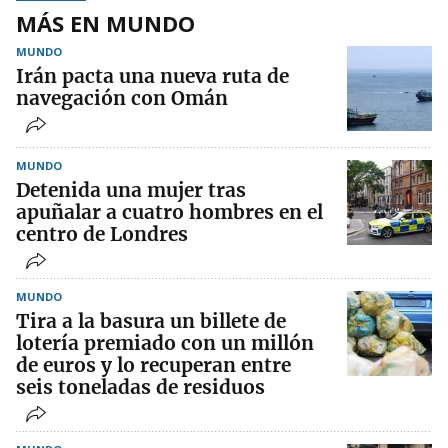
MÁS EN MUNDO
MUNDO
Irán pacta una nueva ruta de
navegación con Omán
MUNDO
Detenida una mujer tras
apuñalar a cuatro hombres en el
centro de Londres
MUNDO
Tira a la basura un billete de
lotería premiado con un millón
de euros y lo recuperan entre
seis toneladas de residuos