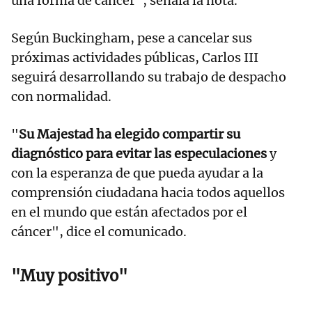
una forma de cáncer", señala la nota.
Según Buckingham, pese a cancelar sus
próximas actividades públicas, Carlos III
seguirá desarrollando su trabajo de despacho
con normalidad.
"
Su Majestad ha elegido compartir su
diagnóstico para evitar las especulaciones
y
con la esperanza de que pueda ayudar a la
comprensión ciudadana hacia todos aquellos
en el mundo que están afectados por el
cáncer", dice el comunicado.
"Muy positivo"