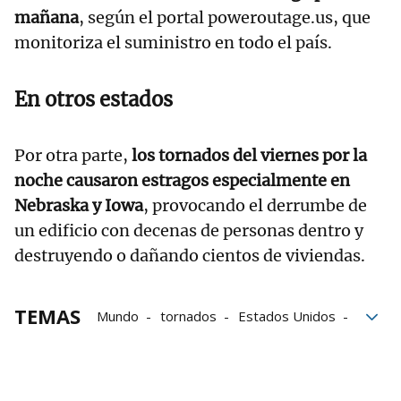
mañana
, según el portal poweroutage.us, que
monitoriza el suministro en todo el país.
En otros estados
Por otra parte,
los tornados del viernes por la
noche causaron estragos especialmente en
Nebraska y Iowa
, provocando el derrumbe de
un edificio con decenas de personas dentro y
destruyendo o dañando cientos de viviendas.
TEMAS
Mundo
tornados
Estados Unidos
Oklahoma