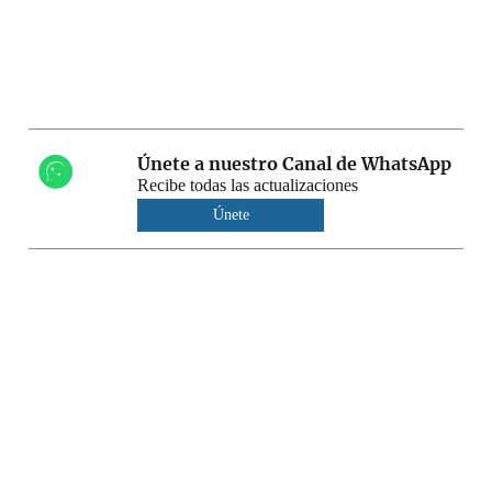
Únete a nuestro Canal de WhatsApp
Recibe todas las actualizaciones
Únete