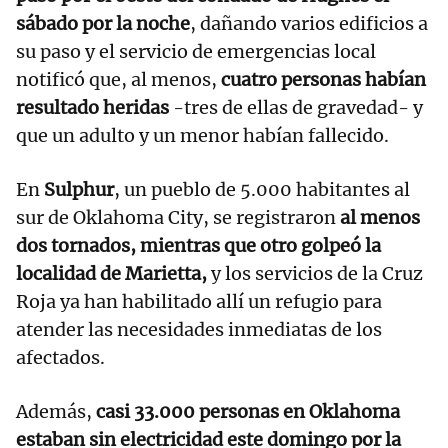
sábado por la noche
, dañando varios edificios a
su paso y el servicio de emergencias local
notificó que, al menos,
cuatro personas habían
resultado heridas
-tres de ellas de gravedad- y
que un adulto y un menor habían fallecido.
En
Sulphur
, un pueblo de 5.000 habitantes al
sur de Oklahoma City, se registraron
al menos
dos tornados, mientras que otro golpeó la
localidad de Marietta,
y los servicios de la Cruz
Roja ya han habilitado allí un refugio para
atender las necesidades inmediatas de los
afectados.
Además,
casi 33.000 personas en Oklahoma
estaban sin electricidad este domingo por la