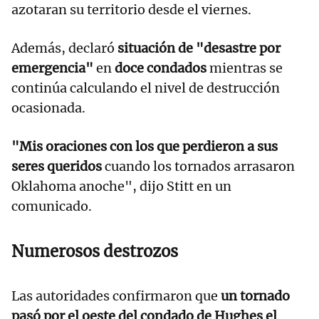
azotaran su territorio desde el viernes.
Además, declaró
situación de "desastre por
emergencia"
en
doce condados
mientras se
continúa calculando el nivel de destrucción
ocasionada.
"Mis oraciones con los que perdieron a sus
seres queridos
cuando los tornados arrasaron
Oklahoma anoche", dijo Stitt en un
comunicado.
Numerosos destrozos
Las autoridades confirmaron que
un tornado
pasó por el oeste del condado de Hughes el