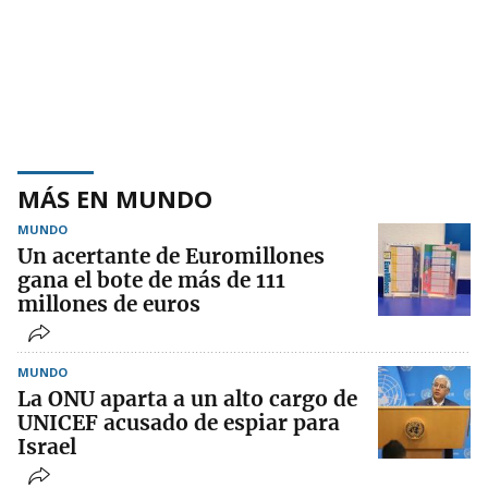
MÁS EN MUNDO
MUNDO
Un acertante de Euromillones
gana el bote de más de 111
millones de euros
MUNDO
La ONU aparta a un alto cargo de
UNICEF acusado de espiar para
Israel