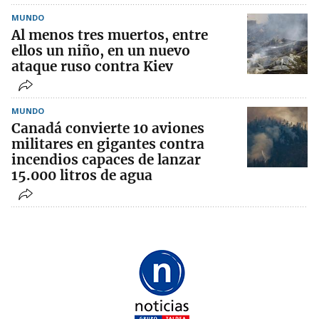
MUNDO
Al menos tres muertos, entre
ellos un niño, en un nuevo
ataque ruso contra Kiev
MUNDO
Canadá convierte 10 aviones
militares en gigantes contra
incendios capaces de lanzar
15.000 litros de agua