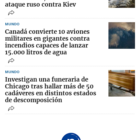
ataque ruso contra Kiev
MUNDO
Canadá convierte 10 aviones
militares en gigantes contra
incendios capaces de lanzar
15.000 litros de agua
MUNDO
Investigan una funeraria de
Chicago tras hallar más de 50
cadáveres en distintos estados
de descomposición