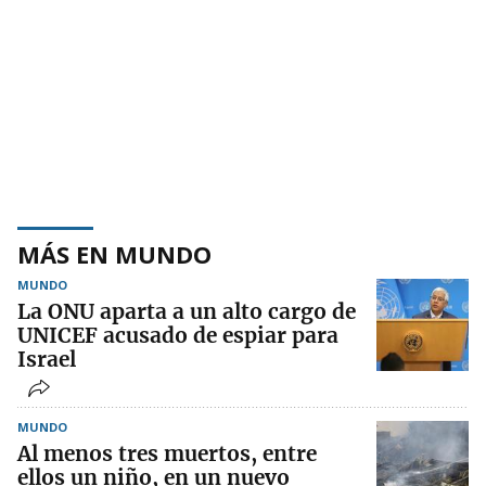
MÁS EN MUNDO
MUNDO
La ONU aparta a un alto cargo de
UNICEF acusado de espiar para
Israel
MUNDO
Al menos tres muertos, entre
ellos un niño, en un nuevo