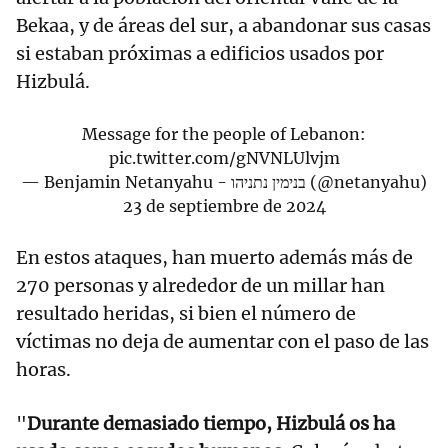
Bekaa, y de áreas del sur, a abandonar sus casas
si estaban próximas a edificios usados por
Hizbulá.
Message for the people of Lebanon:
pic.twitter.com/gNVNLUlvjm
— Benjamin Netanyahu - בנימין נתניהו (@netanyahu)
23 de septiembre de 2024
En estos ataques, han muerto además más de
270 personas y alrededor de un millar han
resultado heridas, si bien el número de
víctimas no deja de aumentar con el paso de las
horas.
"
Durante demasiado tiempo, Hizbulá os ha