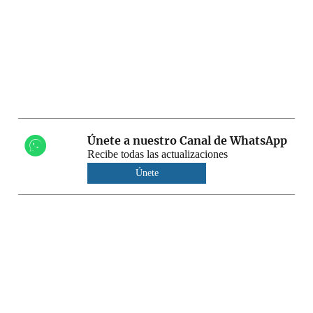
Únete a nuestro Canal de WhatsApp
Recibe todas las actualizaciones
Únete